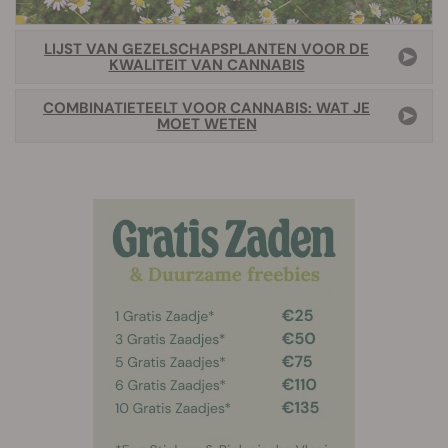
LIJST VAN GEZELSCHAPSPLANTEN VOOR DE
KWALITEIT VAN CANNABIS
COMBINATIETEELT VOOR CANNABIS: WAT JE
MOET WETEN