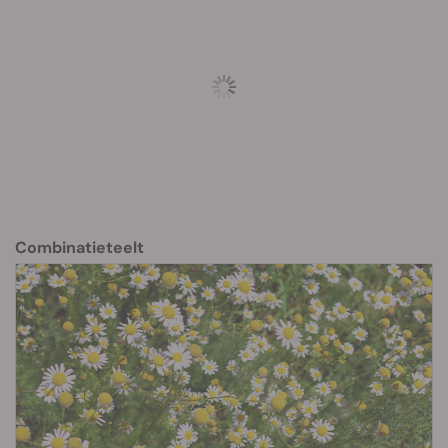
Combinatieteelt