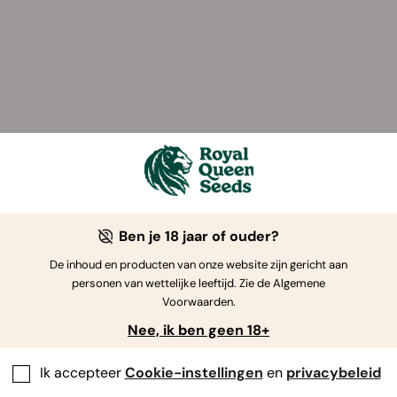
Ben je 18 jaar of ouder?
De inhoud en producten van onze website zijn gericht aan
personen van wettelijke leeftijd. Zie de Algemene
Voorwaarden.
Nee, ik ben geen 18+
Ik accepteer
Cookie-instellingen
en
privacybeleid