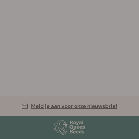
Meld je aan voor onze nieuwsbrief