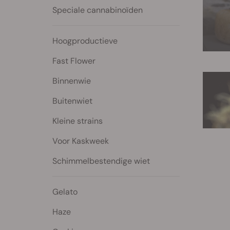
Speciale cannabinoïden
Hoogproductieve
Fast Flower
Binnenwie
Buitenwiet
Kleine strains
Voor Kaskweek
Schimmelbestendige wiet
Gelato
Haze