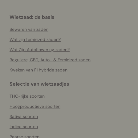
Wietzaad: de basis
Bewaren van zaden
Wat zijn feminized zaden?
Wat Zijn Autoflowering zaden?
Reguliere, CBD, Auto- & Feminized zaden
Kweken van F1 hybride zaden
Selectie van wietzaadjes
THC-rijke soorten
Hoogproductieve soorten
Sativa soorten
Indica soorten
Paarse soorten