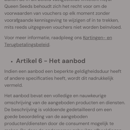
Queen Seeds behoudt zich het recht voor om de
voorwaarden van vouchers op elk moment zonder
voorafgaande kennisgeving te wijzigen of in te trekken,
mits reeds uitgegeven vouchers niet worden beïnvloed.
Voor meer informatie, raadpleeg ons
Kortingen- en
Terugbetalingsbeleid
.
Artikel 6 - Het aanbod
Indien een aanbod een beperkte geldigheidsduur heeft
of andere specificaties heeft, wordt dit nadrukkelijk
vermeld.
Het aanbod bevat een volledige en nauwkeurige
omschrijving van de aangeboden producten en diensten.
De beschrijving is voldoende gedetailleerd om een
goede beoordeling van de aangeboden
producten/diensten door de consument mogelijk te