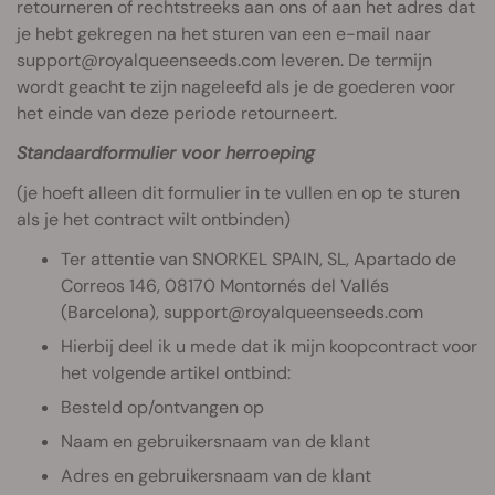
retourneren of rechtstreeks aan ons of aan het adres dat
je hebt gekregen na het sturen van een e-mail naar
support@royalqueenseeds.com
leveren. De termijn
wordt geacht te zijn nageleefd als je de goederen voor
het einde van deze periode retourneert.
Standaardformulier voor herroeping
(je hoeft alleen dit formulier in te vullen en op te sturen
als je het contract wilt ontbinden)
Ter attentie van SNORKEL SPAIN, SL, Apartado de
Correos 146, 08170 Montornés del Vallés
(Barcelona),
support@royalqueenseeds.com
Hierbij deel ik u mede dat ik mijn koopcontract voor
het volgende artikel ontbind:
Besteld op/ontvangen op
Naam en gebruikersnaam van de klant
Adres en gebruikersnaam van de klant