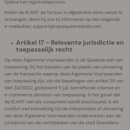
tijdens het registratieproces.
Indien de KLANT de factuur in afgedrukte vorm wenst te
ontvangen, dient hij ons te informeren op het volgende
e-mailadres:
support@royalqueenseeds.com
.
Artikel 17 - Relevante jurisdictie en
toepasselijk recht
Op deze Algemene Voorwaarden is de Spaanse wet van
toepassing. Bij het bepalen van de plaats van uitvoering
van de transactie waarop deze Algemene Voorwaarden
van toepassing zijn, zijn de bepalingen van artikel 29 van
Wet 34/2002, gedateerd 11 juli, betreffende internet en
e-commerce diensten van toepassing. In het geval dat
de KLANT niet als consument wordt beschouwd, is elk
conflict met betrekking tot de interpretatie of uitvoering
van deze Algemene Voorwaarden onderworpen aan de
jurisdictie van de rechtbanken van de stad Granollers.