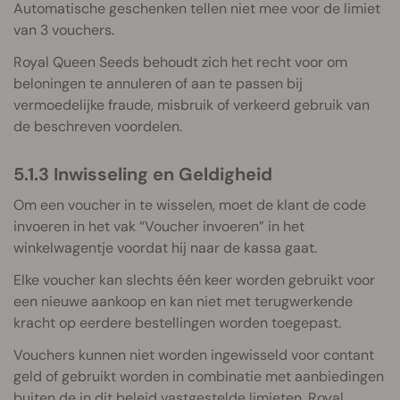
Automatische geschenken tellen niet mee voor de limiet
van 3 vouchers.
Royal Queen Seeds behoudt zich het recht voor om
beloningen te annuleren of aan te passen bij
vermoedelijke fraude, misbruik of verkeerd gebruik van
de beschreven voordelen.
5.1.3 Inwisseling en Geldigheid
Om een voucher in te wisselen, moet de klant de code
invoeren in het vak “Voucher invoeren” in het
winkelwagentje voordat hij naar de kassa gaat.
Elke voucher kan slechts één keer worden gebruikt voor
een nieuwe aankoop en kan niet met terugwerkende
kracht op eerdere bestellingen worden toegepast.
Vouchers kunnen niet worden ingewisseld voor contant
geld of gebruikt worden in combinatie met aanbiedingen
buiten de in dit beleid vastgestelde limieten. Royal