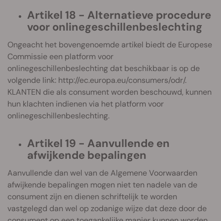
Artikel 18 - Alternatieve procedure
voor onlinegeschillenbeslechting
Ongeacht het bovengenoemde artikel biedt de Europese
Commissie een platform voor
onlinegeschillenbeslechting dat beschikbaar is op de
volgende link: http://ec.europa.eu/consumers/odr/.
KLANTEN die als consument worden beschouwd, kunnen
hun klachten indienen via het platform voor
onlinegeschillenbeslechting.
Artikel 19 - Aanvullende en
afwijkende bepalingen
Aanvullende dan wel van de Algemene Voorwaarden
afwijkende bepalingen mogen niet ten nadele van de
consument zijn en dienen schriftelijk te worden
vastgelegd dan wel op zodanige wijze dat deze door de
consument op een toegankelijke manier kunnen worden