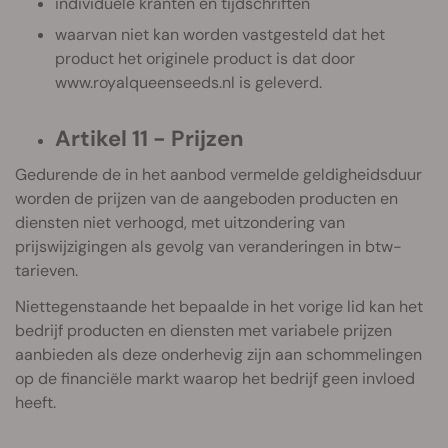
individuele kranten en tijdschriften
waarvan niet kan worden vastgesteld dat het
product het originele product is dat door
www.royalqueenseeds.nl is geleverd.
Artikel 11 - Prijzen
Gedurende de in het aanbod vermelde geldigheidsduur
worden de prijzen van de aangeboden producten en
diensten niet verhoogd, met uitzondering van
prijswijzigingen als gevolg van veranderingen in btw-
tarieven.
Niettegenstaande het bepaalde in het vorige lid kan het
bedrijf producten en diensten met variabele prijzen
aanbieden als deze onderhevig zijn aan schommelingen
op de financiële markt waarop het bedrijf geen invloed
heeft.