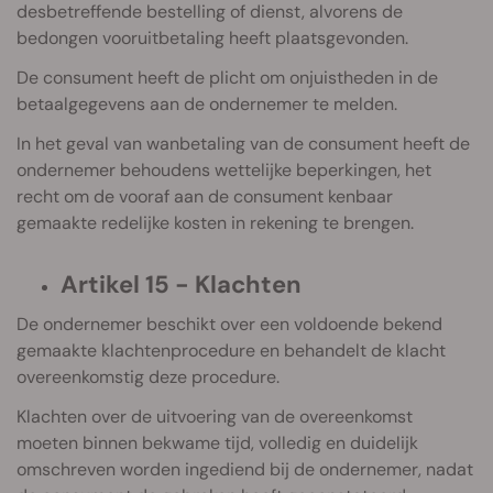
desbetreffende bestelling of dienst, alvorens de
bedongen vooruitbetaling heeft plaatsgevonden.
De consument heeft de plicht om onjuistheden in de
betaalgegevens aan de ondernemer te melden.
In het geval van wanbetaling van de consument heeft de
ondernemer behoudens wettelijke beperkingen, het
recht om de vooraf aan de consument kenbaar
gemaakte redelijke kosten in rekening te brengen.
Artikel 15 - Klachten
De ondernemer beschikt over een voldoende bekend
gemaakte klachtenprocedure en behandelt de klacht
overeenkomstig deze procedure.
Klachten over de uitvoering van de overeenkomst
moeten binnen bekwame tijd, volledig en duidelijk
omschreven worden ingediend bij de ondernemer, nadat