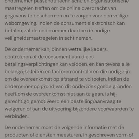
ondernemer passende technische en organisatorische
maatregelen treffen om de online overdracht van
gegevens te beschermen en te zorgen voor een veilige
webomgeving. Indien de consument elektronisch kan
betalen, zal de ondernemer daartoe de nodige
veiligheidsmaatregelen in acht nemen.
De ondernemer kan, binnen wettelijke kaders,
controleren of de consument aan diens
betalingsverplichtingen kan voldoen, en kan tevens alle
belangrijke feiten en factoren controleren die nodig zijn
om de overeenkomst op afstand te voltooien. Indien de
ondernemer op grond van dit onderzoek goede gronden
heeft om de overeenkomst niet aan te gaan, is hij
gerechtigd gemotiveerd een bestelling/aanvraag te
weigeren of aan de uitvoering bijzondere voorwaarden te
verbinden.
De ondernemer moet de volgende informatie met de
producten of diensten meesturen, in geschreven vorm of