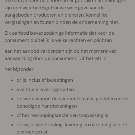
maken. De door de ondernemer gebruikte afbeeldingen
zijn een waarheidsgetrouwe weergave van de
aangeboden producten en diensten. Kennelijke
vergissingen en fouten binden de onderneming niet.
Elk aanbod bevat zodanige informatie dat voor de
consument duidelijk is welke rechten en plichten
aan het aanbod verbonden zijn op het moment van
aanvaarding door de consument. Dit betreft in
het bijzonder:
prijs inclusief belastingen
eventuele leveringskosten
de vorm waarin de overeenkomst is gesloten en de
benodigde handtekeningen
of het herroepingsrecht van toepassing is
de wijze van betaling, levering en nakoming van de
overeenkomst