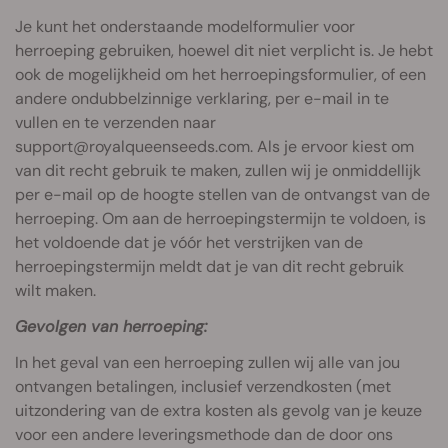
Je kunt het onderstaande modelformulier voor
herroeping gebruiken, hoewel dit niet verplicht is. Je hebt
ook de mogelijkheid om het herroepingsformulier, of een
andere ondubbelzinnige verklaring, per e-mail in te
vullen en te verzenden naar
support@royalqueenseeds.com
. Als je ervoor kiest om
van dit recht gebruik te maken, zullen wij je onmiddellijk
per e-mail op de hoogte stellen van de ontvangst van de
herroeping. Om aan de herroepingstermijn te voldoen, is
het voldoende dat je vóór het verstrijken van de
herroepingstermijn meldt dat je van dit recht gebruik
wilt maken.
Gevolgen van herroeping:
In het geval van een herroeping zullen wij alle van jou
ontvangen betalingen, inclusief verzendkosten (met
uitzondering van de extra kosten als gevolg van je keuze
voor een andere leveringsmethode dan de door ons