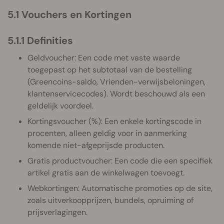
5.1 Vouchers en Kortingen
5.1.1 Definities
Geldvoucher: Een code met vaste waarde
toegepast op het subtotaal van de bestelling
(Greencoins-saldo, Vrienden-verwijsbeloningen,
klantenservicecodes). Wordt beschouwd als een
geldelijk voordeel.
Kortingsvoucher (%): Een enkele kortingscode in
procenten, alleen geldig voor in aanmerking
komende niet-afgeprijsde producten.
Gratis productvoucher: Een code die een specifiek
artikel gratis aan de winkelwagen toevoegt.
Webkortingen: Automatische promoties op de site,
zoals uitverkoopprijzen, bundels, opruiming of
prijsverlagingen.