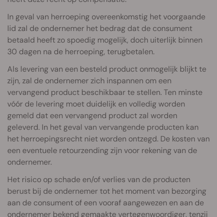
In geval van herroeping overeenkomstig het voorgaande
lid zal de ondernemer het bedrag dat de consument
betaald heeft zo spoedig mogelijk, doch uiterlijk binnen
30 dagen na de herroeping, terugbetalen.
Als levering van een besteld product onmogelijk blijkt te
zijn, zal de ondernemer zich inspannen om een
vervangend product beschikbaar te stellen. Ten minste
vóór de levering moet duidelijk en volledig worden
gemeld dat een vervangend product zal worden
geleverd. In het geval van vervangende producten kan
het herroepingsrecht niet worden ontzegd. De kosten van
een eventuele retourzending zijn voor rekening van de
ondernemer.
Het risico op schade en/of verlies van de producten
berust bij de ondernemer tot het moment van bezorging
aan de consument of een vooraf aangewezen en aan de
ondernemer bekend gemaakte vertegenwoordiger, tenzij