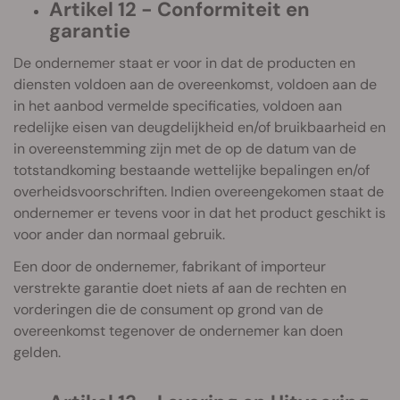
Artikel 12 - Conformiteit en
garantie
De ondernemer staat er voor in dat de producten en
diensten voldoen aan de overeenkomst, voldoen aan de
in het aanbod vermelde specificaties, voldoen aan
redelijke eisen van deugdelijkheid en/of bruikbaarheid en
in overeenstemming zijn met de op de datum van de
totstandkoming bestaande wettelijke bepalingen en/of
overheidsvoorschriften. Indien overeengekomen staat de
ondernemer er tevens voor in dat het product geschikt is
voor ander dan normaal gebruik.
Een door de ondernemer, fabrikant of importeur
verstrekte garantie doet niets af aan de rechten en
vorderingen die de consument op grond van de
overeenkomst tegenover de ondernemer kan doen
gelden.