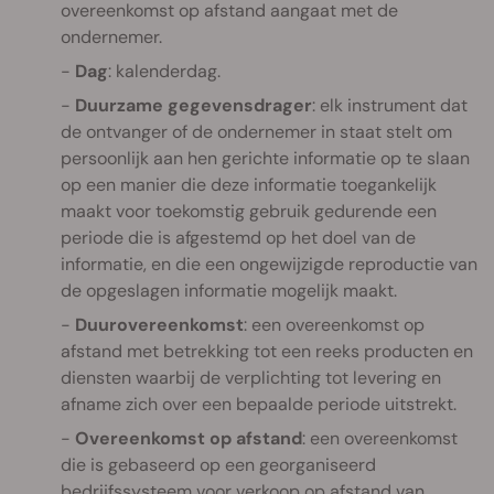
overeenkomst op afstand aangaat met de
ondernemer.
Dag
: kalenderdag.
Duurzame gegevensdrager
: elk instrument dat
de ontvanger of de ondernemer in staat stelt om
persoonlijk aan hen gerichte informatie op te slaan
op een manier die deze informatie toegankelijk
maakt voor toekomstig gebruik gedurende een
periode die is afgestemd op het doel van de
informatie, en die een ongewijzigde reproductie van
de opgeslagen informatie mogelijk maakt.
Duurovereenkomst
: een overeenkomst op
afstand met betrekking tot een reeks producten en
diensten waarbij de verplichting tot levering en
afname zich over een bepaalde periode uitstrekt.
Overeenkomst op afstand
: een overeenkomst
die is gebaseerd op een georganiseerd
bedrijfssysteem voor verkoop op afstand van