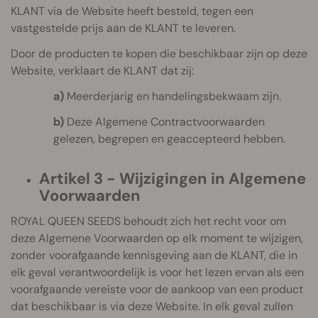
KLANT via de Website heeft besteld, tegen een
vastgestelde prijs aan de KLANT te leveren.
Door de producten te kopen die beschikbaar zijn op deze
Website, verklaart de KLANT dat zij:
a)
Meerderjarig en handelingsbekwaam zijn.
b)
Deze Algemene Contractvoorwaarden
gelezen, begrepen en geaccepteerd hebben.
Artikel 3 - Wijzigingen in Algemene
Voorwaarden
ROYAL QUEEN SEEDS behoudt zich het recht voor om
deze Algemene Voorwaarden op elk moment te wijzigen,
zonder voorafgaande kennisgeving aan de KLANT, die in
elk geval verantwoordelijk is voor het lezen ervan als een
voorafgaande vereiste voor de aankoop van een product
dat beschikbaar is via deze Website. In elk geval zullen