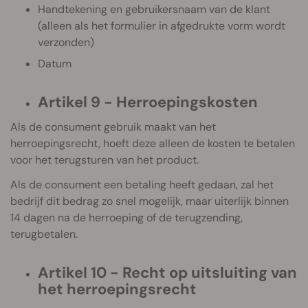
Handtekening en gebruikersnaam van de klant
(alleen als het formulier in afgedrukte vorm wordt
verzonden)
Datum
Artikel 9 - Herroepingskosten
Als de consument gebruik maakt van het
herroepingsrecht, hoeft deze alleen de kosten te betalen
voor het terugsturen van het product.
Als de consument een betaling heeft gedaan, zal het
bedrijf dit bedrag zo snel mogelijk, maar uiterlijk binnen
14 dagen na de herroeping of de terugzending,
terugbetalen.
Artikel 10 - Recht op uitsluiting van
het herroepingsrecht