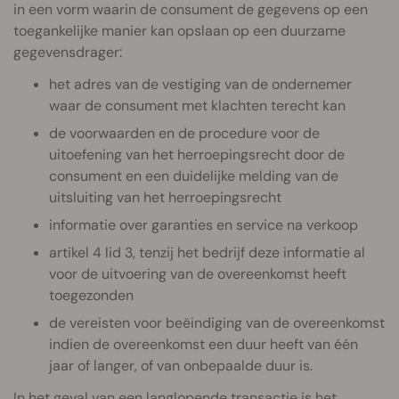
in een vorm waarin de consument de gegevens op een
toegankelijke manier kan opslaan op een duurzame
gegevensdrager:
het adres van de vestiging van de ondernemer
waar de consument met klachten terecht kan
de voorwaarden en de procedure voor de
uitoefening van het herroepingsrecht door de
consument en een duidelijke melding van de
uitsluiting van het herroepingsrecht
informatie over garanties en service na verkoop
artikel 4 lid 3, tenzij het bedrijf deze informatie al
voor de uitvoering van de overeenkomst heeft
toegezonden
de vereisten voor beëindiging van de overeenkomst
indien de overeenkomst een duur heeft van één
jaar of langer, of van onbepaalde duur is.
In het geval van een langlopende transactie is het