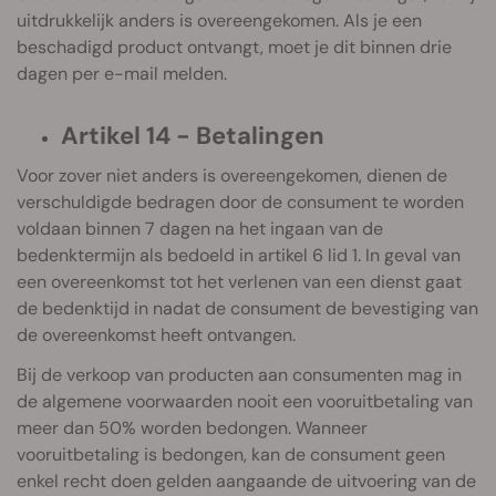
uitdrukkelijk anders is overeengekomen. Als je een
beschadigd product ontvangt, moet je dit binnen drie
dagen per e-mail melden.
Artikel 14 - Betalingen
Voor zover niet anders is overeengekomen, dienen de
verschuldigde bedragen door de consument te worden
voldaan binnen 7 dagen na het ingaan van de
bedenktermijn als bedoeld in artikel 6 lid 1. In geval van
een overeenkomst tot het verlenen van een dienst gaat
de bedenktijd in nadat de consument de bevestiging van
de overeenkomst heeft ontvangen.
Bij de verkoop van producten aan consumenten mag in
de algemene voorwaarden nooit een vooruitbetaling van
meer dan 50% worden bedongen. Wanneer
vooruitbetaling is bedongen, kan de consument geen
enkel recht doen gelden aangaande de uitvoering van de