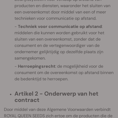
producten en diensten, waaronder het sluiten van
een overeenkomst door middel van een of meer
technieken voor communicatie op afstand.
Techniek voor communicatie op afstand
:
middelen die kunnen worden gebruikt voor het
sluiten van een overeenkomst, zonder dat de
consument en de vertegenwoordiger van de
ondernemer gelijktijdig op dezelfde plaats zijn
samengekomen.
Herroepingsrecht
: de mogelijkheid voor de
consument om de overeenkomst op afstand binnen
de bedenktijd te herroepen.
Artikel 2 - Onderwerp van het
contract
Door middel van deze Algemene Voorwaarden verbindt
ROYAL QUEEN SEEDS zich ertoe om de producten die de