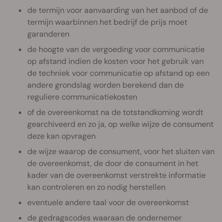
de termijn voor aanvaarding van het aanbod of de
termijn waarbinnen het bedrijf de prijs moet
garanderen
de hoogte van de vergoeding voor communicatie
op afstand indien de kosten voor het gebruik van
de techniek voor communicatie op afstand op een
andere grondslag worden berekend dan de
reguliere communicatiekosten
of de overeenkomst na de totstandkoming wordt
gearchiveerd en zo ja, op welke wijze de consument
deze kan opvragen
de wijze waarop de consument, voor het sluiten van
de overeenkomst, de door de consument in het
kader van de overeenkomst verstrekte informatie
kan controleren en zo nodig herstellen
eventuele andere taal voor de overeenkomst
de gedragscodes waaraan de ondernemer