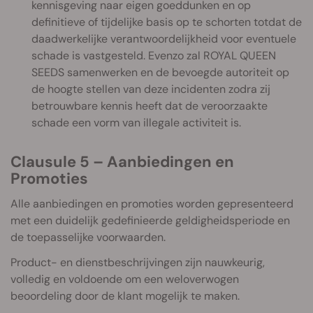
kennisgeving naar eigen goeddunken en op
definitieve of tijdelijke basis op te schorten totdat de
daadwerkelijke verantwoordelijkheid voor eventuele
schade is vastgesteld. Evenzo zal ROYAL QUEEN
SEEDS samenwerken en de bevoegde autoriteit op
de hoogte stellen van deze incidenten zodra zij
betrouwbare kennis heeft dat de veroorzaakte
schade een vorm van illegale activiteit is.
Clausule 5 – Aanbiedingen en
Promoties
Alle aanbiedingen en promoties worden gepresenteerd
met een duidelijk gedefinieerde geldigheidsperiode en
de toepasselijke voorwaarden.
Product- en dienstbeschrijvingen zijn nauwkeurig,
volledig en voldoende om een weloverwogen
beoordeling door de klant mogelijk te maken.