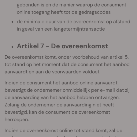
gebonden is en de manier waarop de consument
online toegang heeft tot de gedragscodes
de minimale duur van de overeenkomst op afstand
in geval van een langetermijntransactie
Artikel 7 - De overeenkomst
De overeenkomst komt, onder voorbehoud van artikel 5,
tot stand op het moment dat de consument het aanbod
aanvaardt en aan de voorwaarden voldoet.
Indien de consument het aanbod online aanvaardt,
bevestigt de ondernemer onmiddellijk per e-mail dat zij
de aanvaarding van het aanbod hebben ontvangen.
Zolang de ondernemer de aanvaarding niet heeft
bevestigd, kan de consument de overeenkomst
herroepen.
Indien de overeenkomst online tot stand komt, zal de