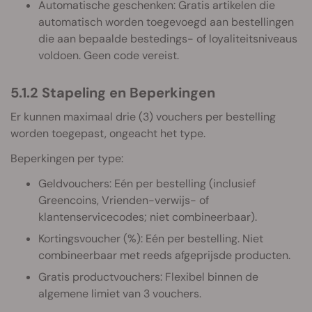
Automatische geschenken: Gratis artikelen die
automatisch worden toegevoegd aan bestellingen
die aan bepaalde bestedings- of loyaliteitsniveaus
voldoen. Geen code vereist.
5.1.2 Stapeling en Beperkingen
Er kunnen maximaal drie (3) vouchers per bestelling
worden toegepast, ongeacht het type.
Beperkingen per type:
Geldvouchers: Eén per bestelling (inclusief
Greencoins, Vrienden-verwijs- of
klantenservicecodes; niet combineerbaar).
Kortingsvoucher (%): Eén per bestelling. Niet
combineerbaar met reeds afgeprijsde producten.
Gratis productvouchers: Flexibel binnen de
algemene limiet van 3 vouchers.