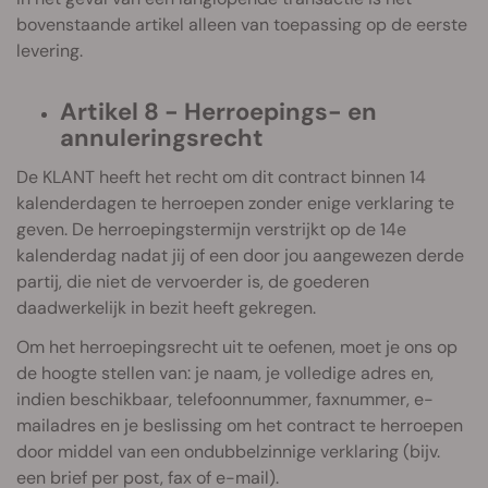
bovenstaande artikel alleen van toepassing op de eerste
levering.
Artikel 8 - Herroepings- en
annuleringsrecht
De KLANT heeft het recht om dit contract binnen 14
kalenderdagen te herroepen zonder enige verklaring te
geven. De herroepingstermijn verstrijkt op de 14e
kalenderdag nadat jij of een door jou aangewezen derde
partij, die niet de vervoerder is, de goederen
daadwerkelijk in bezit heeft gekregen.
Om het herroepingsrecht uit te oefenen, moet je ons op
de hoogte stellen van: je naam, je volledige adres en,
indien beschikbaar, telefoonnummer, faxnummer, e-
mailadres en je beslissing om het contract te herroepen
door middel van een ondubbelzinnige verklaring (bijv.
een brief per post, fax of e-mail).