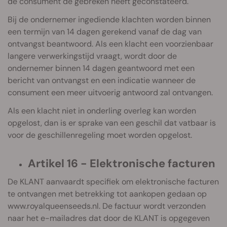
de consument de gebreken heeft geconstateerd.
Bij de ondernemer ingediende klachten worden binnen
een termijn van 14 dagen gerekend vanaf de dag van
ontvangst beantwoord. Als een klacht een voorzienbaar
langere verwerkingstijd vraagt, wordt door de
ondernemer binnen 14 dagen geantwoord met een
bericht van ontvangst en een indicatie wanneer de
consument een meer uitvoerig antwoord zal ontvangen.
Als een klacht niet in onderling overleg kan worden
opgelost, dan is er sprake van een geschil dat vatbaar is
voor de geschillenregeling moet worden opgelost.
Artikel 16 - Elektronische facturen
De KLANT aanvaardt specifiek om elektronische facturen
te ontvangen met betrekking tot aankopen gedaan op
www.royalqueenseeds.nl. De factuur wordt verzonden
naar het e-mailadres dat door de KLANT is opgegeven