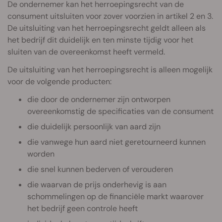
De ondernemer kan het herroepingsrecht van de
consument uitsluiten voor zover voorzien in artikel 2 en 3.
De uitsluiting van het herroepingsrecht geldt alleen als
het bedrijf dit duidelijk en ten minste tijdig voor het
sluiten van de overeenkomst heeft vermeld.
De uitsluiting van het herroepingsrecht is alleen mogelijk
voor de volgende producten:
die door de ondernemer zijn ontworpen
overeenkomstig de specificaties van de consument
die duidelijk persoonlijk van aard zijn
die vanwege hun aard niet geretourneerd kunnen
worden
die snel kunnen bederven of verouderen
die waarvan de prijs onderhevig is aan
schommelingen op de financiële markt waarover
het bedrijf geen controle heeft