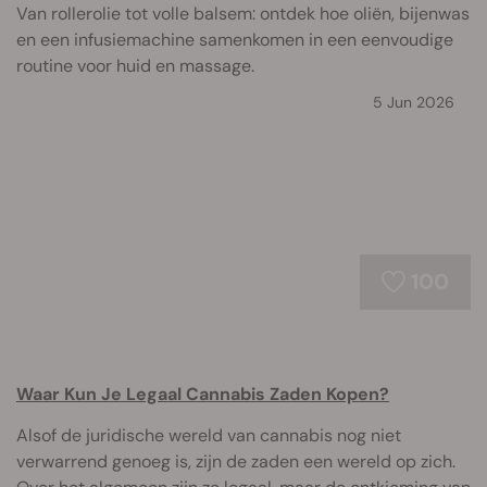
Van rollerolie tot volle balsem: ontdek hoe oliën, bijenwas
en een infusiemachine samenkomen in een eenvoudige
routine voor huid en massage.
5 Jun 2026
100
Waar Kun Je Legaal Cannabis Zaden Kopen?
Alsof de juridische wereld van cannabis nog niet
verwarrend genoeg is, zijn de zaden een wereld op zich.