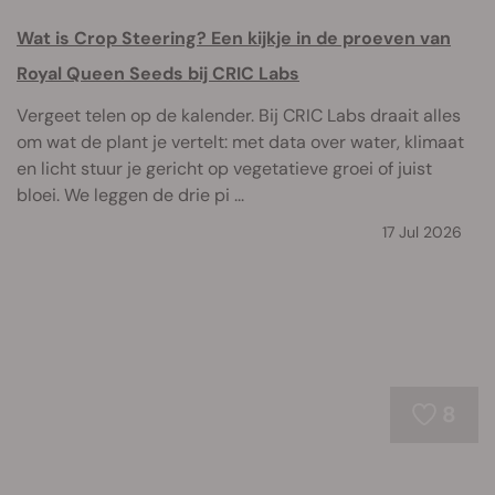
Wat is Crop Steering? Een kijkje in de proeven van
Royal Queen Seeds bij CRIC Labs
Vergeet telen op de kalender. Bij CRIC Labs draait alles
om wat de plant je vertelt: met data over water, klimaat
en licht stuur je gericht op vegetatieve groei of juist
bloei. We leggen de drie pi ...
17 Jul 2026
8