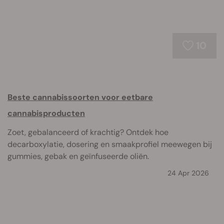
10
Beste cannabissoorten voor eetbare
cannabisproducten
Zoet, gebalanceerd of krachtig? Ontdek hoe
decarboxylatie, dosering en smaakprofiel meewegen bij
gummies, gebak en geïnfuseerde oliën.
24 Apr 2026