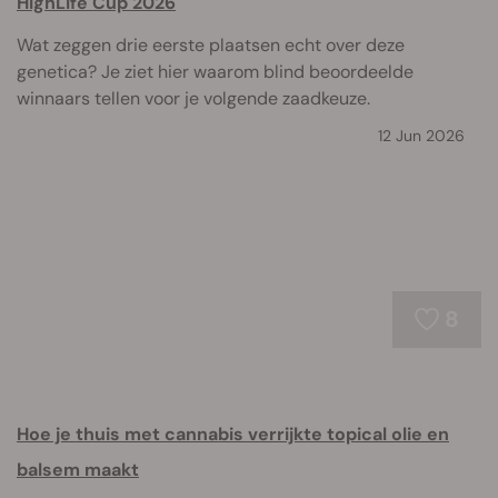
HighLife Cup 2026
Wat zeggen drie eerste plaatsen echt over deze
genetica? Je ziet hier waarom blind beoordeelde
winnaars tellen voor je volgende zaadkeuze.
12 Jun 2026
8
Hoe je thuis met cannabis verrijkte topical olie en
balsem maakt