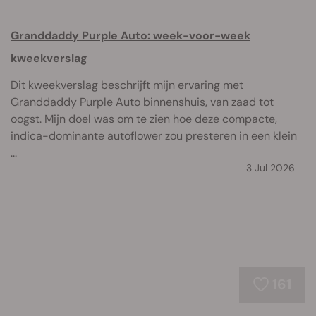
Granddaddy Purple Auto: week-voor-week
kweekverslag
Dit kweekverslag beschrijft mijn ervaring met
Granddaddy Purple Auto binnenshuis, van zaad tot
oogst. Mijn doel was om te zien hoe deze compacte,
indica-dominante autoflower zou presteren in een klein
...
3 Jul 2026
161