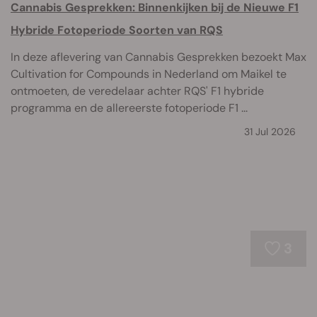
Cannabis Gesprekken: Binnenkijken bij de Nieuwe F1
Hybride Fotoperiode Soorten van RQS
In deze aflevering van Cannabis Gesprekken bezoekt Max
Cultivation for Compounds in Nederland om Maikel te
ontmoeten, de veredelaar achter RQS' F1 hybride
programma en de allereerste fotoperiode F1 ...
31 Jul 2026
3