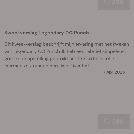
296
Kweekverslag Legendary OG Punch
Dit kweekverslag beschrijft mijn ervaring met het kweken
van Legendary OG Punch. Ik heb een relatief simpele en
goedkope opstelling gebruikt om te zien hoeveel ik
hiermee zou kunnen bereiken. Over het ...
7 Apr 2025
589