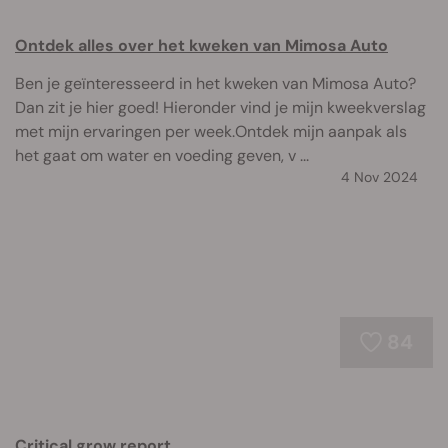
Ontdek alles over het kweken van Mimosa Auto
Ben je geïnteresseerd in het kweken van Mimosa Auto?
Dan zit je hier goed! Hieronder vind je mijn kweekverslag
met mijn ervaringen per week.Ontdek mijn aanpak als
het gaat om water en voeding geven, v ...
4 Nov 2024
84
Critical grow report