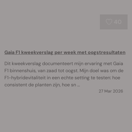
40
Gaia F1 kweekverslag per week met oogstresultaten
Dit kweekverslag documenteert mijn ervaring met Gaia
F1 binnenshuis, van zaad tot oogst. Mijn doel was om de
F1-hybridevitaliteit in een echte setting te testen: hoe
consistent de planten zijn, hoe sn ...
27 Mar 2026