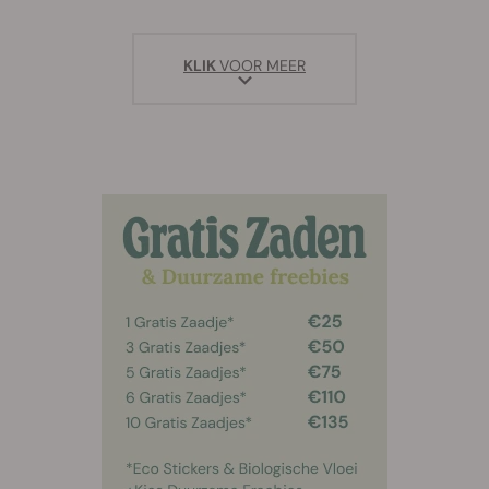
KLIK
VOOR MEER