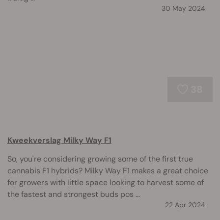
30 May 2024
38
Kweekverslag Milky Way F1
So, you're considering growing some of the first true
cannabis F1 hybrids? Milky Way F1 makes a great choice
for growers with little space looking to harvest some of
the fastest and strongest buds pos ...
22 Apr 2024