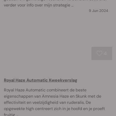
verder voor info over mijn strategie ...
9 Jun 2024
4
Royal Haze Automatic Kweekverslag
Royal Haze Automatic combineert de beste
eigenschappen van Amnesia Haze en Skunk met de
effectiviteit en veelzijdigheid van ruderalis. De
opgewekte high centreert zich in je hoofd en je proeft
fruitig ...