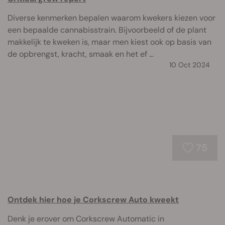
Diverse kenmerken bepalen waarom kwekers kiezen voor
een bepaalde cannabisstrain. Bijvoorbeeld of de plant
makkelijk te kweken is, maar men kiest ook op basis van
de opbrengst, kracht, smaak en het ef ...
10 Oct 2024
75
Ontdek hier hoe je Corkscrew Auto kweekt
Denk je erover om Corkscrew Automatic in