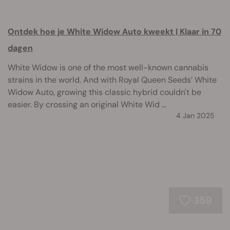
Ontdek hoe je White Widow Auto kweekt | Klaar in 70
dagen
White Widow is one of the most well-known cannabis
strains in the world. And with Royal Queen Seeds’ White
Widow Auto, growing this classic hybrid couldn't be
easier. By crossing an original White Wid ...
4 Jan 2025
359