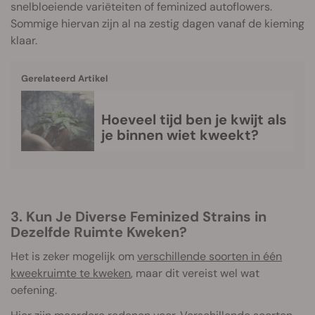
snelbloeiende variëteiten of feminized autoflowers.
Sommige hiervan zijn al na zestig dagen vanaf de kieming
klaar.
Gerelateerd Artikel
Hoeveel tijd ben je kwijt als
je binnen wiet kweekt?
3. Kun Je Diverse Feminized Strains in
Dezelfde Ruimte Kweken?
Het is zeker mogelijk om
verschillende soorten in één
kweekruimte te kweken
, maar dit vereist wel wat
oefening.