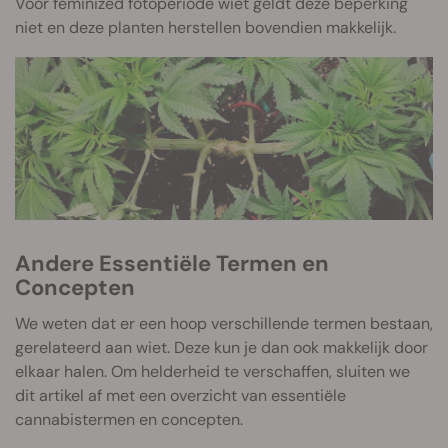
Voor feminized fotoperiode wiet geldt deze beperking
niet en deze planten herstellen bovendien makkelijk.
Andere Essentiële Termen en
Concepten
We weten dat er een hoop verschillende termen bestaan,
gerelateerd aan wiet. Deze kun je dan ook makkelijk door
elkaar halen. Om helderheid te verschaffen, sluiten we
dit artikel af met een overzicht van essentiële
cannabistermen en concepten.