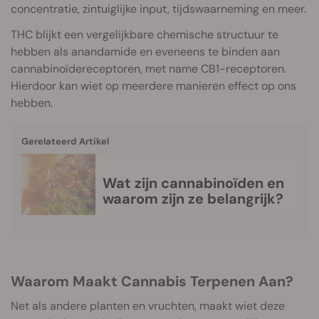
concentratie, zintuiglijke input, tijdswaarneming en meer.
THC blijkt een vergelijkbare chemische structuur te
hebben als anandamide en eveneens te binden aan
cannabinoïdereceptoren, met name CB1-receptoren.
Hierdoor kan wiet op meerdere manieren effect op ons
hebben.
Gerelateerd Artikel
Wat zijn cannabinoïden en
waarom zijn ze belangrijk?
Waarom Maakt Cannabis Terpenen Aan?
Net als andere planten en vruchten, maakt wiet deze