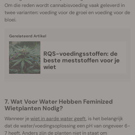
Om die reden wordt cannabisvoeding vaak geleverd in
twee varianten: voeding voor de groei en voeding voor de
bloei.
Gerelateerd Artikel
RQS-voedingsstoffen: de
beste meststoffen voor je
wiet
7. Wat Voor Water Hebben Feminized
Wietplanten Nodig?
Wanneer je
wiet in aarde water geeft
, is het belangrijk
dat de water/voedingsoplossing een pH van ongeveer 6-
7 heeft. Anders zijn de planten niet in staat om