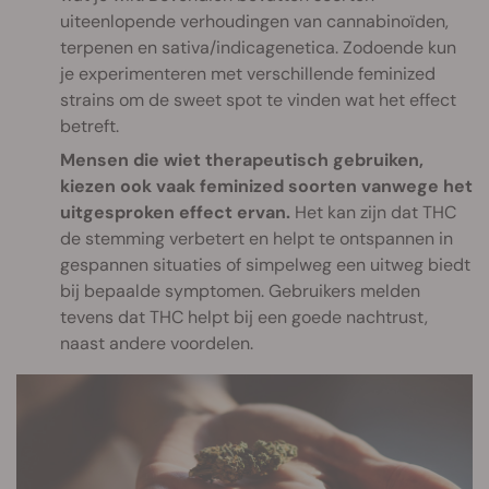
uiteenlopende verhoudingen van cannabinoïden,
terpenen en sativa/indicagenetica. Zodoende kun
je experimenteren met verschillende feminized
strains om de sweet spot te vinden wat het effect
betreft.
Mensen die wiet therapeutisch gebruiken,
kiezen ook vaak feminized soorten vanwege het
uitgesproken effect ervan.
Het kan zijn dat THC
de stemming verbetert en helpt te ontspannen in
gespannen situaties of simpelweg een uitweg biedt
bij bepaalde symptomen. Gebruikers melden
tevens dat THC helpt bij een goede nachtrust,
naast andere voordelen.