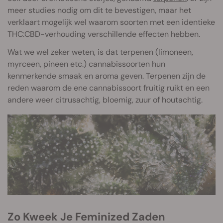
meer studies nodig om dit te bevestigen, maar het
verklaart mogelijk wel waarom soorten met een identieke
THC:CBD-verhouding verschillende effecten hebben.
Wat we wel zeker weten, is dat terpenen (limoneen,
myrceen, pineen etc.) cannabissoorten hun
kenmerkende smaak en aroma geven. Terpenen zijn de
reden waarom de ene cannabissoort fruitig ruikt en een
andere weer citrusachtig, bloemig, zuur of houtachtig.
Zo Kweek Je Feminized Zaden