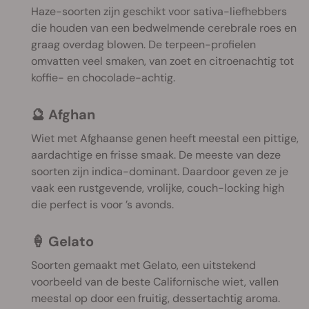
Haze-soorten zijn geschikt voor sativa-liefhebbers
die houden van een bedwelmende cerebrale roes en
graag overdag blowen. De terpeen-profielen
omvatten veel smaken, van zoet en citroenachtig tot
koffie- en chocolade-achtig.
🔮 Afghan
Wiet met Afghaanse genen heeft meestal een pittige,
aardachtige en frisse smaak. De meeste van deze
soorten zijn indica-dominant. Daardoor geven ze je
vaak een rustgevende, vrolijke, couch-locking high
die perfect is voor ’s avonds.
🍦 Gelato
Soorten gemaakt met Gelato, een uitstekend
voorbeeld van de beste Californische wiet, vallen
meestal op door een fruitig, dessertachtig aroma.