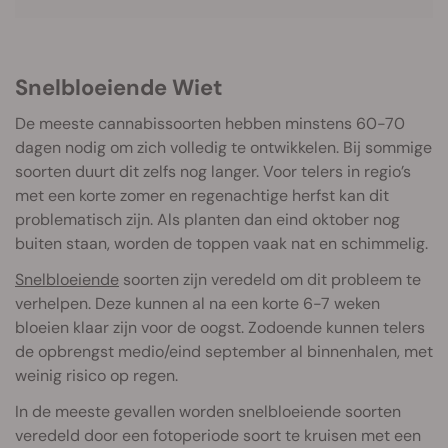
Snelbloeiende Wiet
De meeste cannabissoorten hebben minstens 60-70
dagen nodig om zich volledig te ontwikkelen. Bij sommige
soorten duurt dit zelfs nog langer. Voor telers in regio’s
met een korte zomer en regenachtige herfst kan dit
problematisch zijn. Als planten dan eind oktober nog
buiten staan, worden de toppen vaak nat en schimmelig.
Snelbloeiende
soorten zijn veredeld om dit probleem te
verhelpen. Deze kunnen al na een korte 6-7 weken
bloeien klaar zijn voor de oogst. Zodoende kunnen telers
de opbrengst medio/eind september al binnenhalen, met
weinig risico op regen.
In de meeste gevallen worden snelbloeiende soorten
veredeld door een fotoperiode soort te kruisen met een