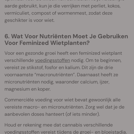
aarde gebruikt, kun je die verrijken met perliet, kokos,
vermiculiet, compost of wormenmest, zodat deze
geschikter is voor wiet.
6. Wat Voor Nutriënten Moet Je Gebruiken
Voor Feminized Wietplanten?
Voor een gezonde groei heeft een feminized wietplant
verschillende
voedingsstoffen
nodig. Om te beginnen,
vereist ze stikstof, fosfor en kalium. Dit zijn de drie
voornaamste “macronutriënten”. Daarnaast heeft ze
micronutriënten nodig, waaronder calcium, ijzer,
magnesium en koper.
Commerciële voeding voor wiet bevat gewoonlijk alle
vereiste macro- en micronutriënten. Zorg wel dat je de
aanbevolen doses hanteert (of iets minder).
Houd er rekening mee dat cannabis verschillende
voedingsstoffen vereist tijdens de groei- en bloeistadia.