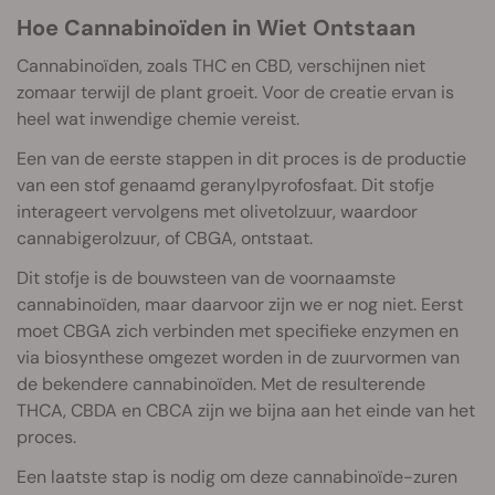
Hoe Cannabinoïden in Wiet Ontstaan
Cannabinoïden, zoals THC en CBD, verschijnen niet
zomaar terwijl de plant groeit. Voor de creatie ervan is
heel wat inwendige chemie vereist.
Een van de eerste stappen in dit proces is de productie
van een stof genaamd geranylpyrofosfaat. Dit stofje
interageert vervolgens met olivetolzuur, waardoor
cannabigerolzuur, of CBGA, ontstaat.
Dit stofje is de bouwsteen van de voornaamste
cannabinoïden, maar daarvoor zijn we er nog niet. Eerst
moet CBGA zich verbinden met specifieke enzymen en
via biosynthese omgezet worden in de zuurvormen van
de bekendere cannabinoïden. Met de resulterende
THCA, CBDA en CBCA zijn we bijna aan het einde van het
proces.
Een laatste stap is nodig om deze cannabinoïde-zuren