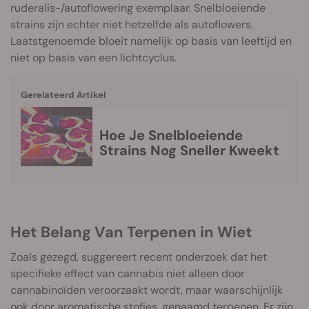
ruderalis-/autoflowering exemplaar. Snelbloeiende
strains zijn echter niet hetzelfde als autoflowers.
Laatstgenoemde bloeit namelijk op basis van leeftijd en
niet op basis van een lichtcyclus.
Gerelateerd Artikel
Hoe Je Snelbloeiende
Strains Nog Sneller Kweekt
Het Belang Van Terpenen in Wiet
Zoals gezegd, suggereert recent onderzoek dat het
specifieke effect van cannabis niet alleen door
cannabinoïden veroorzaakt wordt, maar waarschijnlijk
ook door aromatische stofjes, genaamd
terpenen
. Er zijn