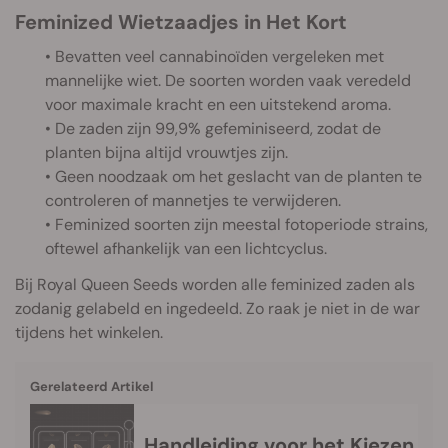
Feminized Wietzaadjes in Het Kort
• Bevatten veel cannabinoïden vergeleken met
mannelijke wiet. De soorten worden vaak veredeld
voor maximale kracht en een uitstekend aroma.
• De zaden zijn 99,9% gefeminiseerd, zodat de
planten bijna altijd vrouwtjes zijn.
• Geen noodzaak om het geslacht van de planten te
controleren of mannetjes te verwijderen.
• Feminized soorten zijn meestal fotoperiode strains,
oftewel afhankelijk van een lichtcyclus.
Bij Royal Queen Seeds worden alle feminized zaden als
zodanig gelabeld en ingedeeld. Zo raak je niet in de war
tijdens het winkelen.
Gerelateerd Artikel
Handleiding voor het Kiezen