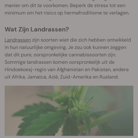
manier om dit te voorkomen. Beperk de stress tot een
minimum om het risico op hermafroditisme te verlagen.
Wat Zijn Landrassen?
Landrassen
zijn soorten wiet die zich hebben ontwikkeld
in hun natuurlijke omgeving. Je zou ook kunnen zeggen
dat dit pure, oorspronkelijke cannabissoorten zijn.
Sommige landrassen komen oorspronkelijk uit de
Hindoekoesj-regio van Afghanistan en Pakistan, andere
uit Afrika, Jamaica, Azië, Zuid-Amerika en Rusland.