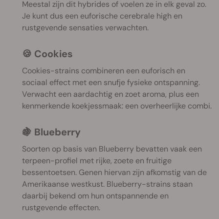
Meestal zijn dit hybrides of voelen ze in elk geval zo.
Je kunt dus een euforische cerebrale high en
rustgevende sensaties verwachten.
🍪 Cookies
Cookies-strains combineren een euforisch en
sociaal effect met een snufje fysieke ontspanning.
Verwacht een aardachtig en zoet aroma, plus een
kenmerkende koekjessmaak: een overheerlijke combi.
🍇 Blueberry
Soorten op basis van Blueberry bevatten vaak een
terpeen-profiel met rijke, zoete en fruitige
bessentoetsen. Genen hiervan zijn afkomstig van de
Amerikaanse westkust. Blueberry-strains staan
daarbij bekend om hun ontspannende en
rustgevende effecten.