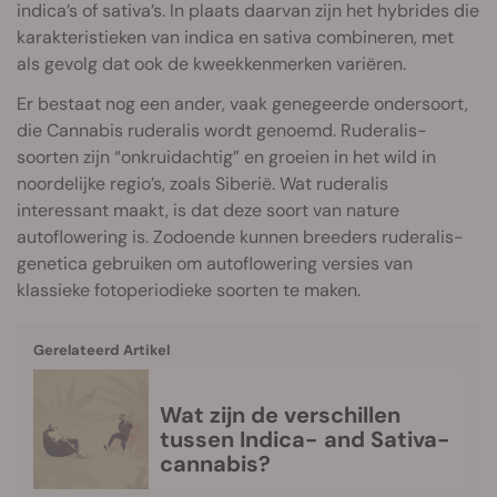
indica’s of sativa’s. In plaats daarvan zijn het hybrides die
karakteristieken van indica en sativa combineren, met
als gevolg dat ook de kweekkenmerken variëren.
Er bestaat nog een ander, vaak genegeerde ondersoort,
die Cannabis ruderalis wordt genoemd. Ruderalis-
soorten zijn “onkruidachtig” en groeien in het wild in
noordelijke regio’s, zoals Siberië. Wat ruderalis
interessant maakt, is dat deze soort van nature
autoflowering is. Zodoende kunnen breeders ruderalis-
genetica gebruiken om autoflowering versies van
klassieke fotoperiodieke soorten te maken.
Gerelateerd Artikel
Wat zijn de verschillen
tussen Indica- and Sativa-
cannabis?