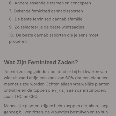
Andere essentiële termen en concepten
Bekende feminized cannabissoorten
De beste feminized cannabisfamilie
Zo selecteer je de beste wietzaadjes
De beste cannabissoorten die je eens moet
proberen
Wat Zijn Feminized Zaden?
Tot niet zo lang geleden, bestond er bij het kweken van
wiet uit zaad altijd een kans van 50% dat een plant een
mannetje zou worden. Echter, alleen vrouwelijke planten
ontwikkelen de toppen die rijk zijn aan cannabinoïden,
zoals THC en CBD.
Mannelijke planten krijgen helmknoppen die, als ze lang
genoeg blijven zitten, de vrouwtjes bestuiven en zo hun