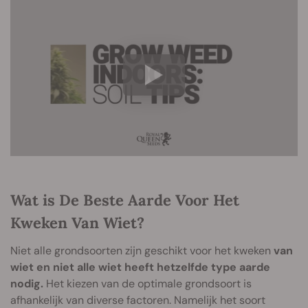
Wat is De Beste Aarde Voor Het
Kweken Van Wiet?
Niet alle grondsoorten zijn geschikt voor het kweken
van
wiet en niet alle wiet heeft hetzelfde type aarde
nodig.
Het kiezen van de optimale grondsoort is
afhankelijk van diverse factoren. Namelijk het soort