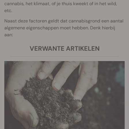
cannabis, het klimaat, of je thuis kweekt of in het wild,
etc.
Naast deze factoren geldt dat cannabisgrond een aantal
algemene eigenschappen moet hebben. Denk hierbij
aan:
VERWANTE ARTIKELEN