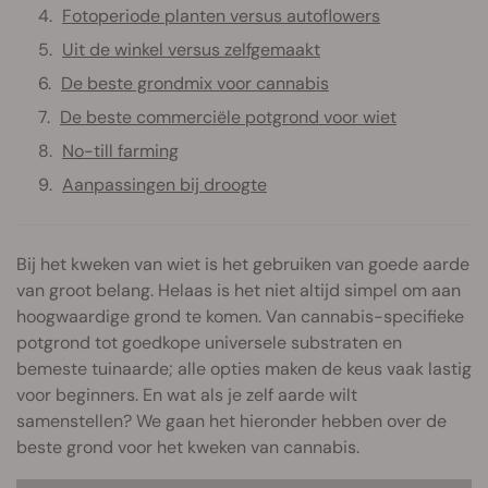
Fotoperiode planten versus autoflowers
Uit de winkel versus zelfgemaakt
De beste grondmix voor cannabis
De beste commerciële potgrond voor wiet
No-till farming
Aanpassingen bij droogte
Bij het kweken van wiet is het gebruiken van goede aarde
van groot belang. Helaas is het niet altijd simpel om aan
hoogwaardige grond te komen. Van cannabis-specifieke
potgrond tot goedkope universele substraten en
bemeste tuinaarde; alle opties maken de keus vaak lastig
voor beginners. En wat als je zelf aarde wilt
samenstellen? We gaan het hieronder hebben over de
beste grond voor het kweken van cannabis.