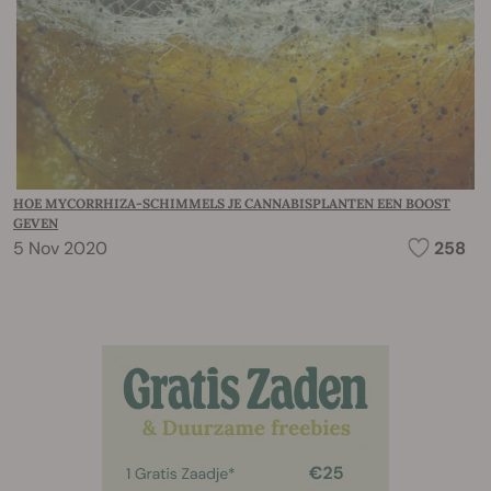
HOE MYCORRHIZA-SCHIMMELS JE CANNABISPLANTEN EEN BOOST
GEVEN
5 Nov 2020
258