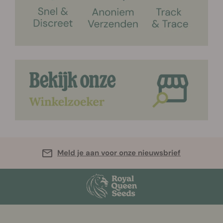
Meld je aan voor onze nieuwsbrief