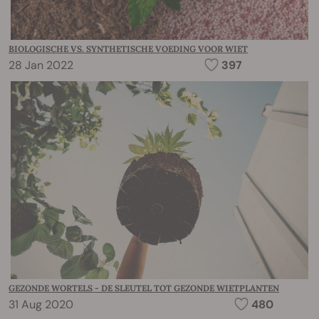
BIOLOGISCHE VS. SYNTHETISCHE VOEDING VOOR WIET
28 Jan 2022
397
GEZONDE WORTELS - DE SLEUTEL TOT GEZONDE WIETPLANTEN
31 Aug 2020
480