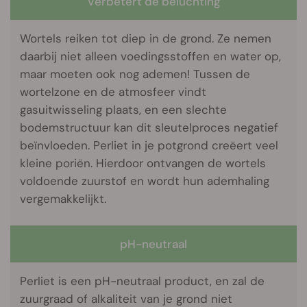
Verbetert de beluchting
Wortels reiken tot diep in de grond. Ze nemen
daarbij niet alleen voedingsstoffen en water op,
maar moeten ook nog ademen! Tussen de
wortelzone en de atmosfeer vindt
gasuitwisseling plaats, en een slechte
bodemstructuur kan dit sleutelproces negatief
beïnvloeden. Perliet in je potgrond creëert veel
kleine poriën. Hierdoor ontvangen de wortels
voldoende zuurstof en wordt hun ademhaling
vergemakkelijkt.
pH-neutraal
Perliet is een pH-neutraal product, en zal de
zuurgraad of alkaliteit van je grond niet