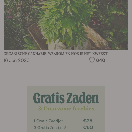
ORGANISCHE CANNABIS: WAAROM EN HOE JE HET KWEEKT
16 Jun 2020
640