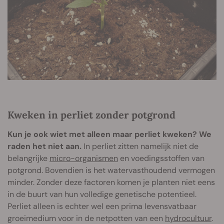
Kweken in perliet zonder potgrond
Kun je ook wiet met alleen maar perliet kweken? We
raden het niet aan.
In perliet zitten namelijk niet de
belangrijke
micro-organismen
en voedingsstoffen van
potgrond. Bovendien is het watervasthoudend vermogen
minder. Zonder deze factoren komen je planten niet eens
in de buurt van hun volledige genetische potentieel.
Perliet alleen is echter wel een prima levensvatbaar
groeimedium voor in de netpotten van een
hydrocultuur
.