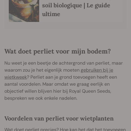
soil biologique | Le guide
ultime
Wat doet perliet voor mijn bodem?
Nu weet je een beetje de achtergrond van perliet, maar
waarom zou je het eigenlijk moeten
gebruiken bij je
wietkweek
? Perliet aan je grond toevoegen heeft een
aantal voordelen. Maar omdat we graag eerlijk en
objectief willen blijven hier bij Royal Queen Seeds,
bespreken we ook enkele nadelen.
Voordelen van perliet voor wietplanten
Wat doet perliet precies? Hoe kan het dat het toevoegen