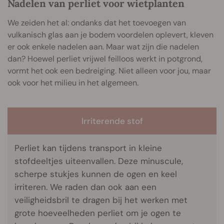
Nadelen van perliet voor wietplanten
We zeiden het al: ondanks dat het toevoegen van
vulkanisch glas aan je bodem voordelen oplevert, kleven
er ook enkele nadelen aan. Maar wat zijn die nadelen
dan? Hoewel perliet vrijwel feilloos werkt in potgrond,
vormt het ook een bedreiging. Niet alleen voor jou, maar
ook voor het milieu in het algemeen.
Irriterende stof
Perliet kan tijdens transport in kleine
stofdeeltjes uiteenvallen. Deze minuscule,
scherpe stukjes kunnen de ogen en keel
irriteren. We raden dan ook aan een
veiligheidsbril te dragen bij het werken met
grote hoeveelheden perliet om je ogen te