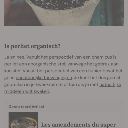
Is perliet organisch?
Ja en nee. Vanuit het perspectief van een chemicus is
perliet een anorganische stof, vanwege het gebrek aan
koolstof. Vanuit het perspectief van een tuinier bevat het
geen
onnatuurlijke toevoegingen
. Je kunt het dus gerust
gebruiken in je kweekruimte of tuin als je met
natuurlijke
middelen wilt kweken
.
Gerelateerd Artikel
Les amendements du super