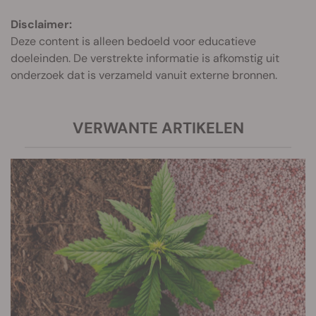
Disclaimer:
Deze content is alleen bedoeld voor educatieve
doeleinden. De verstrekte informatie is afkomstig uit
onderzoek dat is verzameld vanuit externe bronnen.
VERWANTE ARTIKELEN