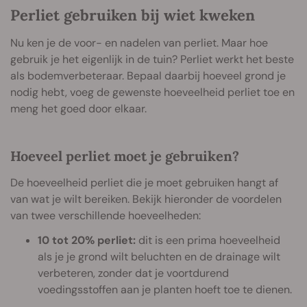
Perliet gebruiken bij wiet kweken
Nu ken je de voor- en nadelen van perliet. Maar hoe
gebruik je het eigenlijk in de tuin? Perliet werkt het beste
als bodemverbeteraar. Bepaal daarbij hoeveel grond je
nodig hebt, voeg de gewenste hoeveelheid perliet toe en
meng het goed door elkaar.
Hoeveel perliet moet je gebruiken?
De hoeveelheid perliet die je moet gebruiken hangt af
van wat je wilt bereiken. Bekijk hieronder de voordelen
van twee verschillende hoeveelheden:
10 tot 20% perliet:
dit is een prima hoeveelheid
als je je grond wilt beluchten en de drainage wilt
verbeteren, zonder dat je voortdurend
voedingsstoffen aan je planten hoeft toe te dienen.