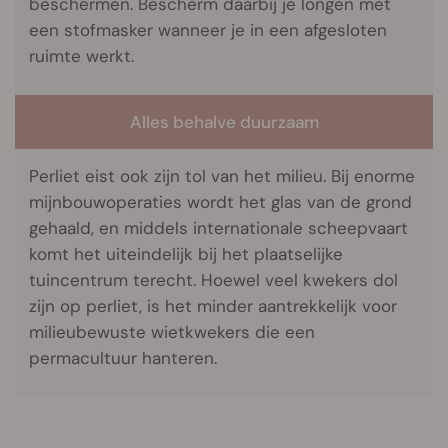
beschermen. Bescherm daarbij je longen met
een stofmasker wanneer je in een afgesloten
ruimte werkt.
Alles behalve duurzaam
Perliet eist ook zijn tol van het milieu. Bij enorme
mijnbouwoperaties wordt het glas van de grond
gehaald, en middels internationale scheepvaart
komt het uiteindelijk bij het plaatselijke
tuincentrum terecht. Hoewel veel kwekers dol
zijn op perliet, is het minder aantrekkelijk voor
milieubewuste wietkwekers die een
permacultuur hanteren.