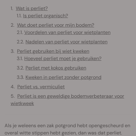
Wat is perliet?
Is perliet organisch?
Wat doet perliet voor mijn bodem?
Voordelen van perliet voor wietplanten
Nadelen van perliet voor wietplanten
Perliet gebruiken bij wiet kweken
Hoeveel perliet moet je gebruiken?
Perliet met kokos gebruiken
Kweken in perliet zonder potgrond
Perliet vs. vermiculiet
Perliet is een geweldige bodemverbeteraar voor
wietkweek
Als je weleens een zak potgrond hebt opengescheurd en
overal witte stippen hebt gezien, dan was dat perliet.