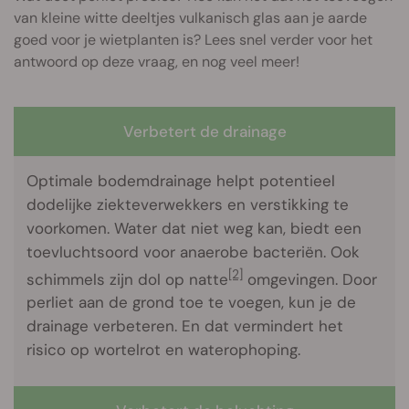
van kleine witte deeltjes vulkanisch glas aan je aarde
goed voor je wietplanten is? Lees snel verder voor het
antwoord op deze vraag, en nog veel meer!
Verbetert de drainage
Optimale bodemdrainage helpt potentieel
dodelijke ziekteverwekkers en verstikking te
voorkomen. Water dat niet weg kan, biedt een
toevluchtsoord voor anaerobe bacteriën. Ook
[2]
schimmels zijn dol op natte
omgevingen. Door
perliet aan de grond toe te voegen, kun je de
drainage verbeteren. En dat vermindert het
risico op wortelrot en waterophoping.