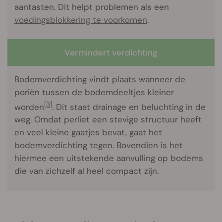
aantasten. Dit helpt problemen als een
voedingsblokkering te voorkomen
.
Vermindert verdichting
Bodemverdichting vindt plaats wanneer de
poriën tussen de bodemdeeltjes kleiner
[3]
worden
. Dit staat drainage en beluchting in de
weg. Omdat perliet een stevige structuur heeft
en veel kleine gaatjes bevat, gaat het
bodemverdichting tegen. Bovendien is het
hiermee een uitstekende aanvulling op bodems
die van zichzelf al heel compact zijn.