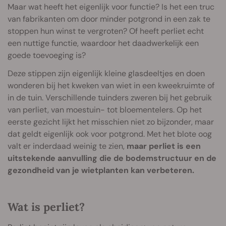
Maar wat heeft het eigenlijk voor functie? Is het een truc
van fabrikanten om door minder potgrond in een zak te
stoppen hun winst te vergroten? Of heeft perliet echt
een nuttige functie, waardoor het daadwerkelijk een
goede toevoeging is?
Deze stippen zijn eigenlijk kleine glasdeeltjes en doen
wonderen bij het kweken van wiet in een kweekruimte of
in de tuin. Verschillende tuinders zweren bij het gebruik
van perliet, van moestuin- tot bloementelers. Op het
eerste gezicht lijkt het misschien niet zo bijzonder, maar
dat geldt eigenlijk ook voor potgrond. Met het blote oog
valt er inderdaad weinig te zien,
maar perliet is een
uitstekende aanvulling die de bodemstructuur en de
gezondheid van je wietplanten kan verbeteren.
Wat is perliet?