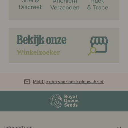
Meld je aan voor onze nieuwsbrief
More
Infocentrum