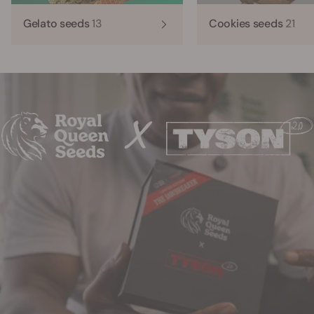
Gelato seeds
13
Cookies seeds
21