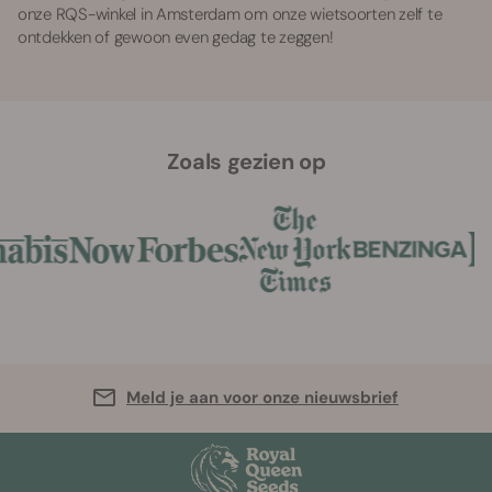
onze RQS-winkel in Amsterdam om onze wietsoorten zelf te
ontdekken of gewoon even gedag te zeggen!
Zoals gezien op
Meld je aan voor onze nieuwsbrief