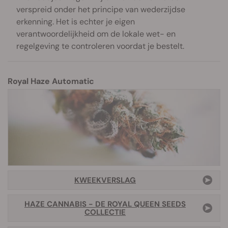
verspreid onder het principe van wederzijdse
erkenning. Het is echter je eigen
verantwoordelijkheid om de lokale wet- en
regelgeving te controleren voordat je bestelt.
Royal Haze Automatic
KWEEKVERSLAG
HAZE CANNABIS - DE ROYAL QUEEN SEEDS
COLLECTIE