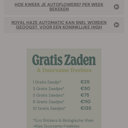
HOE KWEEK JE AUTOFLOWERS? PER WEEK
BEKEKEN
ROYAL HAZE AUTOMATIC KAN SNEL WORDEN
GEOOGST, VOOR EEN KONINKLIJKE HIGH