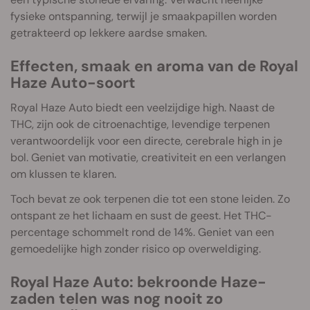
fysieke ontspanning, terwijl je smaakpapillen worden
getrakteerd op lekkere aardse smaken.
Effecten, smaak en aroma van de Royal
Haze Auto-soort
Royal Haze Auto biedt een veelzijdige high. Naast de
THC, zijn ook de citroenachtige, levendige terpenen
verantwoordelijk voor een directe, cerebrale high in je
bol. Geniet van motivatie, creativiteit en een verlangen
om klussen te klaren.
Toch bevat ze ook terpenen die tot een stone leiden. Zo
ontspant ze het lichaam en sust de geest. Het THC-
percentage schommelt rond de 14%. Geniet van een
gemoedelijke high zonder risico op overweldiging.
Royal Haze Auto: bekroonde Haze-
zaden telen was nog nooit zo