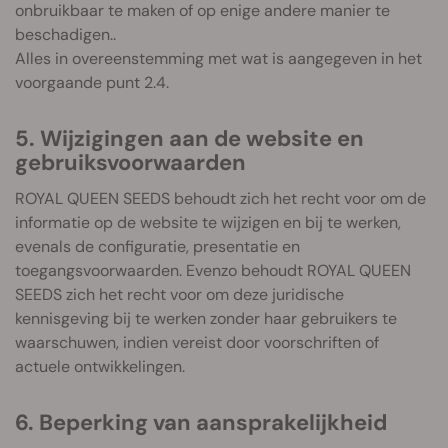
onbruikbaar te maken of op enige andere manier te
beschadigen..
Alles in overeenstemming met wat is aangegeven in het
voorgaande punt 2.4.
5. Wijzigingen aan de website en
gebruiksvoorwaarden
ROYAL QUEEN SEEDS behoudt zich het recht voor om de
informatie op de website te wijzigen en bij te werken,
evenals de configuratie, presentatie en
toegangsvoorwaarden. Evenzo behoudt ROYAL QUEEN
SEEDS zich het recht voor om deze juridische
kennisgeving bij te werken zonder haar gebruikers te
waarschuwen, indien vereist door voorschriften of
actuele ontwikkelingen.
6. Beperking van aansprakelijkheid