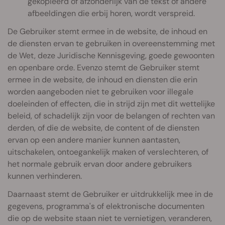
gekopieerd of afzonderlijk van de tekst of andere
afbeeldingen die erbij horen, wordt verspreid.
De Gebruiker stemt ermee in de website, de inhoud en
de diensten ervan te gebruiken in overeenstemming met
de Wet, deze Juridische Kennisgeving, goede gewoonten
en openbare orde. Evenzo stemt de Gebruiker stemt
ermee in de website, de inhoud en diensten die erin
worden aangeboden niet te gebruiken voor illegale
doeleinden of effecten, die in strijd zijn met dit wettelijke
beleid, of schadelijk zijn voor de belangen of rechten van
derden, of die de website, de content of de diensten
ervan op een andere manier kunnen aantasten,
uitschakelen, ontoegankelijk maken of verslechteren, of
het normale gebruik ervan door andere gebruikers
kunnen verhinderen.
Daarnaast stemt de Gebruiker er uitdrukkelijk mee in de
gegevens, programma's of elektronische documenten
die op de website staan niet te vernietigen, veranderen,