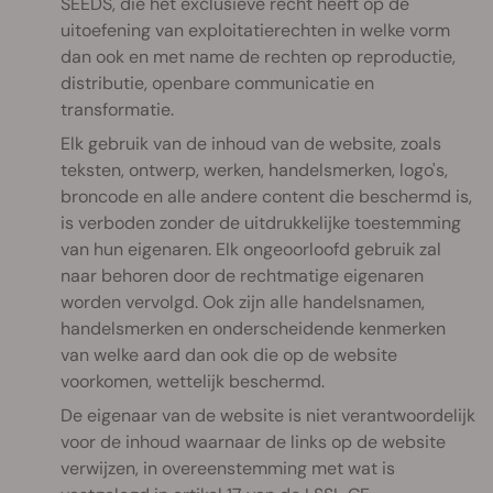
SEEDS, die het exclusieve recht heeft op de
uitoefening van exploitatierechten in welke vorm
dan ook en met name de rechten op reproductie,
distributie, openbare communicatie en
transformatie.
Elk gebruik van de inhoud van de website, zoals
teksten, ontwerp, werken, handelsmerken, logo's,
broncode en alle andere content die beschermd is,
is verboden zonder de uitdrukkelijke toestemming
van hun eigenaren. Elk ongeoorloofd gebruik zal
naar behoren door de rechtmatige eigenaren
worden vervolgd. Ook zijn alle handelsnamen,
handelsmerken en onderscheidende kenmerken
van welke aard dan ook die op de website
voorkomen, wettelijk beschermd.
De eigenaar van de website is niet verantwoordelijk
voor de inhoud waarnaar de links op de website
verwijzen, in overeenstemming met wat is