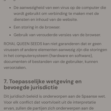
De aanwezigheid van een virus op de computer die
wordt gebruikt om verbinding te maken met de
diensten en inhoud van de website.
Een storing in de browser.
Gebruik van verouderde versies van de browser.
ROYAL QUEEN SEEDS kan niet garanderen dat er geen
virussen of andere elementen aanwezig zijn die storingen
in het computersysteem (hardware en software),
documenten of bestanden van de gebruiker, kunnen
veroorzaken.
7. Toepasselijke wetgeving en
bevoegde jurisdictie
Dit juridisch beleid is onderworpen aan de Spaanse wet.
Voor elk conflict dat voortvloeit uit de interpretatie
ervan, zullen de partijen zich onderwerpen aan de