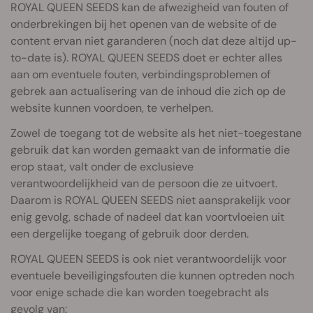
ROYAL QUEEN SEEDS kan de afwezigheid van fouten of
onderbrekingen bij het openen van de website of de
content ervan niet garanderen (noch dat deze altijd up-
to-date is). ROYAL QUEEN SEEDS doet er echter alles
aan om eventuele fouten, verbindingsproblemen of
gebrek aan actualisering van de inhoud die zich op de
website kunnen voordoen, te verhelpen.
Zowel de toegang tot de website als het niet-toegestane
gebruik dat kan worden gemaakt van de informatie die
erop staat, valt onder de exclusieve
verantwoordelijkheid van de persoon die ze uitvoert.
Daarom is ROYAL QUEEN SEEDS niet aansprakelijk voor
enig gevolg, schade of nadeel dat kan voortvloeien uit
een dergelijke toegang of gebruik door derden.
ROYAL QUEEN SEEDS is ook niet verantwoordelijk voor
eventuele beveiligingsfouten die kunnen optreden noch
voor enige schade die kan worden toegebracht als
gevolg van: