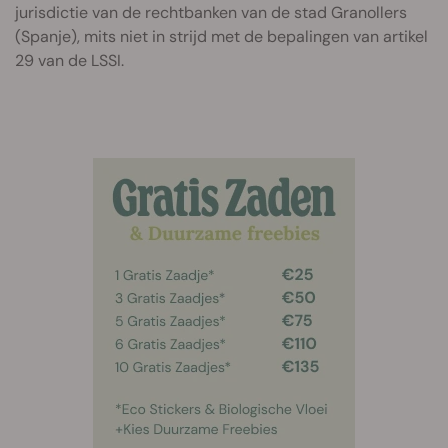
jurisdictie van de rechtbanken van de stad Granollers
(Spanje), mits niet in strijd met de bepalingen van artikel
29 van de LSSI.