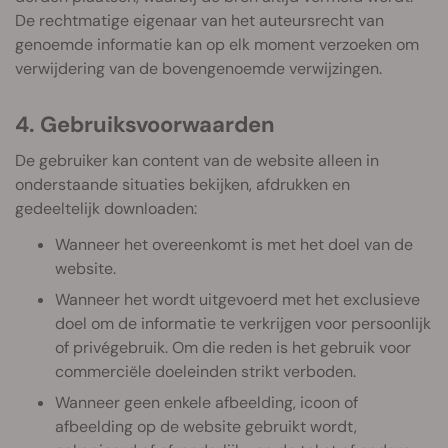
De rechtmatige eigenaar van het auteursrecht van
genoemde informatie kan op elk moment verzoeken om
verwijdering van de bovengenoemde verwijzingen.
4. Gebruiksvoorwaarden
De gebruiker kan content van de website alleen in
onderstaande situaties bekijken, afdrukken en
gedeeltelijk downloaden:
Wanneer het overeenkomt is met het doel van de
website.
Wanneer het wordt uitgevoerd met het exclusieve
doel om de informatie te verkrijgen voor persoonlijk
of privégebruik. Om die reden is het gebruik voor
commerciële doeleinden strikt verboden.
Wanneer geen enkele afbeelding, icoon of
afbeelding op de website gebruikt wordt,