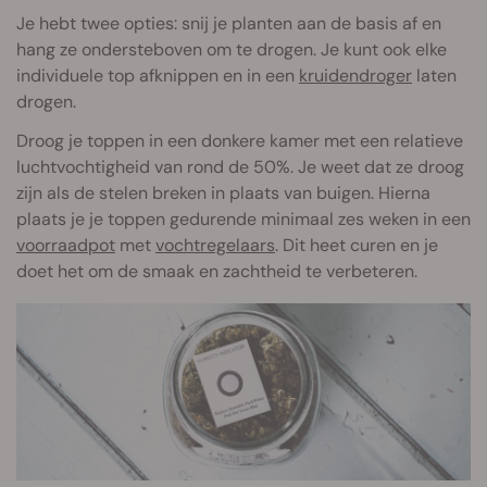
Je hebt twee opties: snij je planten aan de basis af en
hang ze ondersteboven om te drogen. Je kunt ook elke
individuele top afknippen en in een
kruidendroger
laten
drogen.
Droog je toppen in een donkere kamer met een relatieve
luchtvochtigheid van rond de 50%. Je weet dat ze droog
zijn als de stelen breken in plaats van buigen. Hierna
plaats je je toppen gedurende minimaal zes weken in een
voorraadpot
met
vochtregelaars
. Dit heet curen en je
doet het om de smaak en zachtheid te verbeteren.