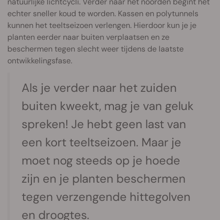
natuurlijke lichtcycli. Verder naar het noorden begint het
echter sneller koud te worden. Kassen en polytunnels
kunnen het teeltseizoen verlengen. Hierdoor kun je je
planten eerder naar buiten verplaatsen en ze
beschermen tegen slecht weer tijdens de laatste
ontwikkelingsfase.
Als je verder naar het zuiden
buiten kweekt, mag je van geluk
spreken! Je hebt geen last van
een kort teeltseizoen. Maar je
moet nog steeds op je hoede
zijn en je planten beschermen
tegen verzengende hittegolven
en droogtes.