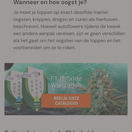
Wanneer en hoe oogst je?
Je moet je toppen op exact dezelfde manier
oogsten, knippen, drogen en curen als hierboven
beschreven. Hoewel autoflowers tijdens de kweek
een andere aanpak vereisen, zijn er geen verschillen
als het gaat om het oogsten van de toppen en het
voorbereiden om ze te roken.