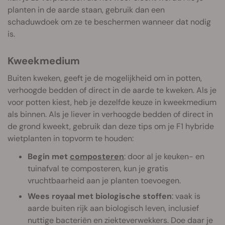
planten in de aarde staan, gebruik dan een
schaduwdoek om ze te beschermen wanneer dat nodig
is.
Kweekmedium
Buiten kweken, geeft je de mogelijkheid om in potten,
verhoogde bedden of direct in de aarde te kweken. Als je
voor potten kiest, heb je dezelfde keuze in kweekmedium
als binnen. Als je liever in verhoogde bedden of direct in
de grond kweekt, gebruik dan deze tips om je F1 hybride
wietplanten in topvorm te houden:
Begin met
composteren
: door al je keuken- en
tuinafval te composteren, kun je gratis
vruchtbaarheid aan je planten toevoegen.
Wees royaal met biologische stoffen
: vaak is
aarde buiten rijk aan biologisch leven, inclusief
nuttige bacteriën en ziekteverwekkers. Doe daar je