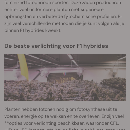
feminized fotoperiode soorten. Deze zaden produceren
echter veel uniformere planten met superieure
opbrengsten en verbeterde fytochemische profielen. Er
zijn veel verschillende methoden die je kunt volgen als je
binnen F1 hybrides kweekt.
De beste verlichting voor F1 hybrides
Planten hebben fotonen nodig om fotosynthese uit te
voeren, energie op te wekken en te overleven. Er zijn veel
**
opties voor verlichting
beschikbaar, waaronder CFL,