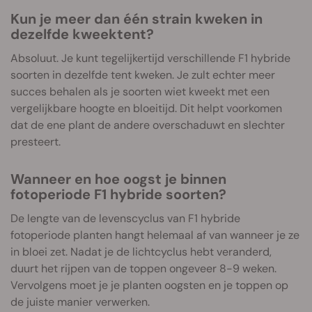
Kun je meer dan één strain kweken in
dezelfde kweektent?
Absoluut. Je kunt tegelijkertijd verschillende F1 hybride
soorten in dezelfde tent kweken. Je zult echter meer
succes behalen als je soorten wiet kweekt met een
vergelijkbare hoogte en bloeitijd. Dit helpt voorkomen
dat de ene plant de andere overschaduwt en slechter
presteert.
Wanneer en hoe oogst je binnen
fotoperiode F1 hybride soorten?
De lengte van de levenscyclus van F1 hybride
fotoperiode planten hangt helemaal af van wanneer je ze
in bloei zet. Nadat je de lichtcyclus hebt veranderd,
duurt het rijpen van de toppen ongeveer 8-9 weken.
Vervolgens moet je je planten oogsten en je toppen op
de juiste manier verwerken.