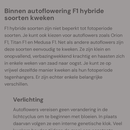
Binnen autoflowering F1 hybride
soorten kweken
F1 hybride soorten zijn niet beperkt tot fotoperiode
soorten. Je kunt ook kiezen voor autoflowers zoals Orion
F1, Titan F1 en Medusa F1. Net als andere autoflowers zijn
deze soorten eenvoudig te kweken. Ze zijn klein en
onopvallend, verbazingwekkend krachtig en haasten zich
in enkele weken van zaad naar oogst. Je kunt ze op
vrijwel dezelfde manier kweken als hun fotoperiode
tegenhangers. Er zijn echter enkele belangrijke
verschillen.
Verlichting
Autoflowers vereisen geen verandering in de
lichtcyclus om te beginnen met bloeien. In plaats
daarvan volgen ze een interne genetische klok. Veel