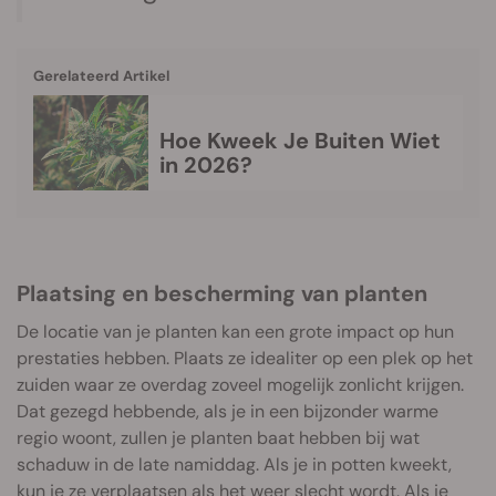
Gerelateerd Artikel
Hoe Kweek Je Buiten Wiet
in 2026?
Plaatsing en bescherming van planten
De locatie van je planten kan een grote impact op hun
prestaties hebben. Plaats ze idealiter op een plek op het
zuiden waar ze overdag zoveel mogelijk zonlicht krijgen.
Dat gezegd hebbende, als je in een bijzonder warme
regio woont, zullen je planten baat hebben bij wat
schaduw in de late namiddag. Als je in potten kweekt,
kun je ze verplaatsen als het weer slecht wordt. Als je