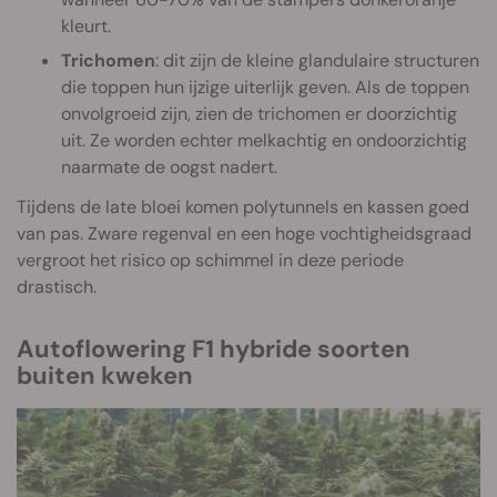
kleurt.
Trichomen
: dit zijn de kleine glandulaire structuren
die toppen hun ijzige uiterlijk geven. Als de toppen
onvolgroeid zijn, zien de trichomen er doorzichtig
uit. Ze worden echter melkachtig en ondoorzichtig
naarmate de oogst nadert.
Tijdens de late bloei komen polytunnels en kassen goed
van pas. Zware regenval en een hoge vochtigheidsgraad
vergroot het risico op schimmel in deze periode
drastisch.
Autoflowering F1 hybride soorten
buiten kweken