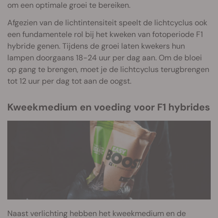
om een optimale groei te bereiken.
Afgezien van de lichtintensiteit speelt de lichtcyclus ook
een fundamentele rol bij het kweken van fotoperiode F1
hybride genen. Tijdens de groei laten kwekers hun
lampen doorgaans 18-24 uur per dag aan. Om de bloei
op gang te brengen, moet je de lichtcyclus terugbrengen
tot 12 uur per dag tot aan de oogst.
Kweekmedium en voeding voor F1 hybrides
Naast verlichting hebben het kweekmedium en de