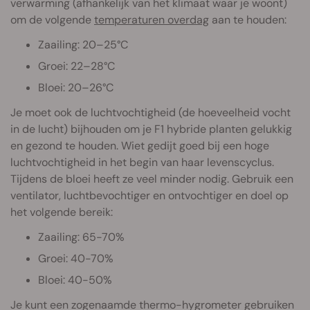
verwarming (afhankelijk van het klimaat waar je woont)
om de volgende
temperaturen overdag
aan te houden:
Zaailing: 20–25°C
Groei: 22–28°C
Bloei: 20–26°C
Je moet ook de luchtvochtigheid (de hoeveelheid vocht
in de lucht) bijhouden om je F1 hybride planten gelukkig
en gezond te houden. Wiet gedijt goed bij een hoge
luchtvochtigheid in het begin van haar levenscyclus.
Tijdens de bloei heeft ze veel minder nodig. Gebruik een
ventilator, luchtbevochtiger en ontvochtiger en doel op
het volgende bereik:
Zaailing: 65-70%
Groei: 40-70%
Bloei: 40-50%
Je kunt een zogenaamde thermo-hygrometer gebruiken