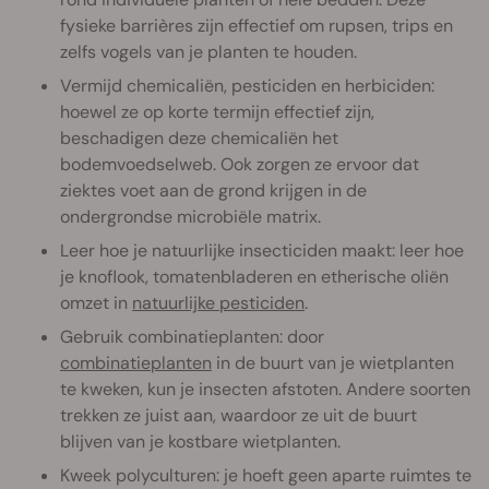
fysieke barrières zijn effectief om rupsen, trips en
zelfs vogels van je planten te houden.
Vermijd chemicaliën, pesticiden en herbiciden:
hoewel ze op korte termijn effectief zijn,
beschadigen deze chemicaliën het
bodemvoedselweb. Ook zorgen ze ervoor dat
ziektes voet aan de grond krijgen in de
ondergrondse microbiële matrix.
Leer hoe je natuurlijke insecticiden maakt: leer hoe
je knoflook, tomatenbladeren en etherische oliën
omzet in
natuurlijke pesticiden
.
Gebruik combinatieplanten: door
combinatieplanten
in de buurt van je wietplanten
te kweken, kun je insecten afstoten. Andere soorten
trekken ze juist aan, waardoor ze uit de buurt
blijven van je kostbare wietplanten.
Kweek polyculturen: je hoeft geen aparte ruimtes te