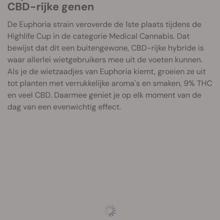
CBD-rijke genen
De Euphoria strain veroverde de 1ste plaats tijdens de
Highlife Cup in de categorie Medical Cannabis. Dat
bewijst dat dit een buitengewone, CBD-rijke hybride is
waar allerlei wietgebruikers mee uit de voeten kunnen.
Als je de wietzaadjes van Euphoria kiemt, groeien ze uit
tot planten met verrukkelijke aroma's en smaken, 9% THC
en veel CBD. Daarmee geniet je op elk moment van de
dag van een evenwichtig effect.