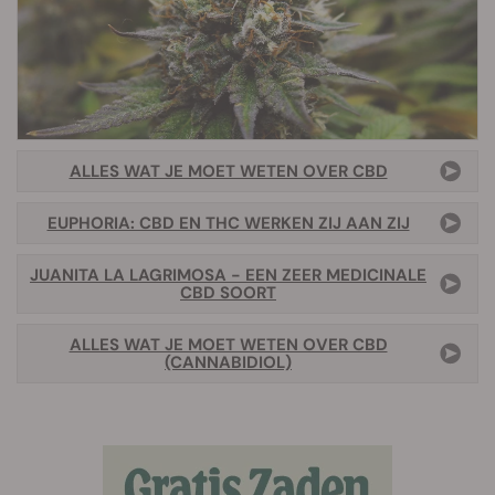
ALLES WAT JE MOET WETEN OVER CBD
EUPHORIA: CBD EN THC WERKEN ZIJ AAN ZIJ
JUANITA LA LAGRIMOSA - EEN ZEER MEDICINALE
CBD SOORT
ALLES WAT JE MOET WETEN OVER CBD
(CANNABIDIOL)