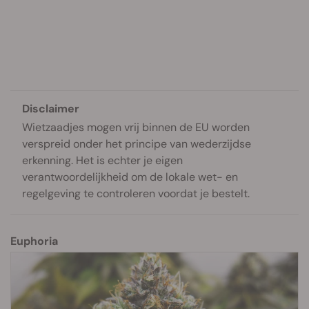
Disclaimer
Wietzaadjes mogen vrij binnen de EU worden
verspreid onder het principe van wederzijdse
erkenning. Het is echter je eigen
verantwoordelijkheid om de lokale wet- en
regelgeving te controleren voordat je bestelt.
Euphoria