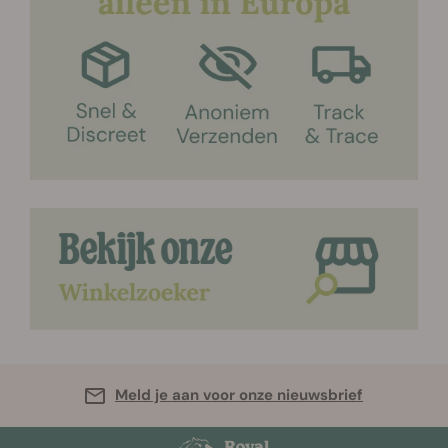
Meld je aan voor onze nieuwsbrief