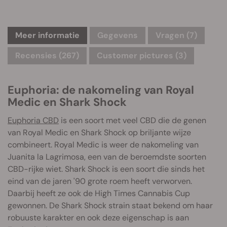
Meer informatie
Gegevens
Vragen
(7)
Recensies (267)
Customer pictures (3)
Euphoria: de nakomeling van Royal
Medic en Shark Shock
Euphoria CBD
is een soort met veel CBD die de genen
van Royal Medic en Shark Shock op briljante wijze
combineert. Royal Medic is weer de nakomeling van
Juanita la Lagrimosa, een van de beroemdste soorten
CBD-rijke wiet. Shark Shock is een soort die sinds het
eind van de jaren '90 grote roem heeft verworven.
Daarbij heeft ze ook de High Times Cannabis Cup
gewonnen. De Shark Shock strain staat bekend om haar
robuuste karakter en ook deze eigenschap is aan