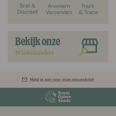
Meld je aan voor onze nieuwsbrief