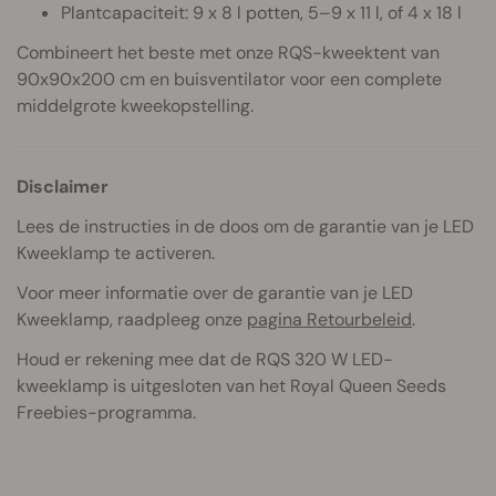
Plantcapaciteit: 9 x 8 l potten, 5–9 x 11 l, of 4 x 18 l
Combineert het beste met onze RQS-kweektent van
90x90x200 cm en buisventilator voor een complete
middelgrote kweekopstelling.
Disclaimer
Lees de instructies in de doos om de garantie van je LED
Kweeklamp te activeren.
Voor meer informatie over de garantie van je LED
Kweeklamp, raadpleeg onze
pagina Retourbeleid
.
Houd er rekening mee dat de RQS 320 W LED-
kweeklamp is uitgesloten van het Royal Queen Seeds
Freebies-programma.