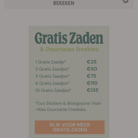
BEKEKEN