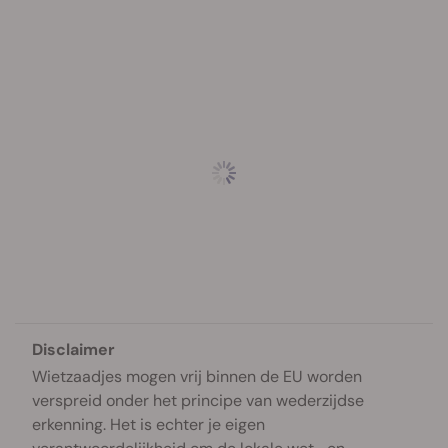
Disclaimer
Wietzaadjes mogen vrij binnen de EU worden
verspreid onder het principe van wederzijdse
erkenning. Het is echter je eigen