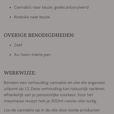
Cannabis naar keuze, gedecarboxyleerd
Kookolie naar keuze
OVERIGE BENODIGDHEDEN:
Zeef
Au-bain-marie pan
WERKWIJZE:
Bereken een verhouding cannabis en olie die ongeveer
uitkomt op 1:2. Deze verhouding kan natuurlijk variëren,
afhankelijk van je persoonlijke voorkeur. Voor het
mayonaise recept heb je 300ml canna-olie nodig.
Los de cannabis op in de olie door beide producten