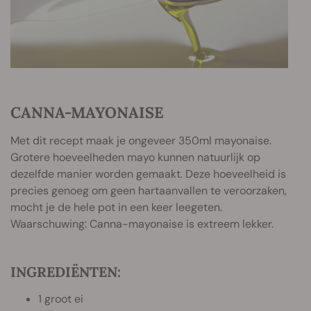
CANNA-MAYONAISE
Met dit recept maak je ongeveer 350ml mayonaise.
Grotere hoeveelheden mayo kunnen natuurlijk op
dezelfde manier worden gemaakt. Deze hoeveelheid is
precies genoeg om geen hartaanvallen te veroorzaken,
mocht je de hele pot in een keer leegeten.
Waarschuwing: Canna-mayonaise is extreem lekker.
INGREDIËNTEN:
1 groot ei