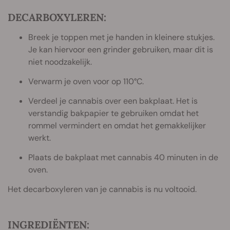
DECARBOXYLEREN:
Breek je toppen met je handen in kleinere stukjes.
Je kan hiervoor een grinder gebruiken, maar dit is
niet noodzakelijk.
Verwarm je oven voor op 110°C.
Verdeel je cannabis over een bakplaat. Het is
verstandig bakpapier te gebruiken omdat het
rommel vermindert en omdat het gemakkelijker
werkt.
Plaats de bakplaat met cannabis 40 minuten in de
oven.
Het decarboxyleren van je cannabis is nu voltooid.
INGREDIËNTEN: