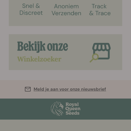
Meld je aan voor onze nieuwsbrief