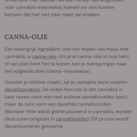
voor cannabis mayonaise, hoewel we niet kunnen
beloven dat het niet naar meer zal smaken.
CANNA-OLIE
Een belangrijk ingrediënt voor het maken van mayo met
cannabis, is
canna-olie
. Als je al canna-olie in huis hebt
of van plan bent het te kopen, kan je overspringen naar
het volgende deel (canna-mayonaise).
Voordat je edibles maakt, zal je cannabis eerst moeten
decarboxyleren
. De reden hiervoor is dat cannabis in
haar rauwe vorm niet veel actieve cannabinoïden bezit,
maar de zure vorm van dezelfde cannabinoïden.
Wanneer hitte wordt geïntroduceerd in cannabis, worden
deze zuren omgezet in
cannabinoïden
. Dit proces wordt
decarboxyleren genoemd.