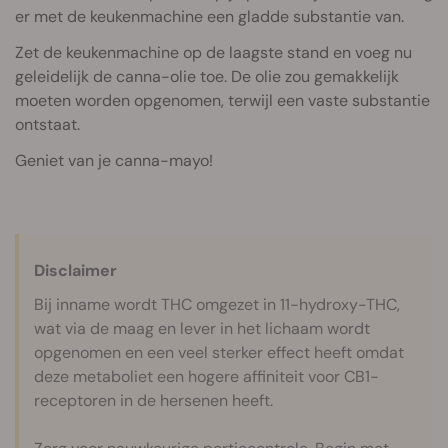
er met de keukenmachine een gladde substantie van.
Zet de keukenmachine op de laagste stand en voeg nu
geleidelijk de canna-olie toe. De olie zou gemakkelijk
moeten worden opgenomen, terwijl een vaste substantie
ontstaat.
Geniet van je canna-mayo!
Disclaimer
Bij inname wordt THC omgezet in 11-hydroxy-THC,
wat via de maag en lever in het lichaam wordt
opgenomen en een veel sterker effect heeft omdat
deze metaboliet een hogere affiniteit voor CB1-
receptoren in de hersenen heeft.