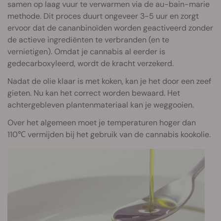
samen op laag vuur te verwarmen via de au-bain-marie
methode. Dit proces duurt ongeveer 3-5 uur en zorgt
ervoor dat de cananbinoïden worden geactiveerd zonder
de actieve ingrediënten te verbranden (en te
vernietigen). Omdat je cannabis al eerder is
gedecarboxyleerd, wordt de kracht verzekerd.
Nadat de olie klaar is met koken, kan je het door een zeef
gieten. Nu kan het correct worden bewaard. Het
achtergebleven plantenmateriaal kan je weggooien.
Over het algemeen moet je temperaturen hoger dan
110℃ vermijden bij het gebruik van de cannabis kookolie.