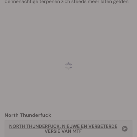
dennenachtige terpenen zich steeds meer laten gelden.
North Thunderfuck
NORTH THUNDERFUCK: NIEUWE EN VERBETERDE
VERSIE VAN MTF