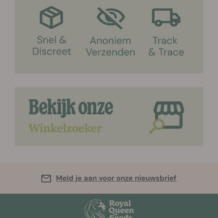
Meld je aan voor onze nieuwsbrief