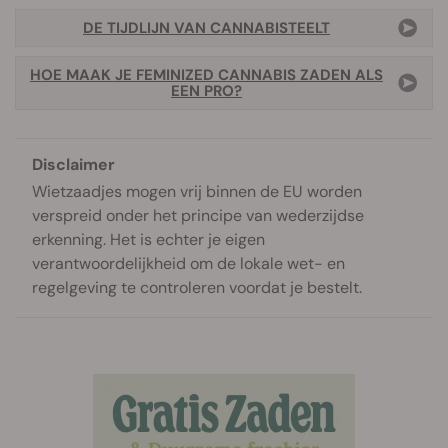
DE TIJDLIJN VAN CANNABISTEELT
HOE MAAK JE FEMINIZED CANNABIS ZADEN ALS
EEN PRO?
Disclaimer
Wietzaadjes mogen vrij binnen de EU worden
verspreid onder het principe van wederzijdse
erkenning. Het is echter je eigen
verantwoordelijkheid om de lokale wet- en
regelgeving te controleren voordat je bestelt.