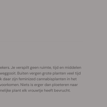
ekers. Je verspilt geen ruimte, tijd en middelen
ggooit. Buiten vergen grote planten veel tijd
 daar zijn feminized cannabisplanten in het
voorkomen. Niets is erger dan ploeteren naar
lijke plant elk vrouwtje heeft bevrucht.