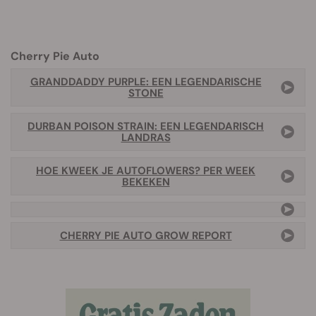
Cherry Pie Auto
GRANDDADDY PURPLE: EEN LEGENDARISCHE
STONE
DURBAN POISON STRAIN: EEN LEGENDARISCH
LANDRAS
HOE KWEEK JE AUTOFLOWERS? PER WEEK
BEKEKEN
CHERRY PIE AUTO GROW REPORT