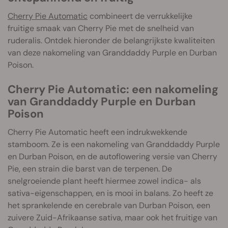
Cherry Pie Automatic
combineert de verrukkelijke
fruitige smaak van Cherry Pie met de snelheid van
ruderalis. Ontdek hieronder de belangrijkste kwaliteiten
van deze nakomeling van Granddaddy Purple en Durban
Poison.
Cherry Pie Automatic: een nakomeling
van Granddaddy Purple en Durban
Poison
Cherry Pie Automatic heeft een indrukwekkende
stamboom. Ze is een nakomeling van Granddaddy Purple
en Durban Poison, en de autoflowering versie van Cherry
Pie, een strain die barst van de terpenen. De
snelgroeiende plant heeft hiermee zowel indica- als
sativa-eigenschappen, en is mooi in balans. Zo heeft ze
het sprankelende en cerebrale van Durban Poison, een
zuivere Zuid-Afrikaanse sativa, maar ook het fruitige van