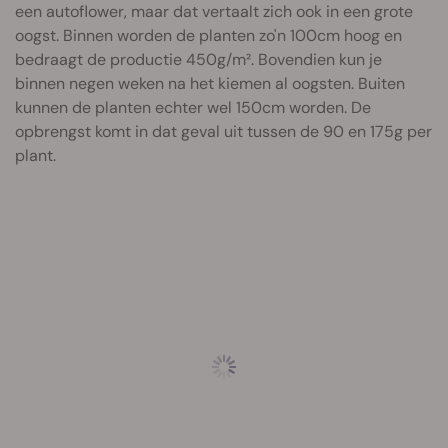
een autoflower, maar dat vertaalt zich ook in een grote
oogst. Binnen worden de planten zo'n 100cm hoog en
bedraagt de productie 450g/m². Bovendien kun je
binnen negen weken na het kiemen al oogsten. Buiten
kunnen de planten echter wel 150cm worden. De
opbrengst komt in dat geval uit tussen de 90 en 175g per
plant.