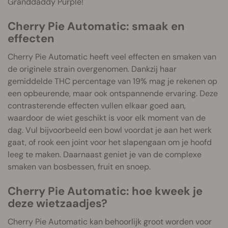
Granddaddy Purple!
Cherry Pie Automatic: smaak en
effecten
Cherry Pie Automatic heeft veel effecten en smaken van
de originele strain overgenomen. Dankzij haar
gemiddelde THC percentage van 19% mag je rekenen op
een opbeurende, maar ook ontspannende ervaring. Deze
contrasterende effecten vullen elkaar goed aan,
waardoor de wiet geschikt is voor elk moment van de
dag. Vul bijvoorbeeld een bowl voordat je aan het werk
gaat, of rook een joint voor het slapengaan om je hoofd
leeg te maken. Daarnaast geniet je van de complexe
smaken van bosbessen, fruit en snoep.
Cherry Pie Automatic: hoe kweek je
deze wietzaadjes?
Cherry Pie Automatic kan behoorlijk groot worden voor