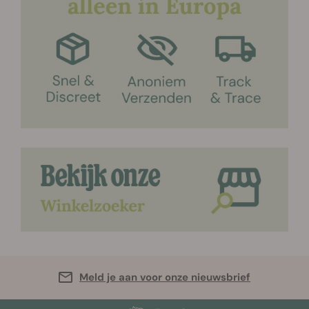
Meld je aan voor onze nieuwsbrief