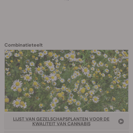
Combinatieteelt
LIJST VAN GEZELSCHAPSPLANTEN VOOR DE
KWALITEIT VAN CANNABIS