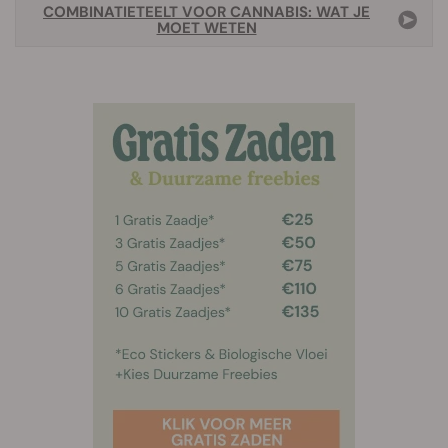
COMBINATIETEELT VOOR CANNABIS: WAT JE
MOET WETEN