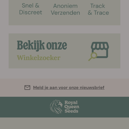
Meld je aan voor onze nieuwsbrief