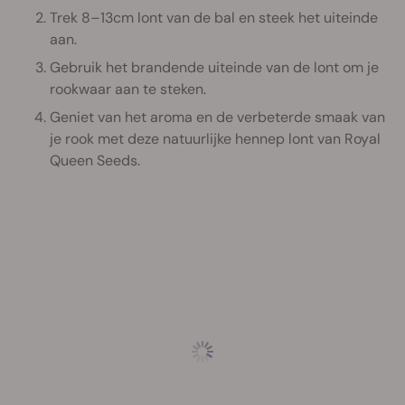
Trek 8–13cm lont van de bal en steek het uiteinde
aan.
Gebruik het brandende uiteinde van de lont om je
rookwaar aan te steken.
Geniet van het aroma en de verbeterde smaak van
je rook met deze natuurlijke hennep lont van Royal
Queen Seeds.