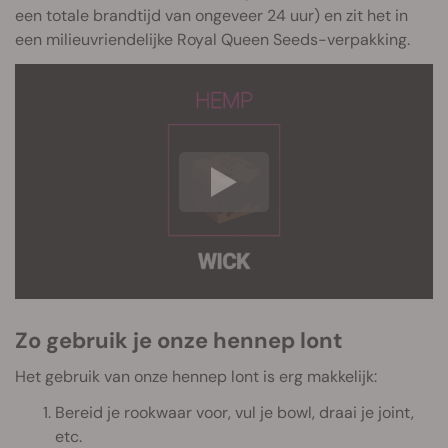
een totale brandtijd van ongeveer 24 uur) en zit het in
een milieuvriendelijke Royal Queen Seeds-verpakking.
Zo gebruik je onze hennep lont
Het gebruik van onze hennep lont is erg makkelijk:
Bereid je rookwaar voor, vul je bowl, draai je joint,
etc.