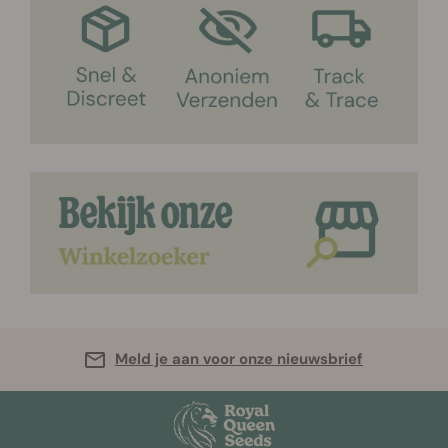
Meld je aan voor onze nieuwsbrief