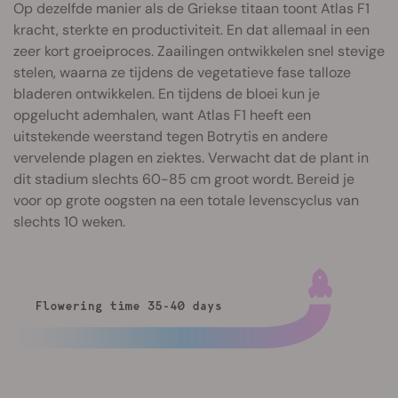
Op dezelfde manier als de Griekse titaan toont Atlas F1
kracht, sterkte en productiviteit. En dat allemaal in een
zeer kort groeiproces. Zaailingen ontwikkelen snel stevige
stelen, waarna ze tijdens de vegetatieve fase talloze
bladeren ontwikkelen. En tijdens de bloei kun je
opgelucht ademhalen, want Atlas F1 heeft een
uitstekende weerstand tegen Botrytis en andere
vervelende plagen en ziektes. Verwacht dat de plant in
dit stadium slechts 60-85 cm groot wordt. Bereid je
voor op grote oogsten na een totale levenscyclus van
slechts 10 weken.