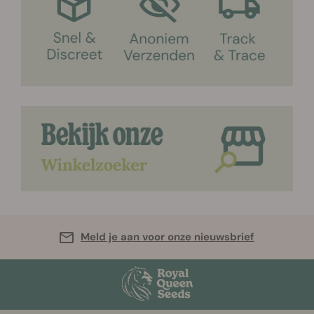
Meld je aan voor onze nieuwsbrief