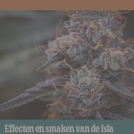
Effecten en smaken van de Isla