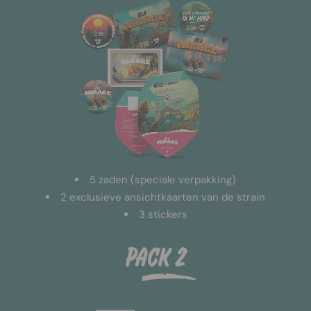
5 zaden (speciale verpakking)
2 exclusieve ansichtkaarten van de strain
3 stickers
Pack 2