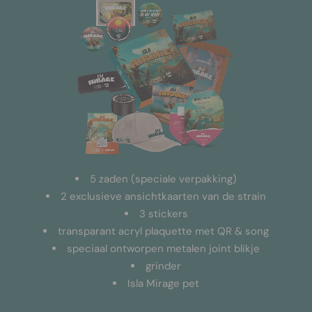
5 zaden (speciale verpakking)
2 exclusieve ansichtkaarten van de strain
3 stickers
transparant acryl plaquette met QR & song
speciaal ontworpen metalen joint blikje
grinder
Isla Mirage pet