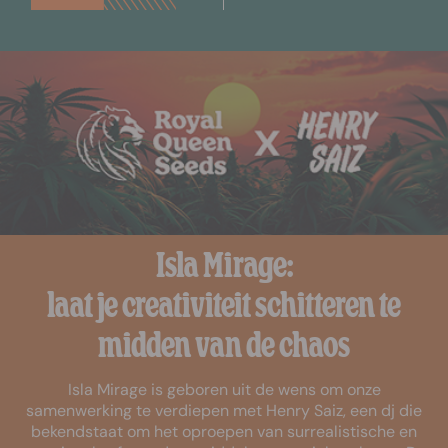
Isla Mirage:
laat je creativiteit schitteren te
midden van de chaos
Isla Mirage is geboren uit de wens om onze
samenwerking te verdiepen met Henry Saiz, een dj die
bekendstaat om het oproepen van surrealistische en