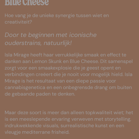
Blue Cheese
Hoe vang je de unieke synergie tussen wiet en
creativiteit?
Door te beginnen met iconische
ouderstrains, natuurlijk!
Isla Mirage heeft haar verrukkelijke smaak en effect te
danken aan Lemon Skunk en Blue Cheese. Dit samenspel
zorgt voor een smaakexplosie die je geest opent en
verbindingen creëert die je nooit voor mogelijk hield. Isla
Mirage is het resultaat van een diepe passie voor
cannabisgenetica en een onbegrensde drang om buiten
de gebaande paden te denken.
Maar deze soort is meer dan alleen topkwaliteit wiet; het
is een meeslepende ervaring verweven met storytelling,
indrukwekkende visuals, surrealistische kunst en een
vleugje mediterrane frisheid.