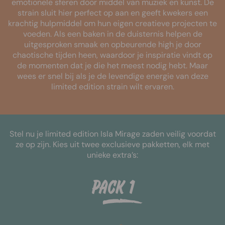
emotionele sferen door middel van muziek en kunst. De
strain sluit hier perfect op aan en geeft kwekers een
krachtig hulpmiddel om hun eigen creatieve projecten te
voeden. Als een baken in de duisternis helpen de
uitgesproken smaak en opbeurende high je door
chaotische tijden heen, waardoor je inspiratie vindt op
de momenten dat je die het meest nodig hebt. Maar
wees er snel bij als je de levendige energie van deze
limited edition strain wilt ervaren.
Stel nu je limited edition Isla Mirage zaden veilig voordat
ze op zijn. Kies uit twee exclusieve pakketten, elk met
unieke extra’s:
Pack 1