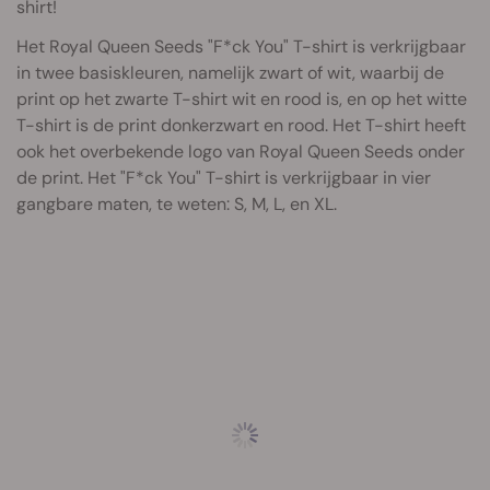
shirt!
Het Royal Queen Seeds "F*ck You" T-shirt is verkrijgbaar
in twee basiskleuren, namelijk zwart of wit, waarbij de
print op het zwarte T-shirt wit en rood is, en op het witte
T-shirt is de print donkerzwart en rood. Het T-shirt heeft
ook het overbekende logo van Royal Queen Seeds onder
de print. Het "F*ck You" T-shirt is verkrijgbaar in vier
gangbare maten, te weten: S, M, L, en XL.