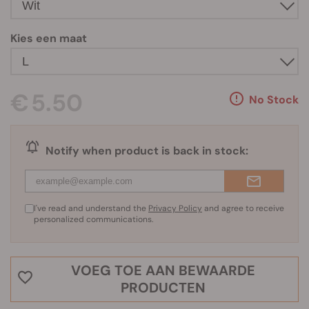
Kies een maat
€ 5.50
No Stock
Notify when product is back in stock:
I've read and understand the
Privacy Policy
and agree to receive
personalized communications.
VOEG TOE AAN BEWAARDE
PRODUCTEN