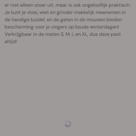
er niet alleen stoer uit, maar is ook ongelooflijk praktisch.
Je kunt je vloei, wiet en grinder makkelijk meenemen in
de handige buidel, en de gaten in de mouwen bieden
bescherming voor je vingers op koude winterdagen!
Verkrijgbaar in de maten S, M, L en XL, dus deze past
altijd!