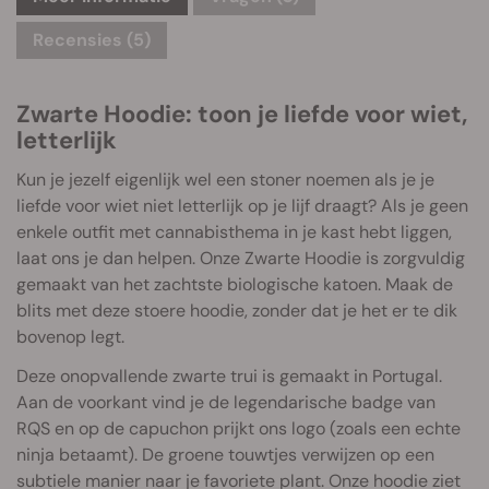
Recensies (5)
Zwarte Hoodie: toon je liefde voor wiet,
letterlijk
Kun je jezelf eigenlijk wel een stoner noemen als je je
liefde voor wiet niet letterlijk op je lijf draagt? Als je geen
enkele outfit met cannabisthema in je kast hebt liggen,
laat ons je dan helpen. Onze Zwarte Hoodie is zorgvuldig
gemaakt van het zachtste biologische katoen. Maak de
blits met deze stoere hoodie, zonder dat je het er te dik
bovenop legt.
Deze onopvallende zwarte trui is gemaakt in Portugal.
Aan de voorkant vind je de legendarische badge van
RQS en op de capuchon prijkt ons logo (zoals een echte
ninja betaamt). De groene touwtjes verwijzen op een
subtiele manier naar je favoriete plant. Onze hoodie ziet