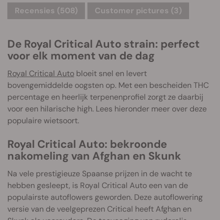
Recensies (508)
Customer pictures (3)
De Royal Critical Auto strain: perfect
voor elk moment van de dag
Royal Critical Auto
bloeit snel en levert
bovengemiddelde oogsten op. Met een bescheiden THC
percentage en heerlijk terpenenprofiel zorgt ze daarbij
voor een hilarische high. Lees hieronder meer over deze
populaire wietsoort.
Royal Critical Auto: bekroonde
nakomeling van Afghan en Skunk
Na vele prestigieuze Spaanse prijzen in de wacht te
hebben gesleept, is Royal Critical Auto een van de
populairste autoflowers geworden. Deze autoflowering
versie van de veelgeprezen Critical heeft Afghan en