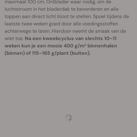
maximaal 100 cm. Ontblader waar nodig, om de
luchtstroom in het bladerdak te bevorderen en alle
toppen aan direct licht bloot te stellen. Spoel tijdens de
laatste twee weken goed door alle voedingsstoffen
achterwege te laten. Hierdoor neemt de smaak van de
wiet toe.
Na een kweekcyclus van slechts 10–11
weken kun je een mooie 400 g/m² binnenhalen
(binnen) of 115–165 g/plant (buiten).