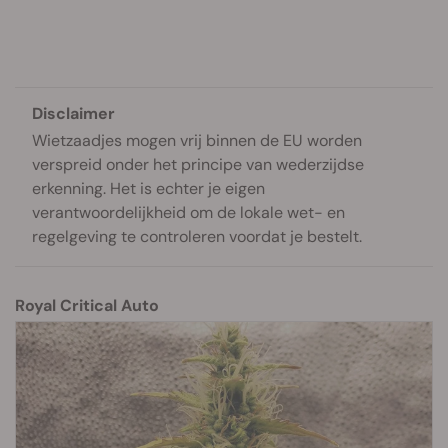
Disclaimer
Wietzaadjes mogen vrij binnen de EU worden
verspreid onder het principe van wederzijdse
erkenning. Het is echter je eigen
verantwoordelijkheid om de lokale wet- en
regelgeving te controleren voordat je bestelt.
Royal Critical Auto