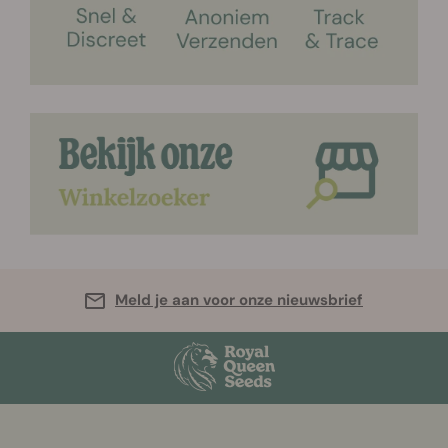
Meld je aan voor onze nieuwsbrief