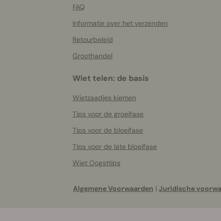
FAQ
Informatie over het verzenden
Retourbeleid
Groothandel
Wiet telen: de basis
Wietzaadjes kiemen
Tips voor de groeifase
Tips voor de bloeifase
Tips voor de late bloeifase
Wiet Oogsttips
Algemene Voorwaarden
|
Juridische voorw