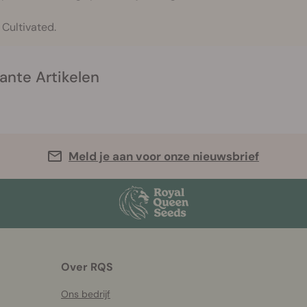
 Cultivated.
ante Artikelen
Meld je aan voor onze nieuwsbrief
Over RQS
Ons bedrijf