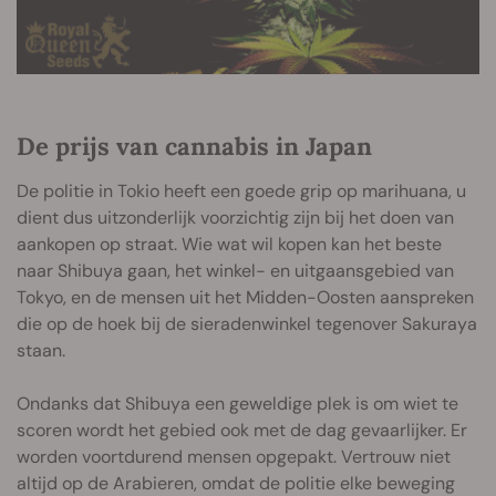
De prijs van cannabis in Japan
De politie in Tokio heeft een goede grip op marihuana, u
dient dus uitzonderlijk voorzichtig zijn bij het doen van
aankopen op straat. Wie wat wil kopen kan het beste
naar Shibuya gaan, het winkel- en uitgaansgebied van
Tokyo, en de mensen uit het Midden-Oosten aanspreken
die op de hoek bij de sieradenwinkel tegenover Sakuraya
staan.
Ondanks dat Shibuya een geweldige plek is om wiet te
scoren wordt het gebied ook met de dag gevaarlijker. Er
worden voortdurend mensen opgepakt. Vertrouw niet
altijd op de Arabieren, omdat de politie elke beweging