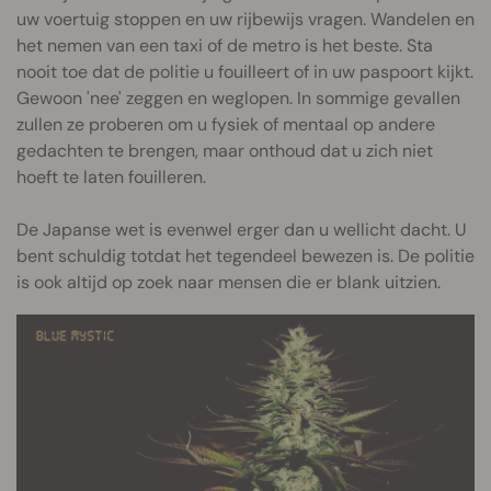
uw voertuig stoppen en uw rijbewijs vragen. Wandelen en
het nemen van een taxi of de metro is het beste. Sta
nooit toe dat de politie u fouilleert of in uw paspoort kijkt.
Gewoon 'nee' zeggen en weglopen. In sommige gevallen
zullen ze proberen om u fysiek of mentaal op andere
gedachten te brengen, maar onthoud dat u zich niet
hoeft te laten fouilleren.
De Japanse wet is evenwel erger dan u wellicht dacht. U
bent schuldig totdat het tegendeel bewezen is. De politie
is ook altijd op zoek naar mensen die er blank uitzien.