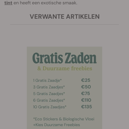
tint
en heeft een exotische smaak.
VERWANTE ARTIKELEN