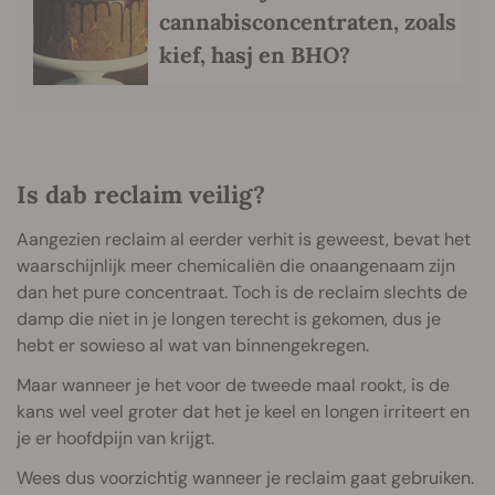
cannabisconcentraten, zoals
kief, hasj en BHO?
Is dab reclaim veilig?
Aangezien reclaim al eerder verhit is geweest, bevat het
waarschijnlijk meer chemicaliën die onaangenaam zijn
dan het pure concentraat. Toch is de reclaim slechts de
damp die niet in je longen terecht is gekomen, dus je
hebt er sowieso al wat van binnengekregen.
Maar wanneer je het voor de tweede maal rookt, is de
kans wel veel groter dat het je keel en longen irriteert en
je er hoofdpijn van krijgt.
Wees dus voorzichtig wanneer je reclaim gaat gebruiken.