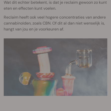
Wat dit echter betekent, is dat je reclaim gewoon zo kunt
eten en effecten kunt voelen.
Reclaim heeft ook veel hogere concentraties van andere
cannabinoïden, zoals CBN. Of dit al dan niet wenselijk is,
hangt van jou en je voorkeuren af.