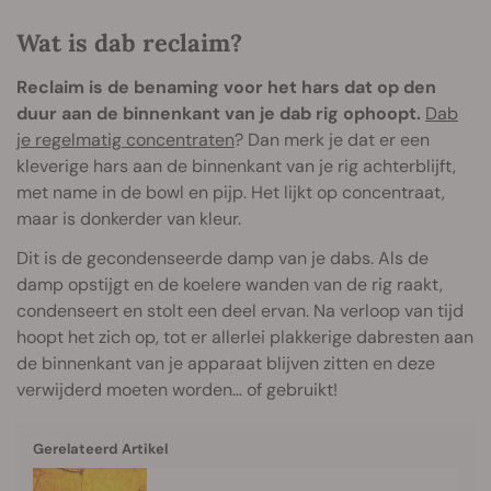
Wat is dab reclaim?
Reclaim is de benaming voor het hars dat op den
duur aan de binnenkant van je dab rig ophoopt.
Dab
je regelmatig concentraten
? Dan merk je dat er een
kleverige hars aan de binnenkant van je rig achterblijft,
met name in de bowl en pijp. Het lijkt op concentraat,
maar is donkerder van kleur.
Dit is de gecondenseerde damp van je dabs. Als de
damp opstijgt en de koelere wanden van de rig raakt,
condenseert en stolt een deel ervan. Na verloop van tijd
hoopt het zich op, tot er allerlei plakkerige dabresten aan
de binnenkant van je apparaat blijven zitten en deze
verwijderd moeten worden... of gebruikt!
Gerelateerd Artikel