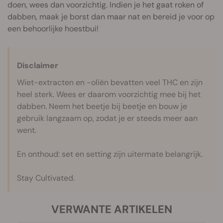
doen, wees dan voorzichtig. Indien je het gaat roken of
dabben, maak je borst dan maar nat en bereid je voor op
een behoorlijke hoestbui!
Disclaimer
Wiet-extracten en -oliën bevatten veel THC en zijn
heel sterk. Wees er daarom voorzichtig mee bij het
dabben. Neem het beetje bij beetje en bouw je
gebruik langzaam op, zodat je er steeds meer aan
went.
En onthoud: set en setting zijn uitermate belangrijk.
Stay Cultivated.
VERWANTE ARTIKELEN