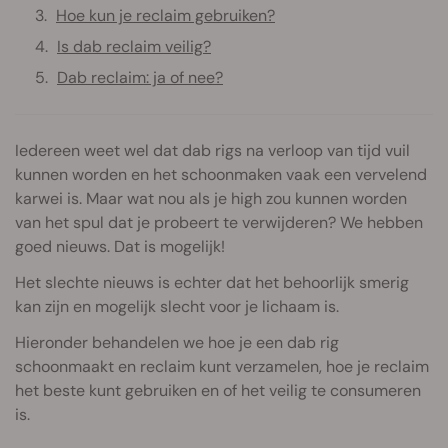
Hoe kun je reclaim gebruiken?
Is dab reclaim veilig?
Dab reclaim: ja of nee?
Iedereen weet wel dat dab rigs na verloop van tijd vuil
kunnen worden en het schoonmaken vaak een vervelend
karwei is. Maar wat nou als je high zou kunnen worden
van het spul dat je probeert te verwijderen? We hebben
goed nieuws. Dat is mogelijk!
Het slechte nieuws is echter dat het behoorlijk smerig
kan zijn en mogelijk slecht voor je lichaam is.
Hieronder behandelen we hoe je een dab rig
schoonmaakt en reclaim kunt verzamelen, hoe je reclaim
het beste kunt gebruiken en of het veilig te consumeren
is.