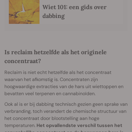
Wiet 101: een gids over
dabbing
Is reclaim hetzelfde als het originele
concentraat?
Reclaim is niet echt hetzelfde als het concentraat
waarvan het afkomstig is. Concentraten zijn
hoogwaardige extracties van de hars uit wiettoppen en
bevatten veel terpenen en cannabinoïden.
Ook al is er bij dabbing technisch gezien geen sprake van
verbranding, toch verandert de chemische structuur van
het concentraat door blootstelling aan hoge
temperaturen.
Het opvallendste verschil tussen het