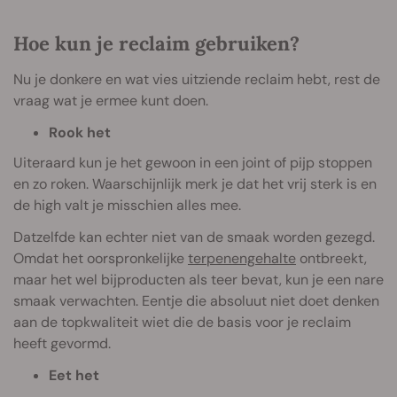
Hoe kun je reclaim gebruiken?
Nu je donkere en wat vies uitziende reclaim hebt, rest de
vraag wat je ermee kunt doen.
Rook het
Uiteraard kun je het gewoon in een joint of pijp stoppen
en zo roken. Waarschijnlijk merk je dat het vrij sterk is en
de high valt je misschien alles mee.
Datzelfde kan echter niet van de smaak worden gezegd.
Omdat het oorspronkelijke
terpenengehalte
ontbreekt,
maar het wel bijproducten als teer bevat, kun je een nare
smaak verwachten. Eentje die absoluut niet doet denken
aan de topkwaliteit wiet die de basis voor je reclaim
heeft gevormd.
Eet het