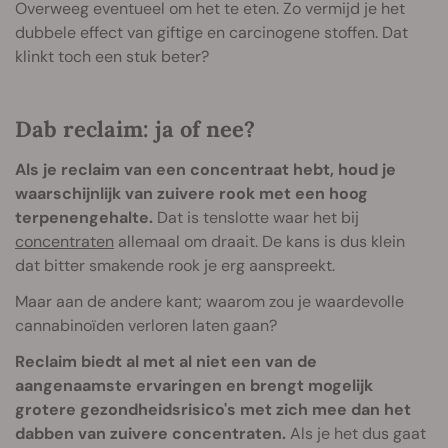
Overweeg eventueel om het te eten. Zo vermijd je het
dubbele effect van giftige en carcinogene stoffen. Dat
klinkt toch een stuk beter?
Dab reclaim: ja of nee?
Als je reclaim van een concentraat hebt, houd je
waarschijnlijk van zuivere rook met een hoog
terpenengehalte.
Dat is tenslotte waar het bij
concentraten
allemaal om draait. De kans is dus klein
dat bitter smakende rook je erg aanspreekt.
Maar aan de andere kant; waarom zou je waardevolle
cannabinoïden verloren laten gaan?
Reclaim biedt al met al niet een van de
aangenaamste ervaringen en brengt mogelijk
grotere gezondheidsrisico's met zich mee dan het
dabben van zuivere concentraten.
Als je het dus gaat