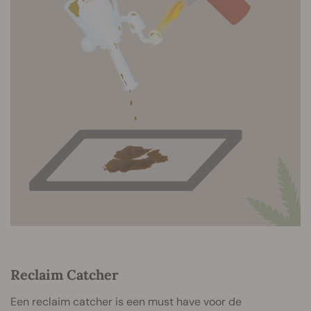
Reclaim Catcher
Een reclaim catcher is een must have voor de