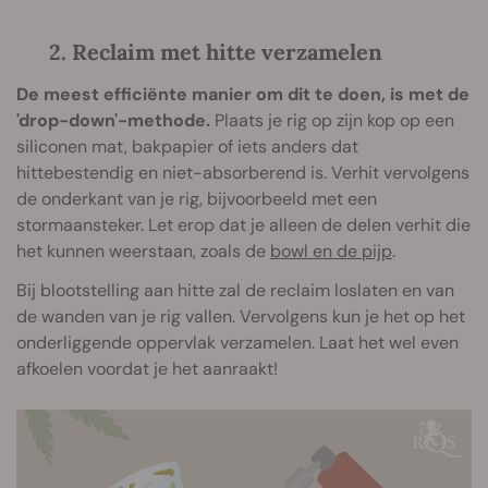
2. Reclaim met hitte verzamelen
De meest efficiënte manier om dit te doen, is met de
'drop-down'-methode.
Plaats je rig op zijn kop op een
siliconen mat, bakpapier of iets anders dat
hittebestendig en niet-absorberend is. Verhit vervolgens
de onderkant van je rig, bijvoorbeeld met een
stormaansteker. Let erop dat je alleen de delen verhit die
het kunnen weerstaan, zoals de
bowl en de pijp
.
Bij blootstelling aan hitte zal de reclaim loslaten en van
de wanden van je rig vallen. Vervolgens kun je het op het
onderliggende oppervlak verzamelen. Laat het wel even
afkoelen voordat je het aanraakt!