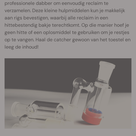
professionele dabber om eenvoudig reclaim te
verzamelen. Deze kleine hulpmiddelen kun je makkelijk
aan rigs bevestigen, waarbij alle reclaim in een
hittebestendig bakje terechtkomt. Op die manier hoef je
geen hitte of een oplosmiddel te gebruiken om je restjes
op te vangen. Haal de catcher gewoon van het toestel en
leeg de inhoud!