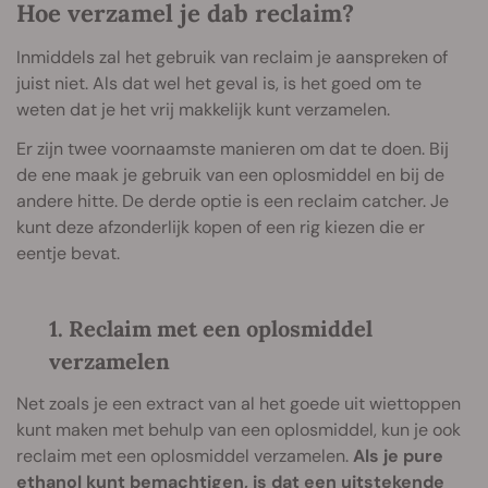
Hoe verzamel je dab reclaim?
Inmiddels zal het gebruik van reclaim je aanspreken of
juist niet. Als dat wel het geval is, is het goed om te
weten dat je het vrij makkelijk kunt verzamelen.
Er zijn twee voornaamste manieren om dat te doen. Bij
de ene maak je gebruik van een oplosmiddel en bij de
andere hitte. De derde optie is een reclaim catcher. Je
kunt deze afzonderlijk kopen of een rig kiezen die er
eentje bevat.
1. Reclaim met een oplosmiddel
verzamelen
Net zoals je een extract van al het goede uit wiettoppen
kunt maken met behulp van een oplosmiddel, kun je ook
reclaim met een oplosmiddel verzamelen.
Als je pure
ethanol kunt bemachtigen, is dat een uitstekende