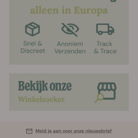
Meld je aan voor onze nieuwsbrief