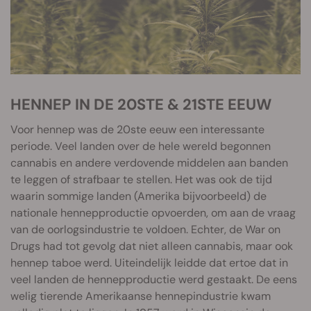
HENNEP IN DE 20STE & 21STE EEUW
Voor hennep was de 20ste eeuw een interessante
periode. Veel landen over de hele wereld begonnen
cannabis en andere verdovende middelen aan banden
te leggen of strafbaar te stellen. Het was ook de tijd
waarin sommige landen (Amerika bijvoorbeeld) de
nationale hennepproductie opvoerden, om aan de vraag
van de oorlogsindustrie te voldoen. Echter, de War on
Drugs had tot gevolg dat niet alleen cannabis, maar ook
hennep taboe werd. Uiteindelijk leidde dat ertoe dat in
veel landen de hennepproductie werd gestaakt. De eens
welig tierende Amerikaanse hennepindustrie kwam