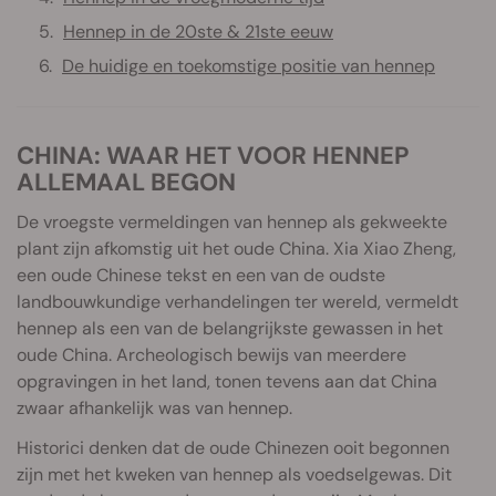
Hennep in de 20ste & 21ste eeuw
De huidige en toekomstige positie van hennep
CHINA: WAAR HET VOOR HENNEP
ALLEMAAL BEGON
De vroegste vermeldingen van hennep als gekweekte
plant zijn afkomstig uit het oude China. Xia Xiao Zheng,
een oude Chinese tekst en een van de oudste
landbouwkundige verhandelingen ter wereld, vermeldt
hennep als een van de belangrijkste gewassen in het
oude China. Archeologisch bewijs van meerdere
opgravingen in het land, tonen tevens aan dat China
zwaar afhankelijk was van hennep.
Historici denken dat de oude Chinezen ooit begonnen
zijn met het kweken van hennep als voedselgewas. Dit