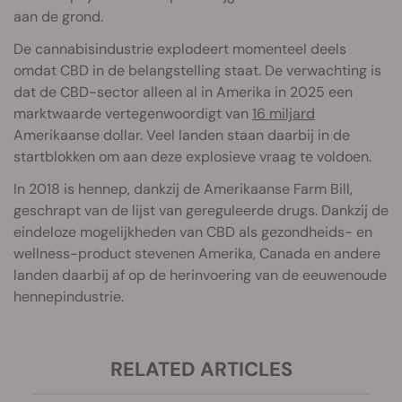
aan de grond.
De cannabisindustrie explodeert momenteel deels
omdat CBD in de belangstelling staat. De verwachting is
dat de CBD-sector alleen al in Amerika in 2025 een
marktwaarde vertegenwoordigt van
16 miljard
Amerikaanse dollar. Veel landen staan daarbij in de
startblokken om aan deze explosieve vraag te voldoen.
In 2018 is hennep, dankzij de Amerikaanse Farm Bill,
geschrapt van de lijst van gereguleerde drugs. Dankzij de
eindeloze mogelijkheden van CBD als gezondheids- en
wellness-product stevenen Amerika, Canada en andere
landen daarbij af op de herinvoering van de eeuwenoude
hennepindustrie.
RELATED ARTICLES