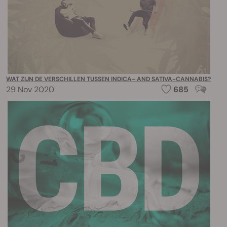
WAT ZIJN DE VERSCHILLEN TUSSEN INDICA- AND SATIVA-CANNABIS?
29 Nov 2020
685