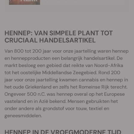
HENNEP: VAN SIMPELE PLANT TOT
CRUCIAAL HANDELSARTIKEL
Van 800 tot 200 jaar voor onze jaartelling waren hennep
en hennepproducten een belangrijk handelsartikel. De
markt besloeg een gebied dat reikte van Noord-Afrika
tot het oostelijke Middellandse Zeegebied. Rond 200
jaar voor onze jaartelling kwamen cannabis en hennep in
het oude Griekenland en zelfs het Romeinse Rijk terecht.
Ongeveer 500 n.C. was hennep overal op het Europese
vasteland en in Azië bekend. Mensen gebruikten het
onder andere als grondstof voor touw, textiel en
geneesmiddelen.
HENNEP IN DE VROEGMODERNE TIJD