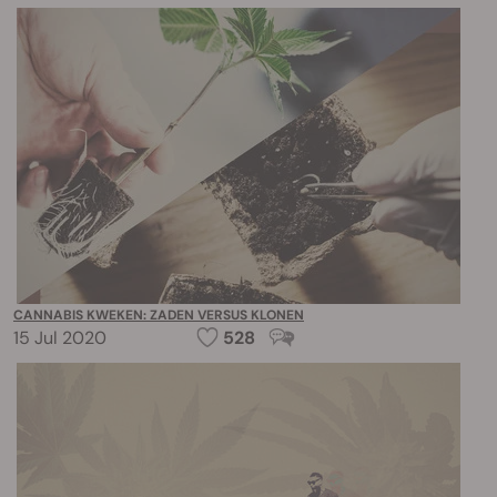
CANNABIS KWEKEN: ZADEN VERSUS KLONEN
15 Jul 2020
528