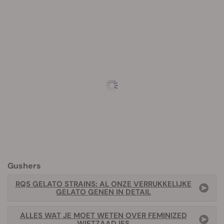
Gushers
RQS GELATO STRAINS: AL ONZE VERRUKKELIJKE
GELATO GENEN IN DETAIL
ALLES WAT JE MOET WETEN OVER FEMINIZED
WIETZAADJES