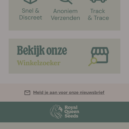
Meld je aan voor onze nieuwsbrief