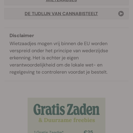
DE TIJDLIJN VAN CANNABISTEELT
Disclaimer
Wietzaadjes mogen vrij binnen de EU worden
verspreid onder het principe van wederzijdse
erkenning. Het is echter je eigen
verantwoordelijkheid om de lokale wet- en
regelgeving te controleren voordat je bestelt.