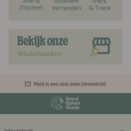
Meld je aan voor onze nieuwsbrief
Infocentrum