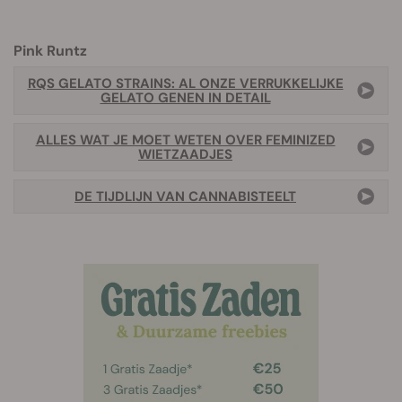
Pink Runtz
RQS GELATO STRAINS: AL ONZE VERRUKKELIJKE
GELATO GENEN IN DETAIL
ALLES WAT JE MOET WETEN OVER FEMINIZED
WIETZAADJES
DE TIJDLIJN VAN CANNABISTEELT