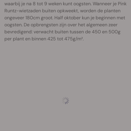
waarbij je na 8 tot 9 weken kunt oogsten. Wanneer je Pink
Runtz-wietzaden buiten opkweekt, worden de planten
ongeveer 180cm groot. Half oktober kun je beginnen met
oogsten. De opbrengsten zijn over het algemeen zeer
bevredigend: verwacht buiten tussen de 450 en 500g
per plant en binnen 425 tot 475g/m².