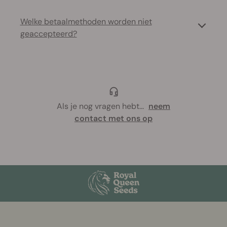
Welke betaalmethoden worden niet
geaccepteerd?
Als je nog vragen hebt
...
neem
contact met ons op
More