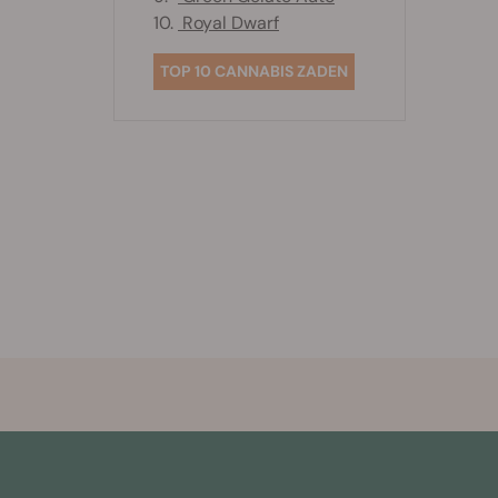
10.
Royal Dwarf
TOP 10 CANNABIS ZADEN