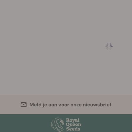
Meld je aan voor onze nieuwsbrief