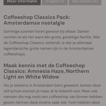
Meer informatie
Vragen
(1)
Recensies (2)
Coffeeshop Classics Pack:
Amsterdamse nostalgie
Sommige soorten horen gewoon bij elkaar. Samen
vormen ze als het ware één grote, gelukkige familie. Wat
de Coffeeshop Classics verbindt, is dat ze allemaal
legendarische, grote namen zijn in de Amsterdamse
coffeeshops.
Maak kennis met de Coffeeshop
Classics: Amnesia Haze, Northern
Light en White Widow
Als je weleens in Amsterdam bent geweest, komen deze
old school soorten je maar al te bekend voor. Maar ook
mensen die nog nooit een coffeeshop van binnen hebben
gezien, kennen deze strains vaak wel. Toch hebben deze