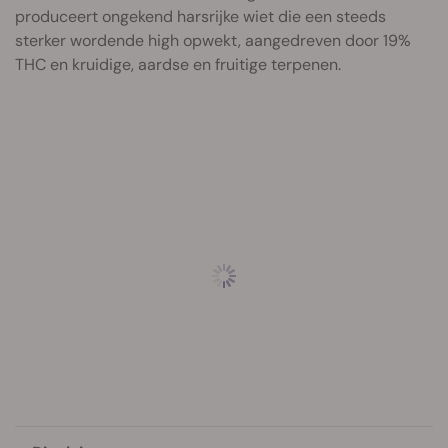
produceert ongekend harsrijke wiet die een steeds
sterker wordende high opwekt, aangedreven door 19%
THC en kruidige, aardse en fruitige terpenen.