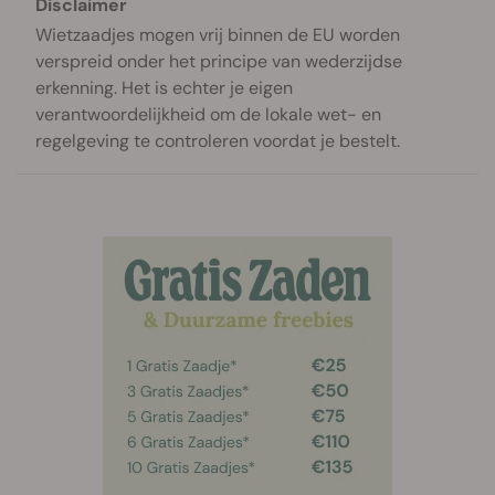
Disclaimer
Wietzaadjes mogen vrij binnen de EU worden
verspreid onder het principe van wederzijdse
erkenning. Het is echter je eigen
verantwoordelijkheid om de lokale wet- en
regelgeving te controleren voordat je bestelt.