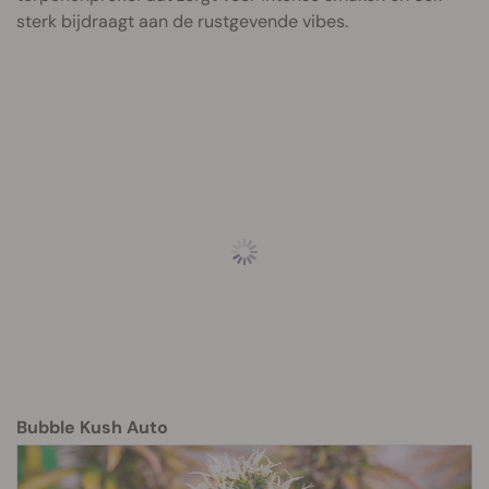
sterk bijdraagt aan de rustgevende vibes.
Bubble Kush Auto