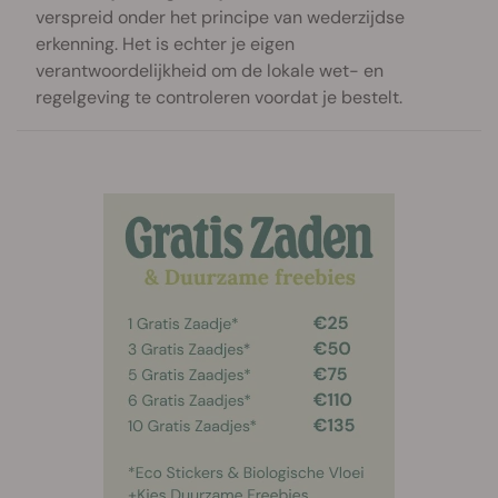
verspreid onder het principe van wederzijdse
erkenning. Het is echter je eigen
verantwoordelijkheid om de lokale wet- en
regelgeving te controleren voordat je bestelt.