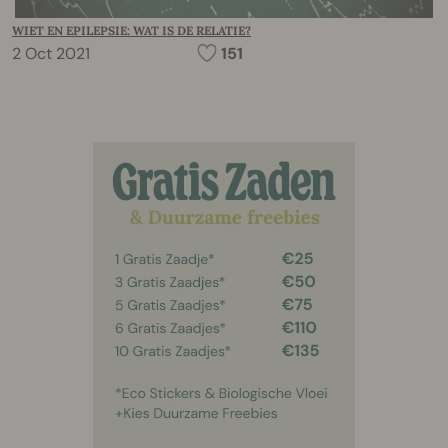
WIET EN EPILEPSIE: WAT IS DE RELATIE?
2 Oct 2021
151