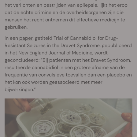
het verlichten en bestrijden van epilepsie, lijkt het erop
dat de echte criminelen de overheidsorganen zijn die
mensen het recht ontnemen dit effectieve medicijn te
gebruiken.
In een
paper
, getiteld Trial of Cannabidiol for Drug-
Resistant Seizures in the Dravet Syndrome, gepubliceerd
in het New England Journal of Medicine, wordt
geconcludeerd: “Bij patiënten met het Dravet Syndroom,
resulteerde cannabidiol in een grotere afname van de
frequentie van convulsieve toevallen dan een placebo en
het kon ook worden geassocieerd met meer
bijwerkingen.”