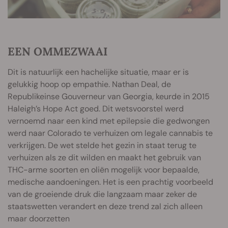
EEN OMMEZWAAI
Dit is natuurlijk een hachelijke situatie, maar er is
gelukkig hoop op empathie. Nathan Deal, de
Republikeinse Gouverneur van Georgia, keurde in 2015
Haleigh’s Hope Act goed. Dit wetsvoorstel werd
vernoemd naar een kind met epilepsie die gedwongen
werd naar Colorado te verhuizen om legale cannabis te
verkrijgen. De wet stelde het gezin in staat terug te
verhuizen als ze dit wilden en maakt het gebruik van
THC-arme soorten en oliën mogelijk voor bepaalde,
medische aandoeningen. Het is een prachtig voorbeeld
van de groeiende druk die langzaam maar zeker de
staatswetten verandert en deze trend zal zich alleen
maar doorzetten