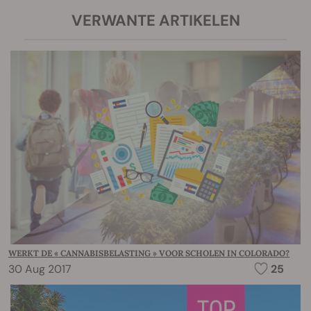
VERWANTE ARTIKELEN
WERKT DE « CANNABISBELASTING » VOOR SCHOLEN IN COLORADO?
30 Aug 2017
25