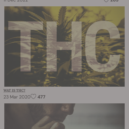
WAT IS THC?
23 Mar 2020
477