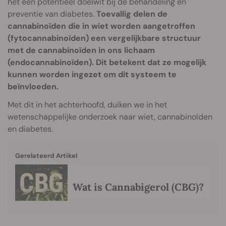
het een potentieel doelwit bij de behandeling en
preventie van diabetes.
Toevallig delen de
cannabinoïden die in wiet worden aangetroffen
(fytocannabinoïden) een vergelijkbare structuur
met de cannabinoïden in ons lichaam
(endocannabinoïden). Dit betekent dat ze mogelijk
kunnen worden ingezet om dit systeem te
beïnvloeden.
Met dit in het achterhoofd, duiken we in het
wetenschappelijke onderzoek naar wiet, cannabinoïden
en diabetes.
Gerelateerd Artikel
Wat is Cannabigerol (CBG)?