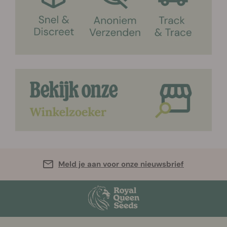
Meld je aan voor onze nieuwsbrief