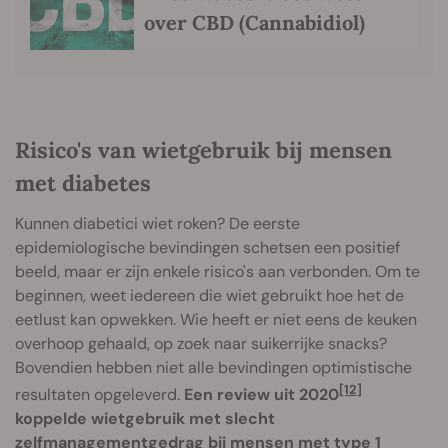
over CBD (Cannabidiol)
Risico's van wietgebruik bij mensen
met diabetes
Kunnen diabetici wiet roken? De eerste
epidemiologische bevindingen schetsen een positief
beeld, maar er zijn enkele risico's aan verbonden. Om te
beginnen, weet iedereen die wiet gebruikt hoe het de
eetlust kan opwekken. Wie heeft er niet eens de keuken
overhoop gehaald, op zoek naar suikerrijke snacks?
Bovendien hebben niet alle bevindingen optimistische
[12]
resultaten opgeleverd.
Een review uit 2020
koppelde wietgebruik met slecht
zelfmanagementgedrag bij mensen met type 1