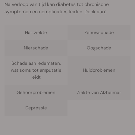
Na verloop van tijd kan diabetes tot chronische
symptomen en complicaties leiden. Denk aan:
Hartziekte
Zenuwschade
Nierschade
Oogschade
Schade aan ledematen,
wat soms tot amputatie
Huidproblemen
leidt
Gehoorproblemen
Ziekte van Alzheimer
Depressie