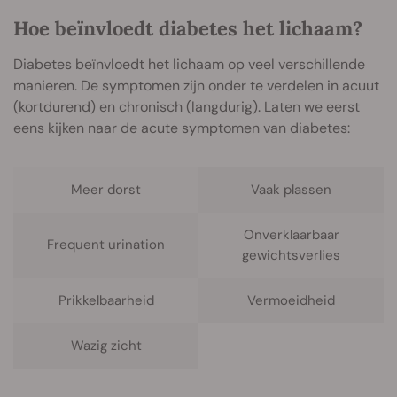
Hoe beïnvloedt diabetes het lichaam?
Diabetes beïnvloedt het lichaam op veel verschillende
manieren. De symptomen zijn onder te verdelen in acuut
(kortdurend) en chronisch (langdurig). Laten we eerst
eens kijken naar de acute symptomen van diabetes:
Meer dorst
Vaak plassen
Onverklaarbaar
Frequent urination
gewichtsverlies
Prikkelbaarheid
Vermoeidheid
Wazig zicht