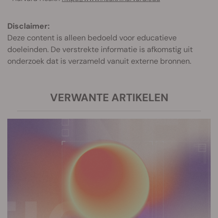
Disclaimer:
Deze content is alleen bedoeld voor educatieve
doeleinden. De verstrekte informatie is afkomstig uit
onderzoek dat is verzameld vanuit externe bronnen.
VERWANTE ARTIKELEN