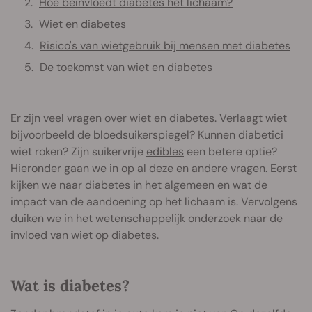
Hoe beïnvloedt diabetes het lichaam?
Wiet en diabetes
Risico's van wietgebruik bij mensen met diabetes
De toekomst van wiet en diabetes
Er zijn veel vragen over wiet en diabetes. Verlaagt wiet
bijvoorbeeld de bloedsuikerspiegel? Kunnen diabetici
wiet roken? Zijn suikervrije
edibles
een betere optie?
Hieronder gaan we in op al deze en andere vragen. Eerst
kijken we naar diabetes in het algemeen en wat de
impact van de aandoening op het lichaam is. Vervolgens
duiken we in het wetenschappelijk onderzoek naar de
invloed van wiet op diabetes.
Wat is diabetes?