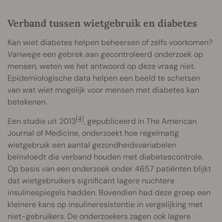
Verband tussen wietgebruik en diabetes
Kan wiet diabetes helpen beheersen of zelfs voorkomen?
Vanwege een gebrek aan gecontroleerd onderzoek op
mensen, weten we het antwoord op deze vraag niet.
Epidemiologische data helpen een beeld te schetsen
van wat wiet mogelijk voor mensen met diabetes kan
betekenen.
[4]
Een studie uit 2013
, gepubliceerd in The American
Journal of Medicine, onderzoekt hoe regelmatig
wietgebruik een aantal gezondheidsvariabelen
beïnvloedt die verband houden met diabetescontrole.
Op basis van een onderzoek onder 4657 patiënten blijkt
dat wietgebruikers significant lagere nuchtere
insulinespiegels hadden. Bovendien had deze groep een
kleinere kans op insulineresistentie in vergelijking met
niet-gebruikers. De onderzoekers zagen ook lagere