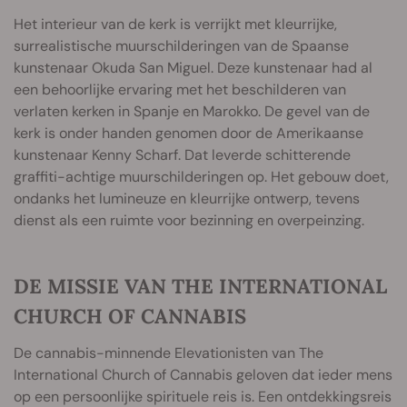
Het interieur van de kerk is verrijkt met kleurrijke,
surrealistische muurschilderingen van de Spaanse
kunstenaar Okuda San Miguel. Deze kunstenaar had al
een behoorlijke ervaring met het beschilderen van
verlaten kerken in Spanje en Marokko. De gevel van de
kerk is onder handen genomen door de Amerikaanse
kunstenaar Kenny Scharf. Dat leverde schitterende
graffiti-achtige muurschilderingen op. Het gebouw doet,
ondanks het lumineuze en kleurrijke ontwerp, tevens
dienst als een ruimte voor bezinning en overpeinzing.
DE MISSIE VAN THE INTERNATIONAL
CHURCH OF CANNABIS
De cannabis-minnende Elevationisten van The
International Church of Cannabis geloven dat ieder mens
op een persoonlijke spirituele reis is. Een ontdekkingsreis