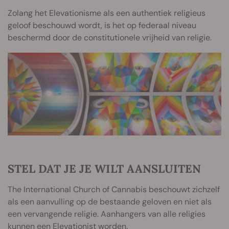
Zolang het Elevationisme als een authentiek religieus
geloof beschouwd wordt, is het op federaal niveau
beschermd door de constitutionele vrijheid van religie.
STEL DAT JE JE WILT AANSLUITEN
The International Church of Cannabis beschouwt zichzelf
als een aanvulling op de bestaande geloven en niet als
een vervangende religie. Aanhangers van alle religies
kunnen een Elevationist worden.