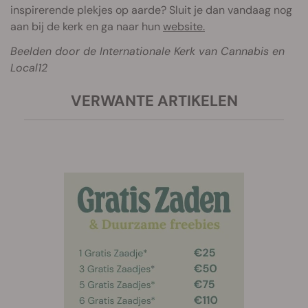
inspirerende plekjes op aarde? Sluit je dan vandaag nog
aan bij de kerk en ga naar hun
website.
Beelden door de Internationale Kerk van Cannabis en
Local12
VERWANTE ARTIKELEN