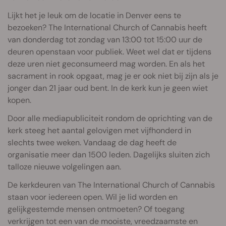
Lijkt het je leuk om de locatie in Denver eens te
bezoeken? The International Church of Cannabis heeft
van donderdag tot zondag van 13:00 tot 15:00 uur de
deuren openstaan voor publiek. Weet wel dat er tijdens
deze uren niet geconsumeerd mag worden. En als het
sacrament in rook opgaat, mag je er ook niet bij zijn als je
jonger dan 21 jaar oud bent. In de kerk kun je geen wiet
kopen.
Door alle mediapubliciteit rondom de oprichting van de
kerk steeg het aantal gelovigen met vijfhonderd in
slechts twee weken. Vandaag de dag heeft de
organisatie meer dan 1500 leden. Dagelijks sluiten zich
talloze nieuwe volgelingen aan.
De kerkdeuren van The International Church of Cannabis
staan voor iedereen open. Wil je lid worden en
gelijkgestemde mensen ontmoeten? Of toegang
verkrijgen tot een van de mooiste, vreedzaamste en