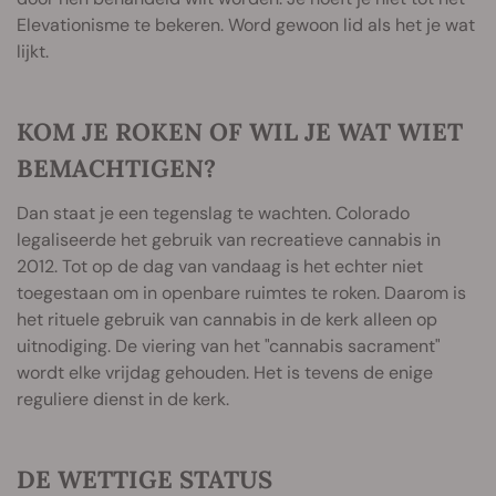
Elevationisme te bekeren. Word gewoon lid als het je wat
lijkt.
KOM JE ROKEN OF WIL JE WAT WIET
BEMACHTIGEN?
Dan staat je een tegenslag te wachten. Colorado
legaliseerde het gebruik van recreatieve cannabis in
2012. Tot op de dag van vandaag is het echter niet
toegestaan om in openbare ruimtes te roken. Daarom is
het rituele gebruik van cannabis in de kerk alleen op
uitnodiging. De viering van het "cannabis sacrament"
wordt elke vrijdag gehouden. Het is tevens de enige
reguliere dienst in de kerk.
DE WETTIGE STATUS