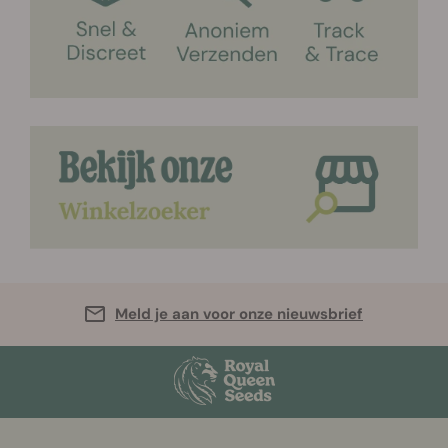
Meld je aan voor onze nieuwsbrief