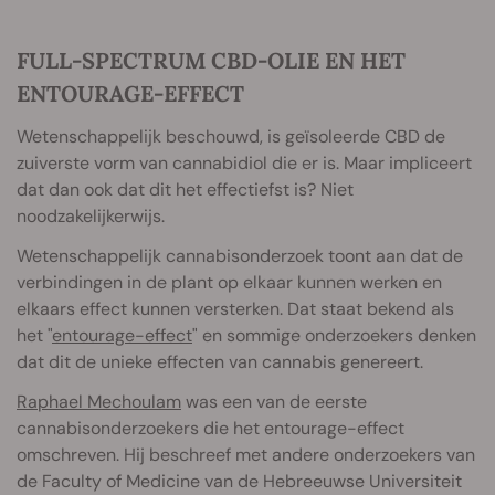
FULL-SPECTRUM CBD-OLIE EN HET
ENTOURAGE-EFFECT
Wetenschappelijk beschouwd, is geïsoleerde CBD de
zuiverste vorm van cannabidiol die er is. Maar impliceert
dat dan ook dat dit het effectiefst is? Niet
noodzakelijkerwijs.
Wetenschappelijk cannabisonderzoek toont aan dat de
verbindingen in de plant op elkaar kunnen werken en
elkaars effect kunnen versterken. Dat staat bekend als
het "
entourage-effect
" en sommige onderzoekers denken
dat dit de unieke effecten van cannabis genereert.
Raphael Mechoulam
was een van de eerste
cannabisonderzoekers die het entourage-effect
omschreven. Hij beschreef met andere onderzoekers van
de Faculty of Medicine van de Hebreeuwse Universiteit