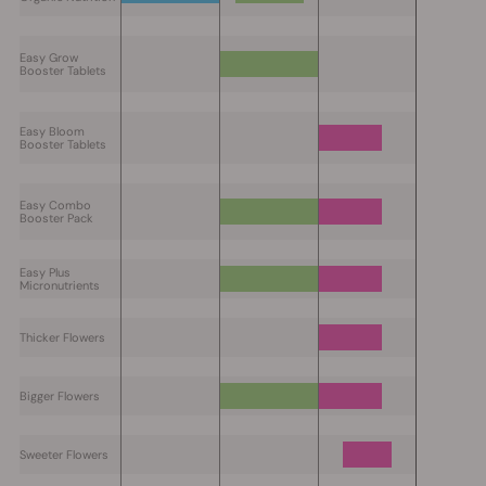
Easy Grow
Booster Tablets
Easy Bloom
Booster Tablets
Easy Combo
Booster Pack
Easy Plus
Micronutrients
Thicker Flowers
Bigger Flowers
Sweeter Flowers