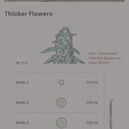
Thicker Flowers