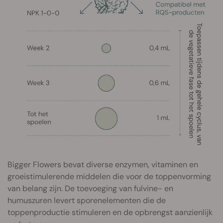
Bigger Flowers bevat diverse enzymen, vitaminen en
groeistimulerende middelen die voor de toppenvorming
van belang zijn. De toevoeging van fulvine- en
humuszuren levert sporenelementen die de
toppenproductie stimuleren en de opbrengst aanzienlijk