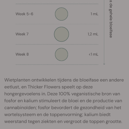
Wietplanten ontwikkelen tijdens de bloeifase een andere
eetlust, en Thicker Flowers speelt op deze
hongergevoelens in. Deze 100% veganistische bron van
fosfor en kalium stimuleert de bloei en de productie van
cannabinoïden; fosfor bevordert de gezondheid van het
wortelsysteem en de toppenvorming; kalium biedt
weerstand tegen ziekten en vergroot de toppen grootte.