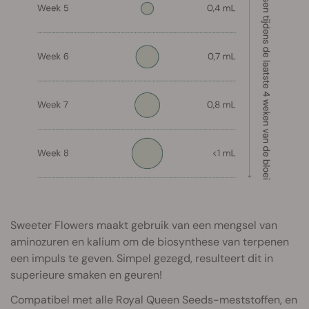
Sweeter Flowers maakt gebruik van een mengsel van
aminozuren en kalium om de biosynthese van terpenen
een impuls te geven. Simpel gezegd, resulteert dit in
superieure smaken en geuren!
Compatibel met alle Royal Queen Seeds-meststoffen, en