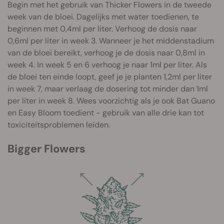
Begin met het gebruik van Thicker Flowers in de tweede
week van de bloei. Dagelijks met water toedienen, te
beginnen met 0,4ml per liter. Verhoog de dosis naar
0,6ml per liter in week 3. Wanneer je het middenstadium
van de bloei bereikt, verhoog je de dosis naar 0,8ml in
week 4. In week 5 en 6 verhoog je naar 1ml per liter. Als
de bloei ten einde loopt, geef je je planten 1,2ml per liter
in week 7, maar verlaag de dosering tot minder dan 1ml
per liter in week 8. Wees voorzichtig als je ook Bat Guano
en Easy Bloom toedient - gebruik van alle drie kan tot
toxiciteitsproblemen leiden.
Bigger Flowers