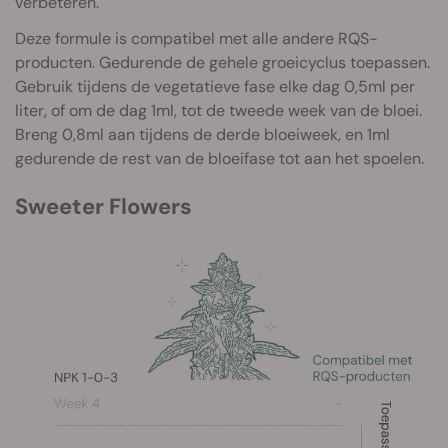
verbeteren.
Deze formule is compatibel met alle andere RQS-
producten. Gedurende de gehele groeicyclus toepassen.
Gebruik tijdens de vegetatieve fase elke dag 0,5ml per
liter, of om de dag 1ml, tot de tweede week van de bloei.
Breng 0,8ml aan tijdens de derde bloeiweek, en 1ml
gedurende de rest van de bloeifase tot aan het spoelen.
Sweeter Flowers