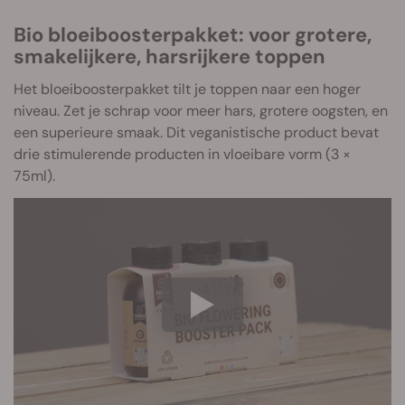
Bio bloeiboosterpakket: voor grotere,
smakelijkere, harsrijkere toppen
Het bloeiboosterpakket tilt je toppen naar een hoger
niveau. Zet je schrap voor meer hars, grotere oogsten, en
een superieure smaak. Dit veganistische product bevat
drie stimulerende producten in vloeibare vorm (3 ×
75ml).