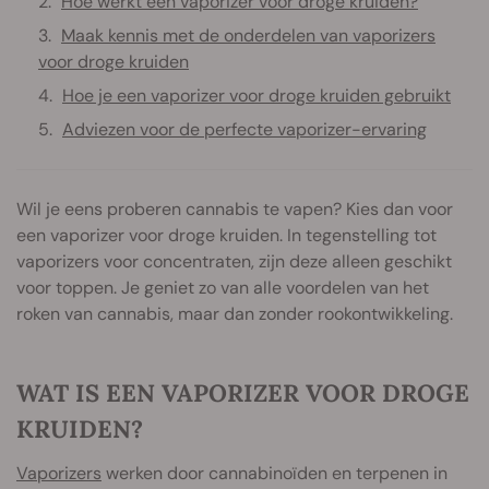
Hoe werkt een vaporizer voor droge kruiden?
Maak kennis met de onderdelen van vaporizers
voor droge kruiden
Hoe je een vaporizer voor droge kruiden gebruikt
Adviezen voor de perfecte vaporizer-ervaring
Wil je eens proberen cannabis te vapen? Kies dan voor
een vaporizer voor droge kruiden. In tegenstelling tot
vaporizers voor concentraten, zijn deze alleen geschikt
voor toppen. Je geniet zo van alle voordelen van het
roken van cannabis, maar dan zonder rookontwikkeling.
WAT IS EEN VAPORIZER VOOR DROGE
KRUIDEN?
Vaporizers
werken door cannabinoïden en terpenen in