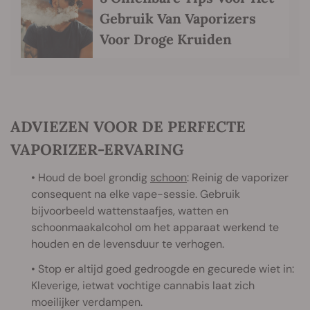
Gebruik Van Vaporizers
Voor Droge Kruiden
ADVIEZEN VOOR DE PERFECTE
VAPORIZER-ERVARING
• Houd de boel grondig
schoon
: Reinig de vaporizer
consequent na elke vape-sessie. Gebruik
bijvoorbeeld wattenstaafjes, watten en
schoonmaakalcohol om het apparaat werkend te
houden en de levensduur te verhogen.
• Stop er altijd goed gedroogde en gecurede wiet in:
Kleverige, ietwat vochtige cannabis laat zich
moeilijker verdampen.