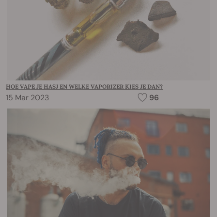
HOE VAPE JE HASJ EN WELKE VAPORIZER KIES JE DAN?
15 Mar 2023
96