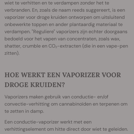
wiet te verhitten en te verdampen zonder het te
verbranden. En, zoals de naam reeds suggereert, is een
vaporizer voor droge kruiden ontworpen om uitsluitend
onbewerkte toppen en ander plantaardig materiaal te
verdampen. "Reguliere" vaporizers zijn echter doorgaans
bedoeld voor het vapen van concentraten, zoals wax,
shatter, crumble en CO₂-extracten (die in een vape-pen
zitten).
HOE WERKT EEN VAPORIZER VOOR
DROGE KRUIDEN?
Vaporizers maken gebruik van conductie- en/of
convectie-verhitting om cannabinoïden en terpenen om
te zetten in damp.
Een conductie-vaporizer werkt met een
verhittingselement om hitte direct door wiet te geleiden.