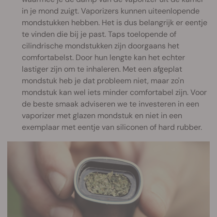
in je mond zuigt. Vaporizers kunnen uiteenlopende
mondstukken hebben. Het is dus belangrijk er eentje
te vinden die bij je past. Taps toelopende of
cilindrische mondstukken zijn doorgaans het
comfortabelst. Door hun lengte kan het echter
lastiger zijn om te inhaleren. Met een afgeplat
mondstuk heb je dat probleem niet, maar zo'n
mondstuk kan wel iets minder comfortabel zijn. Voor
de beste smaak adviseren we te investeren in een
vaporizer met glazen mondstuk en niet in een
exemplaar met eentje van siliconen of hard rubber.