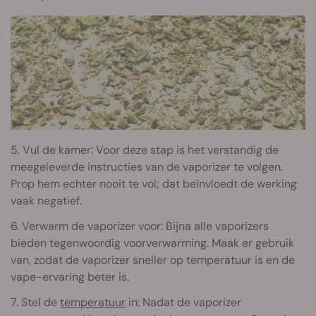
5. Vul de kamer: Voor deze stap is het verstandig de
meegeleverde instructies van de vaporizer te volgen.
Prop hem echter nooit te vol; dat beïnvloedt de werking
vaak negatief.
6. Verwarm de vaporizer voor: Bijna alle vaporizers
bieden tegenwoordig voorverwarming. Maak er gebruik
van, zodat de vaporizer sneller op temperatuur is en de
vape-ervaring beter is.
7. Stel de
temperatuur
in: Nadat de vaporizer