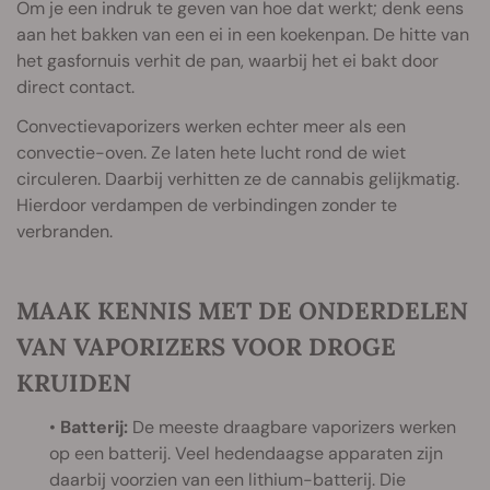
Om je een indruk te geven van hoe dat werkt; denk eens
aan het bakken van een ei in een koekenpan. De hitte van
het gasfornuis verhit de pan, waarbij het ei bakt door
direct contact.
Convectievaporizers werken echter meer als een
convectie-oven. Ze laten hete lucht rond de wiet
circuleren. Daarbij verhitten ze de cannabis gelijkmatig.
Hierdoor verdampen de verbindingen zonder te
verbranden.
MAAK KENNIS MET DE ONDERDELEN
VAN VAPORIZERS VOOR DROGE
KRUIDEN
•
Batterij:
De meeste draagbare vaporizers werken
op een batterij. Veel hedendaagse apparaten zijn
daarbij voorzien van een lithium-batterij. Die