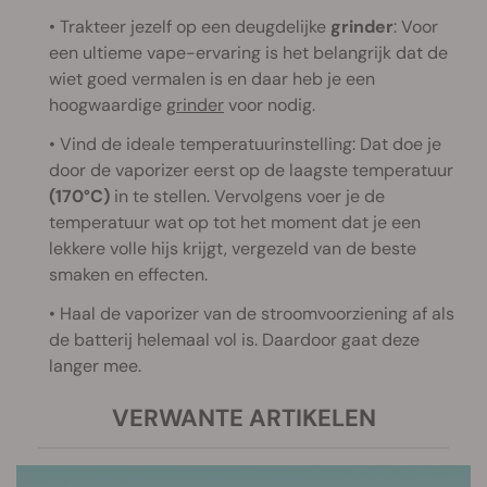
• Trakteer jezelf op een deugdelijke
grinder
: Voor
een ultieme vape-ervaring is het belangrijk dat de
wiet goed vermalen is en daar heb je een
hoogwaardige
grinder
voor nodig.
• Vind de ideale temperatuurinstelling: Dat doe je
door de vaporizer eerst op de laagste temperatuur
(170°C)
in te stellen. Vervolgens voer je de
temperatuur wat op tot het moment dat je een
lekkere volle hijs krijgt, vergezeld van de beste
smaken en effecten.
• Haal de vaporizer van de stroomvoorziening af als
de batterij helemaal vol is. Daardoor gaat deze
langer mee.
VERWANTE ARTIKELEN