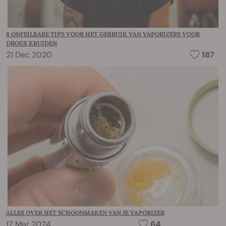
8 ONFEILBARE TIPS VOOR HET GEBRUIK VAN VAPORIZERS VOOR
DROGE KRUIDEN
21 Dec 2020
187
ALLES OVER HET SCHOONMAKEN VAN JE VAPORIZER
17 Mar 2024
64