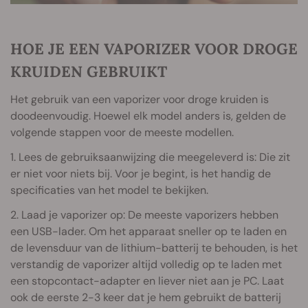
HOE JE EEN VAPORIZER VOOR DROGE
KRUIDEN GEBRUIKT
Het gebruik van een vaporizer voor droge kruiden is
doodeenvoudig. Hoewel elk model anders is, gelden de
volgende stappen voor de meeste modellen.
1. Lees de gebruiksaanwijzing die meegeleverd is: Die zit
er niet voor niets bij. Voor je begint, is het handig de
specificaties van het model te bekijken.
2. Laad je vaporizer op: De meeste vaporizers hebben
een USB-lader. Om het apparaat sneller op te laden en
de levensduur van de lithium-batterij te behouden, is het
verstandig de vaporizer altijd volledig op te laden met
een stopcontact-adapter en liever niet aan je PC. Laat
ook de eerste 2-3 keer dat je hem gebruikt de batterij