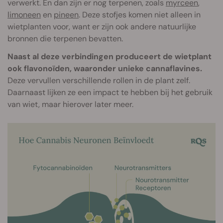
verwerkt. En dan zijn er nog terpenen, zoals
myrceen
,
limoneen
en
pineen
. Deze stofjes komen niet alleen in
wietplanten voor, want er zijn ook andere natuurlijke
bronnen die terpenen bevatten.
Naast al deze verbindingen produceert de wietplant
ook flavonoïden, waaronder unieke cannaflavines.
Deze vervullen verschillende rollen in de plant zelf.
Daarnaast lijken ze een impact te hebben bij het gebruik
van wiet, maar hierover later meer.