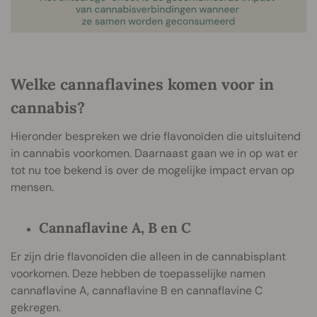
Welke cannaflavines komen voor in
cannabis?
Hieronder bespreken we drie flavonoïden die uitsluitend
in cannabis voorkomen. Daarnaast gaan we in op wat er
tot nu toe bekend is over de mogelijke impact ervan op
mensen.
Cannaflavine A, B en C
Er zijn drie flavonoïden die alleen in de cannabisplant
voorkomen. Deze hebben de toepasselijke namen
cannaflavine A, cannaflavine B en cannaflavine C
gekregen.