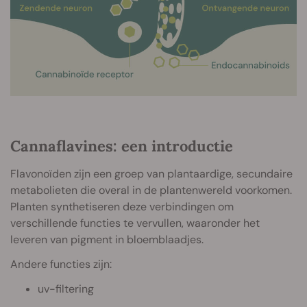
Cannaflavines: een introductie
Flavonoïden zijn een groep van plantaardige, secundaire
metabolieten die overal in de plantenwereld voorkomen.
Planten synthetiseren deze verbindingen om
verschillende functies te vervullen, waaronder het
leveren van pigment in bloemblaadjes.
Andere functies zijn:
uv-filtering