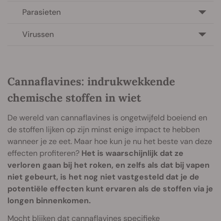
Parasieten
Virussen
Cannaflavines: indrukwekkende
chemische stoffen in wiet
De wereld van cannaflavines is ongetwijfeld boeiend en
de stoffen lijken op zijn minst enige impact te hebben
wanneer je ze eet. Maar hoe kun je nu het beste van deze
effecten profiteren?
Het is waarschijnlijk dat ze
verloren gaan bij het roken, en zelfs als dat bij vapen
niet gebeurt, is het nog niet vastgesteld dat je de
potentiële effecten kunt ervaren als de stoffen via je
longen binnenkomen.
Mocht blijken dat cannaflavines specifieke