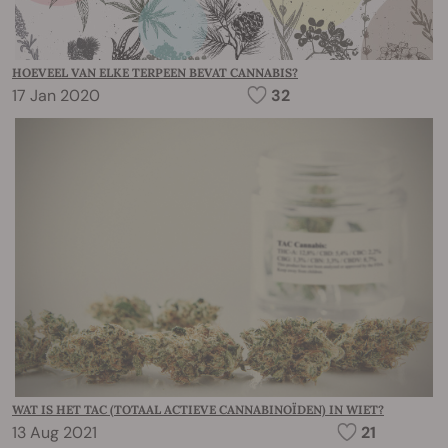
HOEVEEL VAN ELKE TERPEEN BEVAT CANNABIS?
17 Jan 2020
32
WAT IS HET TAC (TOTAAL ACTIEVE CANNABINOÏDEN) IN WIET?
13 Aug 2021
21