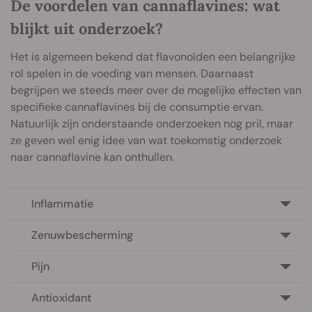
De voordelen van cannaflavines: wat
blijkt uit onderzoek?
Het is algemeen bekend dat flavonoïden een belangrijke
rol spelen in de voeding van mensen. Daarnaast
begrijpen we steeds meer over de mogelijke effecten van
specifieke cannaflavines bij de consumptie ervan.
Natuurlijk zijn onderstaande onderzoeken nog pril, maar
ze geven wel enig idee van wat toekomstig onderzoek
naar cannaflavine kan onthullen.
Inflammatie
Zenuwbescherming
Pijn
Antioxidant