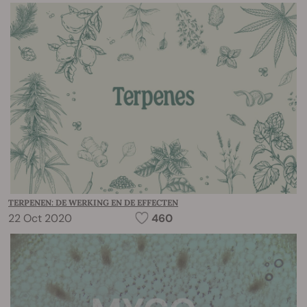
TERPENEN: DE WERKING EN DE EFFECTEN
22 Oct 2020
460