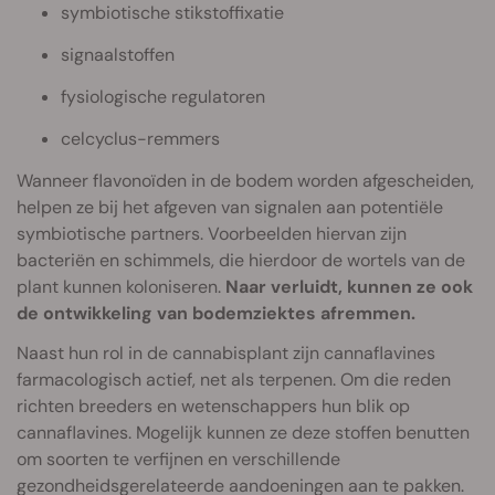
symbiotische stikstoffixatie
signaalstoffen
fysiologische regulatoren
celcyclus-remmers
Wanneer flavonoïden in de bodem worden afgescheiden,
helpen ze bij het afgeven van signalen aan potentiële
symbiotische partners. Voorbeelden hiervan zijn
bacteriën en schimmels, die hierdoor de wortels van de
plant kunnen koloniseren.
Naar verluidt, kunnen ze ook
de ontwikkeling van bodemziektes afremmen.
Naast hun rol in de cannabisplant zijn cannaflavines
farmacologisch actief, net als terpenen. Om die reden
richten breeders en wetenschappers hun blik op
cannaflavines. Mogelijk kunnen ze deze stoffen benutten
om soorten te verfijnen en verschillende
gezondheidsgerelateerde aandoeningen aan te pakken.