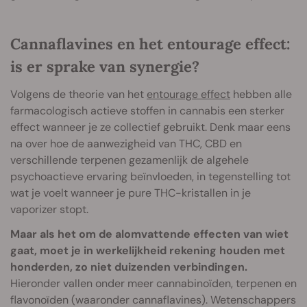
Cannaflavines en het entourage effect:
is er sprake van synergie?
Volgens de theorie van het
entourage effect
hebben alle
farmacologisch actieve stoffen in cannabis een sterker
effect wanneer je ze collectief gebruikt. Denk maar eens
na over hoe de aanwezigheid van THC, CBD en
verschillende terpenen gezamenlijk de algehele
psychoactieve ervaring beïnvloeden, in tegenstelling tot
wat je voelt wanneer je pure THC-kristallen in je
vaporizer stopt.
Maar als het om de alomvattende effecten van wiet
gaat, moet je in werkelijkheid rekening houden met
honderden, zo niet duizenden verbindingen.
Hieronder vallen onder meer cannabinoïden, terpenen en
flavonoïden (waaronder cannaflavines). Wetenschappers