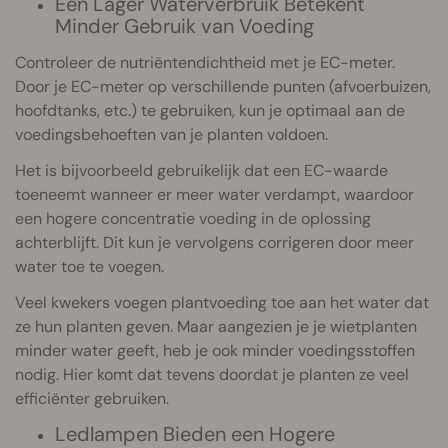
Een Lager Waterverbruik Betekent
Minder Gebruik van Voeding
Controleer de nutriëntendichtheid met je EC-meter.
Door je EC-meter op verschillende punten (afvoerbuizen,
hoofdtanks, etc.) te gebruiken, kun je optimaal aan de
voedingsbehoeften van je planten voldoen.
Het is bijvoorbeeld gebruikelijk dat een EC-waarde
toeneemt wanneer er meer water verdampt, waardoor
een hogere concentratie voeding in de oplossing
achterblijft. Dit kun je vervolgens corrigeren door meer
water toe te voegen.
Veel kwekers voegen plantvoeding toe aan het water dat
ze hun planten geven. Maar aangezien je je wietplanten
minder water geeft, heb je ook minder voedingsstoffen
nodig. Hier komt dat tevens doordat je planten ze veel
efficiënter gebruiken.
Ledlampen Bieden een Hogere