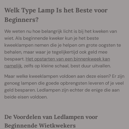
Welk Type Lamp Is het Beste voor
Beginners?
We weten nu hoe belangrijk licht is bij het kweken van
wiet. Als beginnende kweker kun je het beste
kweeklampen nemen die je helpen om grote oogsten te
behalen, maar waar je tegelijkertijd ook geld mee
bespaart.
Het opstarten van een binnenkweek kan
namelijk
, zelfs op kleine schaal, best duur uitvallen.
Maar welke kweeklampen voldoen aan deze eisen? Er zijn
genoeg lampen die goede opbrengsten leveren of je veel
geld besparen. Ledlampen zijn echter de enige die aan
beide eisen voldoen.
De Voordelen van Ledlampen voor
Beginnende Wietkwekers