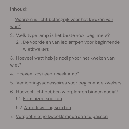
Inhoud:
Waarom is licht belangrijk voor het kweken van
wiet?
Welk type lamp is het beste voor beginners?
De voordelen van ledlampen voor beginnende
wietkwekers
Hoeveel watt heb je nodig voor het kweken van
wiet?
Hoeveel kost een kweeklamp?
Verlichtingsaccessoires voor beginnende kwekers
Hoeveel licht hebben wietplanten binnen nodig?
Feminized soorten
Autoflowering soorten
Vergeet niet je kweeklampen aan te passen