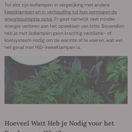
Tot slot zijn ledlampen in vergelijking met andere
kweeklampen en in verhouding tot hun vermogen de
energiezuinigste optie
. Er gaat namelijk veel minder
energie verloren aan het opwekken van hitte. Bovendien
heb je met ledlampen geen krachtig ventilatie- of
koelsysteem nodig om de warmte af te voeren, wat wel
het geval met HID-kweeklampen is.
Hoeveel Watt Heb je Nodig voor het