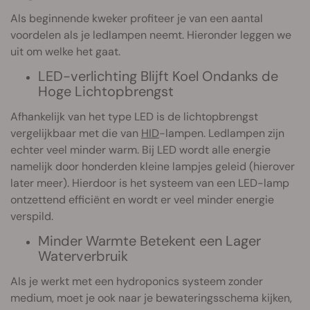
Als beginnende kweker profiteer je van een aantal
voordelen als je ledlampen neemt. Hieronder leggen we
uit om welke het gaat.
LED-verlichting Blijft Koel Ondanks de
Hoge Lichtopbrengst
Afhankelijk van het type LED is de lichtopbrengst
vergelijkbaar met die van
HID
-lampen. Ledlampen zijn
echter veel minder warm. Bij LED wordt alle energie
namelijk door honderden kleine lampjes geleid (hierover
later meer). Hierdoor is het systeem van een LED-lamp
ontzettend efficiënt en wordt er veel minder energie
verspild.
Minder Warmte Betekent een Lager
Waterverbruik
Als je werkt met een hydroponics systeem zonder
medium, moet je ook naar je bewateringsschema kijken,