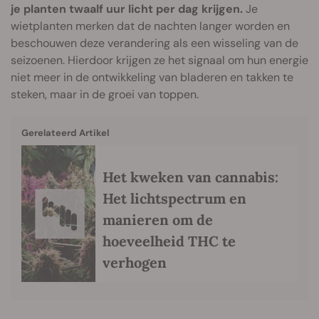
je planten twaalf uur licht per dag krijgen.
Je
wietplanten merken dat de nachten langer worden en
beschouwen deze verandering als een wisseling van de
seizoenen. Hierdoor krijgen ze het signaal om hun energie
niet meer in de ontwikkeling van bladeren en takken te
steken, maar in de groei van toppen.
Gerelateerd Artikel
Het kweken van cannabis:
Het lichtspectrum en
manieren om de
hoeveelheid THC te
verhogen