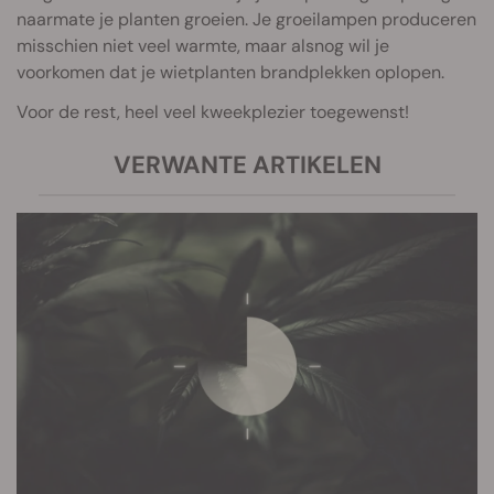
naarmate je planten groeien. Je groeilampen produceren
misschien niet veel warmte, maar alsnog wil je
voorkomen dat je wietplanten brandplekken oplopen.
Voor de rest, heel veel kweekplezier toegewenst!
VERWANTE ARTIKELEN