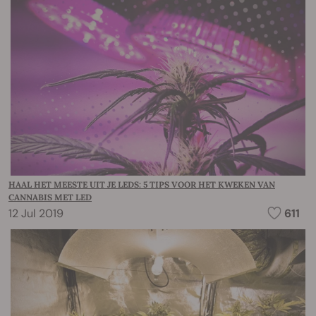
HAAL HET MEESTE UIT JE LEDS: 5 TIPS VOOR HET KWEKEN VAN
CANNABIS MET LED
12 Jul 2019
611