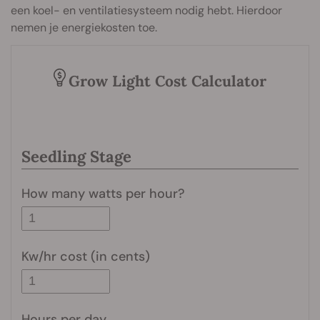
een koel- en ventilatiesysteem nodig hebt. Hierdoor
nemen je energiekosten toe.
Grow Light Cost Calculator
Seedling Stage
How many watts per hour?
Kw/hr cost (in cents)
Hours per day