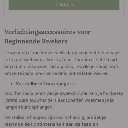
Calculate
Verlichtingsaccessoires voor
Beginnende Kwekers
Je weet nu al meer over welke lampen je het beste voor
je eerste wietkweek kunt nemen. Daarom is het nu tijd
om na te denken over de accessoires die je nodig hebt
om ze te installeren en ze efficiënt te laten werken.
Verstelbare Touwhangers
Voor het installeren van je kweeklampen kun je het beste
verstelbare touwhangers aanschaffen waarmee je je
lampen kunt ophangen.
Verstelbare hangers zijn vooral handig,
omdat je
hiermee de lichtintensiteit aan de fase en