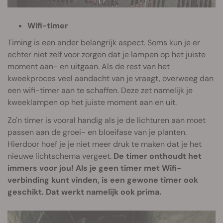
Wifi-timer
Timing is een ander belangrijk aspect. Soms kun je er
echter niet zelf voor zorgen dat je lampen op het juiste
moment aan- en uitgaan. Als de rest van het
kweekproces veel aandacht van je vraagt, overweeg dan
een wifi-timer aan te schaffen. Deze zet namelijk je
kweeklampen op het juiste moment aan en uit.
Zo'n timer is vooral handig als je de lichturen aan moet
passen aan de groei- en bloeifase van je planten.
Hierdoor hoef je je niet meer druk te maken dat je het
nieuwe lichtschema vergeet.
De timer onthoudt het
immers voor jou! Als je geen timer met Wifi-
verbinding kunt vinden, is een gewone timer ook
geschikt. Dat werkt namelijk ook prima.