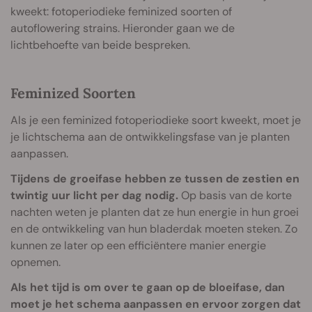
kweekt: fotoperiodieke feminized soorten of
autoflowering strains. Hieronder gaan we de
lichtbehoefte van beide bespreken.
Feminized Soorten
Als je een feminized fotoperiodieke soort kweekt, moet je
je lichtschema aan de ontwikkelingsfase van je planten
aanpassen.
Tijdens de groeifase hebben ze tussen de zestien en
twintig uur licht per dag nodig.
Op basis van de korte
nachten weten je planten dat ze hun energie in hun groei
en de ontwikkeling van hun bladerdak moeten steken. Zo
kunnen ze later op een efficiëntere manier energie
opnemen.
Als het tijd is om over te gaan op de bloeifase, dan
moet je het schema aanpassen en ervoor zorgen dat