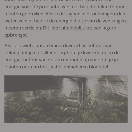
energie voor de productie van met hars bedekte toppen
moeten gebruiken. Als ze dit signaal niet ontvangen, dan
weten ze niet hoe ze de energie die ze van de zon krijgen,
moeten verdelen. Dit leidt uiteindelijk tot een lagere
opbrengst.
Als je je wietplanten binnen kweekt, is het dus van
belang dat je niet alleen zorgt dat je kweeklampen de
energie-output van de zon nabootsen, maar dat je je
planten ook aan het juiste lichtschema blootstelt.