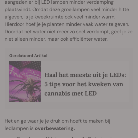
aangezien er bij LED lampen minder verdamping
plaatsvindt. Omdat deze groeilampen veel minder hitte
afgeven, is je kweekruimte ook veel minder warm.
Hierdoor hoef je je planten minder vaak water te geven.
Doordat het water niet meer zo snel verdampt, geef je ze
niet alleen minder, maar ook
efficiënter water
.
Gerelateerd Artikel
Haal het meeste uit je LEDs:
5 tips voor het kweken van
cannabis met LED
Het enige waar je je druk om hoeft te maken bij
ledlampen is
overbewatering.