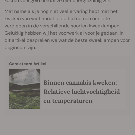
kosten veel geld omdat ze niet energiezuinig zijn.
Met name als je nog niet veel ervaring hebt met het
kweken van wiet, moet je de tijd nemen om je te
verdiepen in de
verschillende soorten kweeklampen
.
Gelukkig hebben wij het voorwerk al voor je gedaan. In
dit artikel bespreken we wat de beste kweeklampen voor
beginners zijn.
Gerelateerd Artikel
Binnen cannabis kweken:
Relatieve luchtvochtigheid
en temperaturen