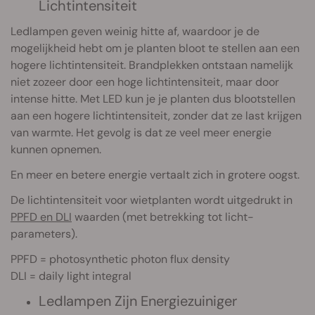
Lichtintensiteit
Ledlampen geven weinig hitte af, waardoor je de
mogelijkheid hebt om je planten bloot te stellen aan een
hogere lichtintensiteit. Brandplekken ontstaan namelijk
niet zozeer door een hoge lichtintensiteit, maar door
intense hitte. Met LED kun je je planten dus blootstellen
aan een hogere lichtintensiteit, zonder dat ze last krijgen
van warmte. Het gevolg is dat ze veel meer energie
kunnen opnemen.
En meer en betere energie vertaalt zich in grotere oogst.
De lichtintensiteit voor wietplanten wordt uitgedrukt in
PPFD en DLI
waarden (met betrekking tot licht-
parameters).
PPFD = photosynthetic photon flux density
DLI = daily light integral
Ledlampen Zijn Energiezuiniger