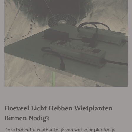
Hoeveel Licht Hebben Wietplanten
Binnen Nodig?
Deze behoefte is afhankelijk van wat voor planten je