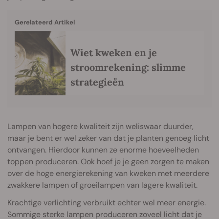
Gerelateerd Artikel
Wiet kweken en je
stroomrekening: slimme
strategieën
Lampen van hogere kwaliteit zijn weliswaar duurder,
maar je bent er wel zeker van dat je planten genoeg licht
ontvangen. Hierdoor kunnen ze enorme hoeveelheden
toppen produceren. Ook hoef je je geen zorgen te maken
over de hoge energierekening van kweken met meerdere
zwakkere lampen of groeilampen van lagere kwaliteit.
Krachtige verlichting verbruikt echter wel meer energie.
Sommige sterke lampen produceren zoveel licht dat je