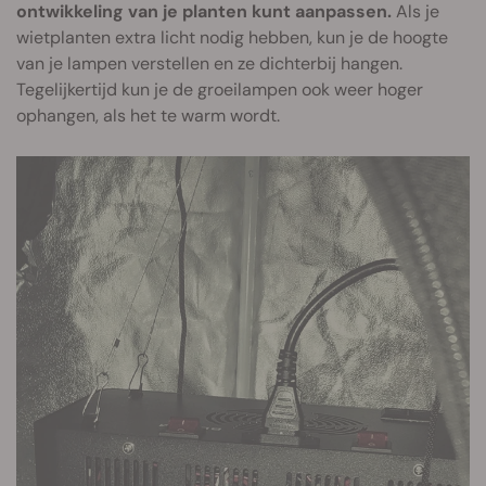
ontwikkeling van je planten kunt aanpassen.
Als je
wietplanten extra licht nodig hebben, kun je de hoogte
van je lampen verstellen en ze dichterbij hangen.
Tegelijkertijd kun je de groeilampen ook weer hoger
ophangen, als het te warm wordt.