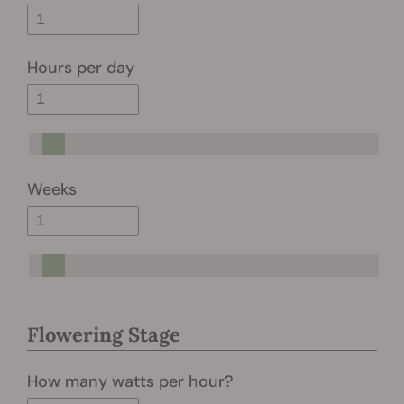
Hours per day
Weeks
Flowering Stage
How many watts per hour?