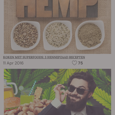
KOKEN MET SUPERFOODS: 3 HENNEPZAAD RECEPTEN
11 Apr 2016
75