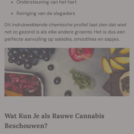
Ondersteuning van het hart
Reiniging van de slagaders
Dit indrukwekkende chemische profiel laat zien dat wiet
net zo gezond is als elke andere groente. Het is dus een
perfecte aanvulling op salades, smoothies en sapjes.
Wat Kun Je als Rauwe Cannabis
Beschouwen?