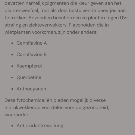
bevatten namelijk pigmenten die kleur geven aan het
plantenweefsel, met als doel bestuivende beestjes aan
te trekken. Bovendien beschermen ze planten tegen UV-
straling en ziekteverwekkers. Flavonoïden die in
wietplanten voorkomen, zijn onder andere:
Cannflavine A
Cannflavine B
Kaempferol
Quercetine
Anthocyanen
Deze fytochemicaliën bieden mogelijk diverse
indrukwekkende voordelen voor de gezondheid,
waaronder:
Antioxidante werking