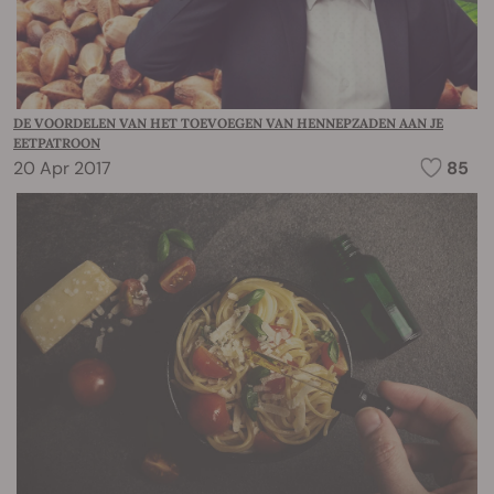
DE VOORDELEN VAN HET TOEVOEGEN VAN HENNEPZADEN AAN JE
EETPATROON
20 Apr 2017
85