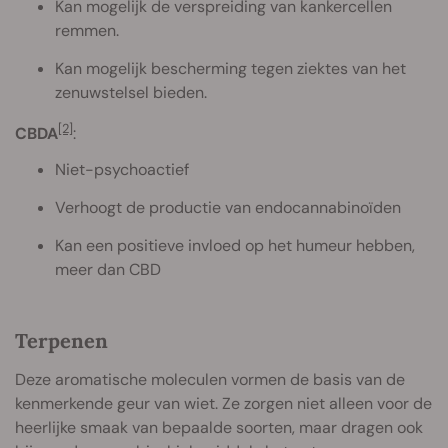
Kan mogelijk de verspreiding van kankercellen
remmen.
Kan mogelijk bescherming tegen ziektes van het
zenuwstelsel bieden.
[2]
CBDA
:
Niet-psychoactief
Verhoogt de productie van endocannabinoïden
Kan een positieve invloed op het humeur hebben,
meer dan CBD
Terpenen
Deze aromatische moleculen vormen de basis van de
kenmerkende geur van wiet. Ze zorgen niet alleen voor de
heerlijke smaak van bepaalde soorten, maar dragen ook