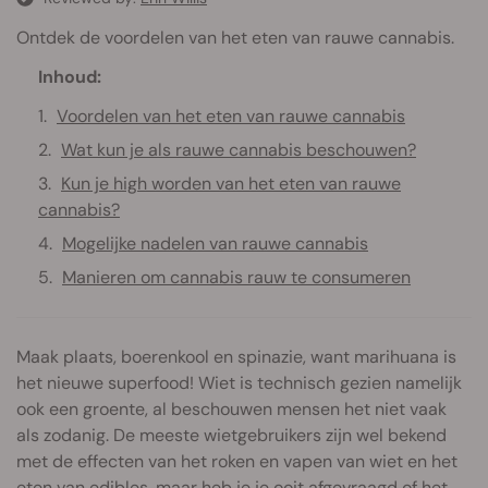
Ontdek de voordelen van het eten van rauwe cannabis.
Inhoud:
Voordelen van het eten van rauwe cannabis
Wat kun je als rauwe cannabis beschouwen?
Kun je high worden van het eten van rauwe
cannabis?
Mogelijke nadelen van rauwe cannabis
Manieren om cannabis rauw te consumeren
Maak plaats, boerenkool en spinazie, want marihuana is
het nieuwe superfood! Wiet is technisch gezien namelijk
ook een groente, al beschouwen mensen het niet vaak
als zodanig. De meeste wietgebruikers zijn wel bekend
met de effecten van het roken en vapen van wiet en het
eten van edibles, maar heb je je ooit afgevraagd of het