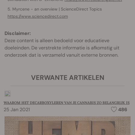
Myrcene - an overview | ScienceDirect Topics
https://www.sciencedirect.com
Disclaimer:
Deze content is alleen bedoeld voor educatieve
doeleinden. De verstrekte informatie is afkomstig uit
onderzoek dat is verzameld vanuit externe bronnen.
VERWANTE ARTIKELEN
WAAROM HET DECARBOXYLEREN VAN JE CANNABIS ZO BELANGRIJK IS
25 Jan 2021
486