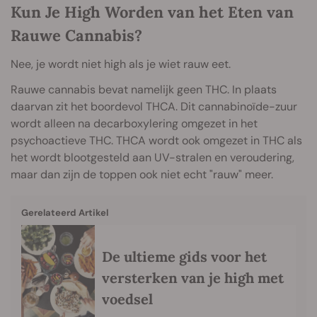
Kun Je High Worden van het Eten van
Rauwe Cannabis?
Nee, je wordt niet high als je wiet rauw eet.
Rauwe cannabis bevat namelijk geen THC. In plaats
daarvan zit het boordevol THCA. Dit cannabinoïde-zuur
wordt alleen na decarboxylering omgezet in het
psychoactieve THC. THCA wordt ook omgezet in THC als
het wordt blootgesteld aan UV-stralen en veroudering,
maar dan zijn de toppen ook niet echt "rauw" meer.
Gerelateerd Artikel
De ultieme gids voor het
versterken van je high met
voedsel