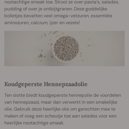
nootachtige smaak toe. Strooi ze over pasta's, salades,
pudding of over je ontbijtgranen. Deze goddelijke
bolletjes bevatten veel omega-vetzuren, essentiële
aminozuren, calcium, ijzer en vezels!
Koudgeperste Hennepzaadolie
Ten slotte biedt koudgeperste hennepolie de voordelen
van hennepzaad, maar dan verwerkt in een smakelijke
olie. Gebruik deze heerlijke olie om gerechten mee te
maken of voeg een scheutje toe aan salades voor een
heerlijke nootachtige smaak.