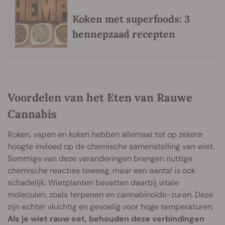
Koken met superfoods: 3
hennepzaad recepten
Voordelen van het Eten van Rauwe
Cannabis
Roken, vapen en koken hebben allemaal tot op zekere
hoogte invloed op de chemische samenstelling van wiet.
Sommige van deze veranderingen brengen nuttige
chemische reacties teweeg, maar een aantal is ook
schadelijk. Wietplanten bevatten daarbij vitale
moleculen, zoals terpenen en cannabinoïde-zuren. Deze
zijn echter vluchtig en gevoelig voor hoge temperaturen.
Als je wiet rauw eet, behouden deze verbindingen