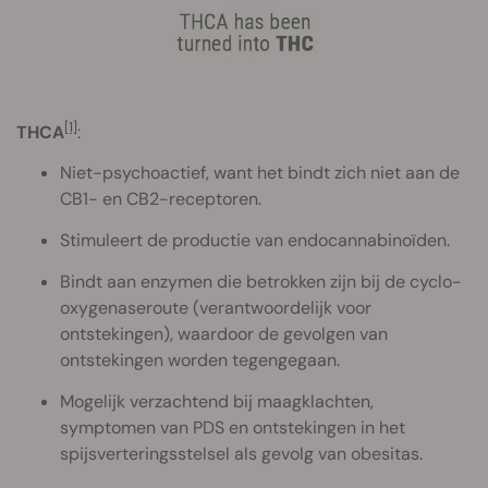
[1]
THCA
:
Niet-psychoactief, want het bindt zich niet aan de
CB1- en CB2-receptoren.
Stimuleert de productie van endocannabinoïden.
Bindt aan enzymen die betrokken zijn bij de cyclo-
oxygenaseroute (verantwoordelijk voor
ontstekingen), waardoor de gevolgen van
ontstekingen worden tegengegaan.
Mogelijk verzachtend bij maagklachten,
symptomen van PDS en ontstekingen in het
spijsverteringsstelsel als gevolg van obesitas.