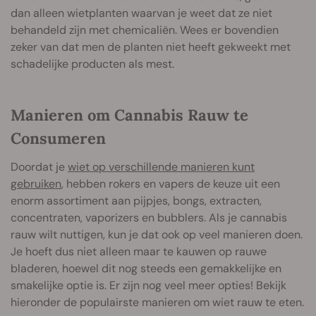
dan alleen wietplanten waarvan je weet dat ze niet
behandeld zijn met chemicaliën. Wees er bovendien
zeker van dat men de planten niet heeft gekweekt met
schadelijke producten als mest.
Manieren om Cannabis Rauw te
Consumeren
Doordat je
wiet op verschillende manieren kunt
gebruiken
, hebben rokers en vapers de keuze uit een
enorm assortiment aan pijpjes, bongs, extracten,
concentraten, vaporizers en bubblers. Als je cannabis
rauw wilt nuttigen, kun je dat ook op veel manieren doen.
Je hoeft dus niet alleen maar te kauwen op rauwe
bladeren, hoewel dit nog steeds een gemakkelijke en
smakelijke optie is. Er zijn nog veel meer opties! Bekijk
hieronder de populairste manieren om wiet rauw te eten.