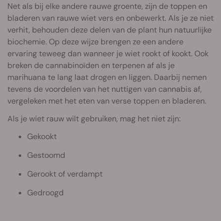
Net als bij elke andere rauwe groente, zijn de toppen en
bladeren van rauwe wiet vers en onbewerkt. Als je ze niet
verhit, behouden deze delen van de plant hun natuurlijke
biochemie. Op deze wijze brengen ze een andere
ervaring teweeg dan wanneer je wiet rookt of kookt. Ook
breken de cannabinoïden en terpenen af als je
marihuana te lang laat drogen en liggen. Daarbij nemen
tevens de voordelen van het nuttigen van cannabis af,
vergeleken met het eten van verse toppen en bladeren.
Als je wiet rauw wilt gebruiken, mag het niet zijn:
Gekookt
Gestoomd
Gerookt of verdampt
Gedroogd