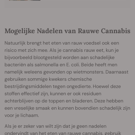
Mogelijke Nadelen van Rauwe Cannabis
Natuurlijk brengt het eten van rauw voedsel ook een
risico met zich mee. Als je cannabis rauw eet, kun je
bijvoorbeeld blootgesteld worden aan schadelijke
bacteriën als salmonella en E. coli. Beide heeft men
namelijk weleens gevonden op wietmonsters. Daarnaast
gebruiken sommige kwekers chemische
bestrijdingsmiddelen tegen ongedierte. Hoewel deze
stoffen effectief zijn, kunnen er ook residuen
achterblijven op de toppen en bladeren. Deze hebben
een vreselijke smaak en kunnen bovendien schadelijk zijn
voor je lichaam.
Als je er zeker van wilt zijn dat je geen nadelen
ondervindt van het eten van rauwe cannabis, gebruik