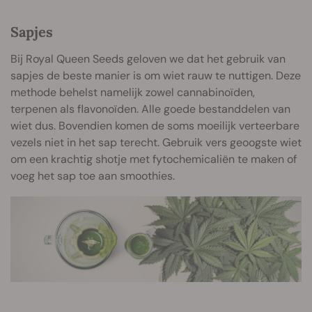
Sapjes
Bij Royal Queen Seeds geloven we dat het gebruik van
sapjes de beste manier is om wiet rauw te nuttigen. Deze
methode behelst namelijk zowel cannabinoïden,
terpenen als flavonoïden. Alle goede bestanddelen van
wiet dus. Bovendien komen de soms moeilijk verteerbare
vezels niet in het sap terecht. Gebruik vers geoogste wiet
om een krachtig shotje met fytochemicaliën te maken of
voeg het sap toe aan smoothies.