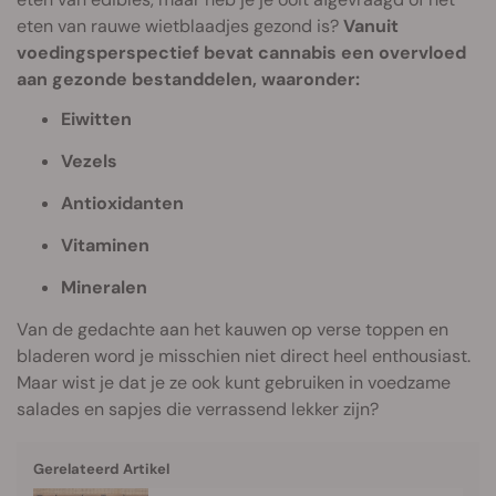
eten van rauwe wietblaadjes gezond is?
Vanuit
voedingsperspectief bevat cannabis een overvloed
aan gezonde bestanddelen, waaronder:
Eiwitten
Vezels
Antioxidanten
Vitaminen
Mineralen
Van de gedachte aan het kauwen op verse toppen en
bladeren word je misschien niet direct heel enthousiast.
Maar wist je dat je ze ook kunt gebruiken in voedzame
salades en sapjes die verrassend lekker zijn?
Gerelateerd Artikel