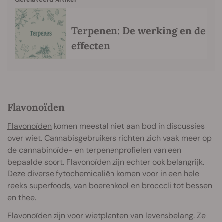
Terpenen: De werking en de
effecten
Flavonoïden
Flavonoïden
komen meestal niet aan bod in discussies
over wiet. Cannabisgebruikers richten zich vaak meer op
de cannabinoïde- en terpenenprofielen van een
bepaalde soort. Flavonoïden zijn echter ook belangrijk.
Deze diverse fytochemicaliën komen voor in een hele
reeks superfoods, van boerenkool en broccoli tot bessen
en thee.
Flavonoïden zijn voor wietplanten van levensbelang. Ze