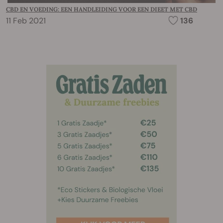
CBD EN VOEDING: EEN HANDLEIDING VOOR EEN DIEET MET CBD
11 Feb 2021
136