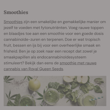
Smoothies
Smoothies
zijn een smakelijke en gemakkelijke manier om
jezelf te voeden met fytonutriënten. Voeg rauwe toppen
en blaadjes toe aan een smoothie voor een goede dosis
cannabinoïde-zuren en terpenen. Doe er wat tropisch
fruit, bessen en ijs bij voor een overheerlijke smaak en
frisheid. Ben je op zoek naar een recept dat zowel je
smaakpapillen als endocannabinoïdesysteem
stimuleert? Bekijk dan eens de
smoothie met rauwe
cannabis van Royal Queen Seeds
.