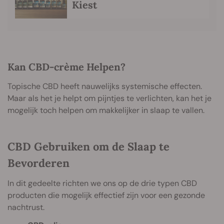
Kiest
Kan CBD-crème Helpen?
Topische CBD heeft nauwelijks systemische effecten.
Maar als het je helpt om pijntjes te verlichten, kan het je
mogelijk toch helpen om makkelijker in slaap te vallen.
CBD Gebruiken om de Slaap te
Bevorderen
In dit gedeelte richten we ons op de drie typen CBD
producten die mogelijk effectief zijn voor een gezonde
nachtrust.