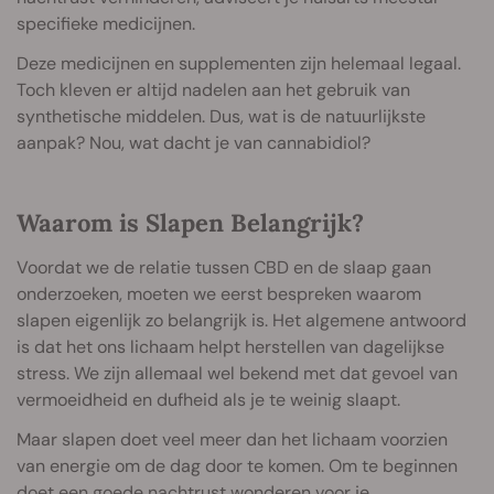
specifieke medicijnen.
Deze medicijnen en supplementen zijn helemaal legaal.
Toch kleven er altijd nadelen aan het gebruik van
synthetische middelen. Dus, wat is de natuurlijkste
aanpak? Nou, wat dacht je van cannabidiol?
Waarom is Slapen Belangrijk?
Voordat we de relatie tussen CBD en de slaap gaan
onderzoeken, moeten we eerst bespreken waarom
slapen eigenlijk zo belangrijk is. Het algemene antwoord
is dat het ons lichaam helpt herstellen van dagelijkse
stress. We zijn allemaal wel bekend met dat gevoel van
vermoeidheid en dufheid als je te weinig slaapt.
Maar slapen doet veel meer dan het lichaam voorzien
van energie om de dag door te komen. Om te beginnen
doet een goede nachtrust
wonderen voor je