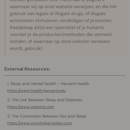
waarnaar wij op onze website verwijzen, en die het
gebruik van legale of illegale drugs, of illegale
activiteiten stimuleren, verdedigen of promoten.
Raadpleeg altijd een specialist of je huisarts
voordat je de producten/methoden die vermeld
worden, of waarnaar op deze website verwezen
wordt, gebruikt.
External Resources:
Sleep and mental health - Harvard Health
https://www.health.harvard.edu
The Link Between Sleep and Diabetes
https://www.webmd.com
The Connection Between Sex and Sleep
https://www.psychologytoday.com