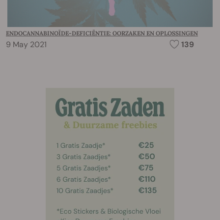
ENDOCANNABINOÏDE-DEFICIËNTIE: OORZAKEN EN OPLOSSINGEN
9 May 2021
139