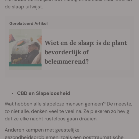
de slaap uitwijst.
Gerelateerd Artikel
Wiet en de slaap: is de plant
bevorderlijk of
belemmerend?
CBD en Slapeloosheid
Wat hebben alle slapeloze mensen gemeen? De meeste,
zo niet alle, denken veel te veel na. Ze piekeren zo hevig
dat ze elke nacht rusteloos gaan draaien.
Anderen kampen met geestelijke
gezondheidsproblemen, zoals een posttraumatische