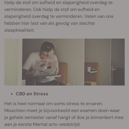
hielp de stof om sufheid en slaperigheid overdag te
verminderen. Ook hielp de stof om sufheid en
slaperigheid overdag te verminderen. Velen van ons
hebben hier last van als gevolg van slechte
slaapkwaliteit.
CBD en Stress
Het is heel normaal om soms stress te ervaren.
Misschien moet je bijvoorbeeld een examen doen waar
je gehele semester vanaf hangt of doe je binnenkort mee
aan je eerste Martial arts-wedstrijd.