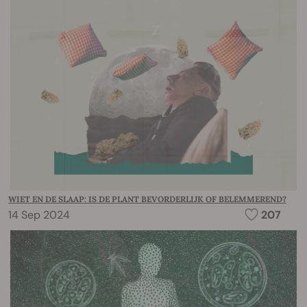
WIET EN DE SLAAP: IS DE PLANT BEVORDERLIJK OF BELEMMEREND?
14 Sep 2024
207