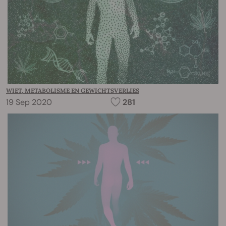
WIET, METABOLISME EN GEWICHTSVERLIES
19 Sep 2020
281