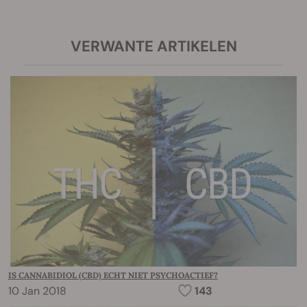
VERWANTE ARTIKELEN
IS CANNABIDIOL (CBD) ECHT NIET PSYCHOACTIEF?
10 Jan 2018
143