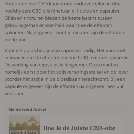
Producten met CBD kunnen we onderverdelen in drie
hoofdtypen: CBD olie/
tinctuur
,
e-liquids
en capsules.
Oliën en tincturen bieden de beste balans tussen
gebruiksgemak en snelheid waarmee de effecten
opkomen. Na ongeveer twintig minuten zijn de effecten
merkbaar.
Voor e-liquids heb je een vaporizer nodig. Het voordeel
hiervan is dat de effecten binnen 5-10 minuten opkomen.
De werking van capsules is langzamer. Deze moeten
namelijk eerst door het spijsverteringsstelsel en de lever
voordat het stofje in de bloedbaan terechtkomt. Bij een
capsule ongeveer zijn de effecten na ongeveer een uur
voelbaar.
Gerelateerd Artikel
Hoe Je de Juiste CBD-olie