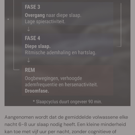
Aangenomen wordt dat de gemiddelde volwassene elke
nacht 6-8 uur slaap nodig heeft. Een kleine minderheid
kan toe met vijf uur per nacht, zonder cognitieve of