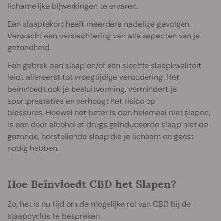
lichamelijke bijwerkingen te ervaren.
Een slaaptekort heeft meerdere nadelige gevolgen.
Verwacht een verslechtering van alle aspecten van je
gezondheid.
Een gebrek aan slaap en/of een slechte slaapkwaliteit
leidt allereerst tot vroegtijdige veroudering. Het
beïnvloedt ook je besluitvorming, vermindert je
sportprestaties en verhoogt het risico op
blessures. Hoewel het beter is dan helemaal niet slapen,
is een door alcohol of drugs geïnduceerde slaap niet de
gezonde, herstellende slaap die je lichaam en geest
nodig hebben.
Hoe Beïnvloedt CBD het Slapen?
Zo, het is nu tijd om de mogelijke rol van CBD bij de
slaapcyclus te bespreken.