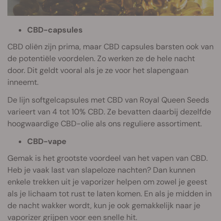
CBD-capsules
CBD oliën zijn prima, maar CBD capsules barsten ook van
de potentiële voordelen. Zo werken ze de hele nacht
door. Dit geldt vooral als je ze voor het slapengaan
inneemt.
De lijn softgelcapsules met CBD van Royal Queen Seeds
varieert van 4 tot 10% CBD. Ze bevatten daarbij dezelfde
hoogwaardige CBD-olie als ons reguliere assortiment.
CBD-vape
Gemak is het grootste voordeel van het vapen van CBD.
Heb je vaak last van slapeloze nachten? Dan kunnen
enkele trekken uit je vaporizer helpen om zowel je geest
als je lichaam tot rust te laten komen. En als je midden in
de nacht wakker wordt, kun je ook gemakkelijk naar je
vaporizer grijpen voor een snelle hit.