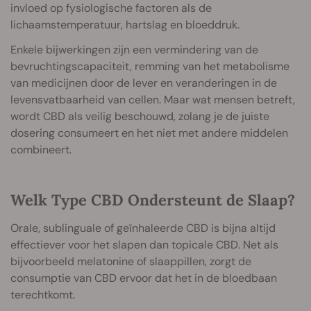
invloed op fysiologische factoren als de
lichaamstemperatuur, hartslag en bloeddruk.
Enkele bijwerkingen zijn een vermindering van de
bevruchtingscapaciteit, remming van het metabolisme
van medicijnen door de lever en veranderingen in de
levensvatbaarheid van cellen. Maar wat mensen betreft,
wordt CBD als veilig beschouwd, zolang je de juiste
dosering consumeert en het niet met andere middelen
combineert.
Welk Type CBD Ondersteunt de Slaap?
Orale, sublinguale of geïnhaleerde CBD is bijna altijd
effectiever voor het slapen dan topicale CBD. Net als
bijvoorbeeld melatonine of slaappillen, zorgt de
consumptie van CBD ervoor dat het in de bloedbaan
terechtkomt.