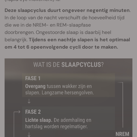
Deze slaapcyclus duurt ongeveer negentig minuten
.
In de loop van de nacht verschuift de hoeveelheid tijd
die we in de NREM- en REM-slaapfase
doorbrengen. Ongestoorde slaap is daarbij heel
belangrijk.
Tijdens een nachtje slapen is het optimaal
om 4 tot 6 opeenvolgende cycli door te maken.