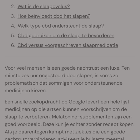
Wat is de slaapcyclus?
Hoe beïnvloedt cbd het slapen?
Welk type cbd ondersteunt de slaap?
Cbd gebruiken om de slaap te bevorderen
Cbd versus voorgeschreven slaapmedicatie
Voor veel mensen is een goede nachtrust een luxe. Ten
minste zes uur ongestoord doorslapen, is soms zo
problematisch dat sommigen voor ondersteunende
medicijnen kiezen.
Een snelle zoekopdracht op Google levert een hele lijst
medicijnen op die artsen kunnen voorschrijven om de
slaap te verbeteren. Melatonine-supplementen zijn een
goed voorbeeld. Deze kun je echter zonder recept kopen.
Als je daarentegen kampt met ziektes die een goede
nachtrust verhinderen, adviseert je huisarts meestal