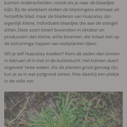
kunnen onderscheiden, vooral als je naar de blaadjes
kijkt. Bij de wietplant steken de bladvingers allemaal uit
hetzelfde blad, maar de bladeren van Huacatay zijn
eigenlijk kleine, individuele blaadjes die aan de stengel
zitten. Deze soort bloeit bovendien in oktober en
produceert dan kleine, witte bloemen, die totaal niet op
de bolvormige toppen van wietplanten lijken.
Wil je zelf Huacatay kweken? Kiem de zaden dan binnen
in februari of in mei in de buitenlucht. Het kiemen duurt
ongeveer twee weken. Als de planten groot genoeg zijn,
kun je ze in wat potgrond zetten. Kies daarbij een plekje
in de volle zon.