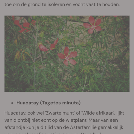
toe om de grond te isoleren en vocht vast te houden.
Huacatay (Tagetes minuta)
Huacatay, ook wel 'Zwarte munt' of 'Wilde afrikaan', lijkt
van dichtbij niet echt op de wietplant. Maar van een
afstandje kun je dit lid van de Asterfamilie gemakkelijk