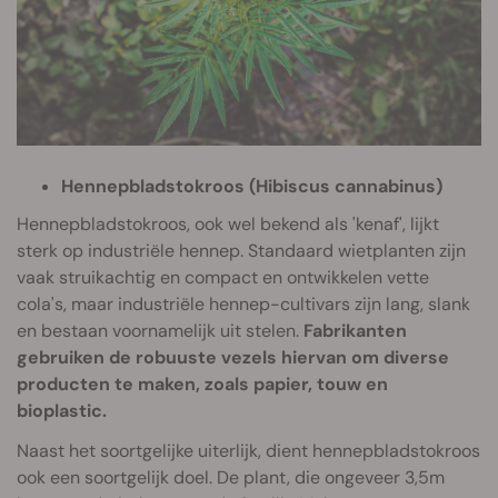
Hennepbladstokroos (Hibiscus cannabinus)
Hennepbladstokroos, ook wel bekend als 'kenaf', lijkt
sterk op industriële hennep. Standaard wietplanten zijn
vaak struikachtig en compact en ontwikkelen vette
cola's, maar industriële hennep-cultivars zijn lang, slank
en bestaan voornamelijk uit stelen.
Fabrikanten
gebruiken de robuuste vezels hiervan om diverse
producten te maken, zoals papier, touw en
bioplastic.
Naast het soortgelijke uiterlijk, dient hennepbladstokroos
ook een soortgelijk doel. De plant, die ongeveer 3,5m