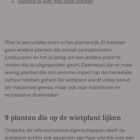
Verberg je wiet met deze planten
Wiet is een unieke soort in het plantenrijk. Er bestaan
geen andere planten die zoveel cannabinoïden
produceren en het is lastig om een andere plant te
vinden die zo uitgesproken geurt. Daarnaast zijn er maar
weinig planten die zo'n enorme impact op de menselijke
cultuur hebben gehad. De wietplant wordt volop benut,
als industrieel gewas, maar ook voor holistische en
recreatieve doeleinden.
9 planten die op de wietplant lijken
Ondanks de vele exclusieve eigenschappen deelt de
wietplant echter ook aspecten van haar uiterlijk met een