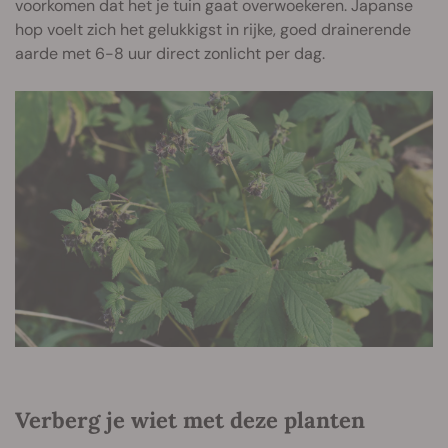
voorkomen dat het je tuin gaat overwoekeren. Japanse
hop voelt zich het gelukkigst in rijke, goed drainerende
aarde met 6-8 uur direct zonlicht per dag.
Verberg je wiet met deze planten