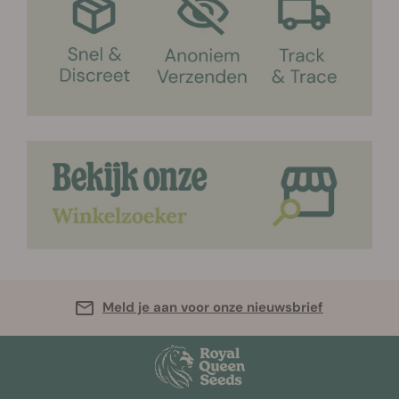
Meld je aan voor onze nieuwsbrief