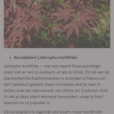
Koraalplant (Jatropha multifida)
Jatropha multifida — wat een naam! Deze prachtige
plant ziet er net zo exotisch uit als ze klinkt. Dit lid van de
plantenfamilie Euphorbiaceae is ontstaan in Mexico en
het Caribisch gebied, maar inmiddels vind je haar in
tuinen over de hele wereld, van Afrika tot Zuidoost-Azië.
En als je deze plant eenmaal bewondert, snap je best
waarom ze zo populair is.
De koraalplant is eigenlijk een boom, maar wordt niet