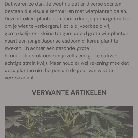
Dat waren ze dan. Je weet nu dat er diverse soorten
bestaan die visuele kenmerken met wietplanten delen.
Deze struiken, planten en bomen kun je prima gebruiken
om je wiet te verbergen. Het is bijvoorbeeld vrij
gemakkelijk om kleine tot gemiddeld grote wietplanten
naast een jonge Japanse esdoorn of koraalplant te
kweken. En achter een gezonde, grote
hennepbladstokroos kun je zelfs een grote sativa-
achtige strain kwijt. Maar houd er wel rekening mee dat
deze planten niet helpen om de geur van wiet te
verdoezelen!
VERWANTE ARTIKELEN