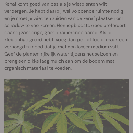
Kenaf komt goed van pas als je wietplanten wilt
verbergen. Je hebt daarbij wel voldoende ruimte nodig
en je moet je wiet ten zuiden van de kenaf plaatsen om
schaduw te voorkomen. Hennepbladstokroos prefereert
daarbij zanderige, goed drainerende aarde. Als je
kleiachtige grond hebt, voeg dan
perliet
toe of maak een
verhoogd tuinbed dat je met een losser medium vult.
Geef de planten rijkelijk water tijdens het seizoen en
breng een dikke laag mulch aan om de bodem met
organisch materiaal te voeden.