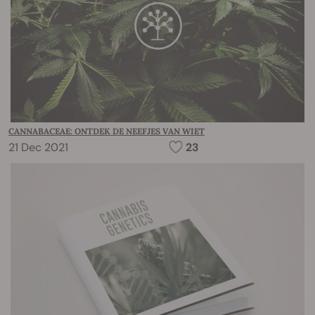
CANNABACEAE: ONTDEK DE NEEFJES VAN WIET
21 Dec 2021
23