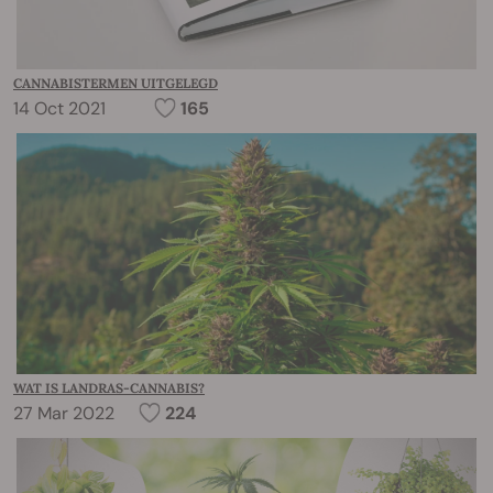
CANNABISTERMEN UITGELEGD
14 Oct 2021
165
WAT IS LANDRAS-CANNABIS?
27 Mar 2022
224