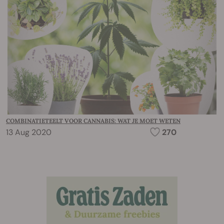
COMBINATIETEELT VOOR CANNABIS: WAT JE MOET WETEN
13 Aug 2020
270