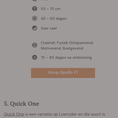
55 - 75 cm
45 - 50 dagen
Zeer veel
Creatief, Fysiek Ontspannend,
Motiverend, Rustgevend
75 - 80 dagen na ontkieming
Koop Apollo F1
5. Quick One
Quick One
is een variatie op Lowryder en die soort is