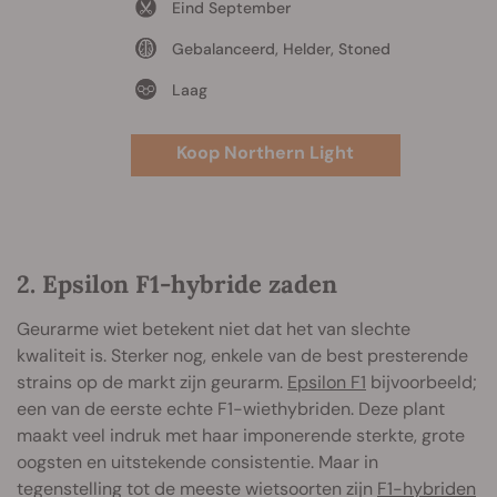
Eind September
Gebalanceerd, Helder, Stoned
Laag
Koop Northern Light
2. Epsilon F1-hybride zaden
Geurarme wiet betekent niet dat het van slechte
kwaliteit is. Sterker nog, enkele van de best presterende
strains op de markt zijn geurarm.
Epsilon F1
bijvoorbeeld;
een van de eerste echte F1-wiethybriden. Deze plant
maakt veel indruk met haar imponerende sterkte, grote
oogsten en uitstekende consistentie. Maar in
tegenstelling tot de meeste wietsoorten zijn
F1-hybriden