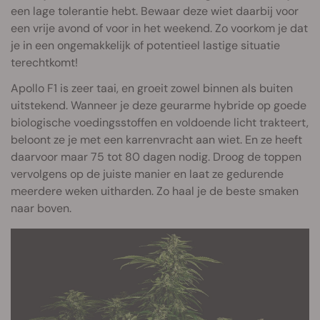
een lage tolerantie hebt. Bewaar deze wiet daarbij voor
een vrije avond of voor in het weekend. Zo voorkom je dat
je in een ongemakkelijk of potentieel lastige situatie
terechtkomt!
Apollo F1 is zeer taai, en groeit zowel binnen als buiten
uitstekend. Wanneer je deze geurarme hybride op goede
biologische voedingsstoffen en voldoende licht trakteert,
beloont ze je met een karrenvracht aan wiet. En ze heeft
daarvoor maar 75 tot 80 dagen nodig. Droog de toppen
vervolgens op de juiste manier en laat ze gedurende
meerdere weken uitharden. Zo haal je de beste smaken
naar boven.