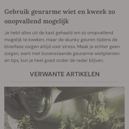
Gebruik geurarme wiet en kwe
ek zo
onopvallend mogelijk
Je hebt alles uit de kast gehaald om zo onopvallend
mogelijk te kweken, maar de skunky geuren tijdens de
bloeifase zorgen altijd voor stress. Maak je echter geen
zorgen, want met bovenstaande geurarme wietplanten
en tips, kun je heel goed onder de radar blijven.
VERWANTE ARTIKELEN