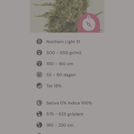
Northern Light S1
500 - 550 gr/m2
100 - 160 cm
55 - 60 dagen
Tot 18%
Sativa 0% Indica 100%
575 - 625 gr/plant
180 - 220 cm