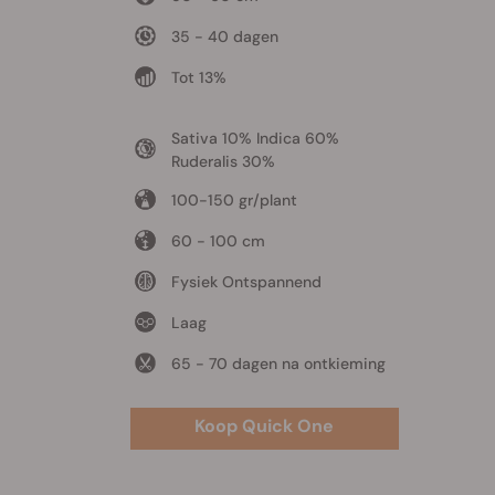
35 - 40 dagen
Tot 13%
Sativa 10% Indica 60%
Ruderalis 30%
100-150 gr/plant
60 - 100 cm
Fysiek Ontspannend
Laag
65 - 70 dagen na ontkieming
Koop Quick One