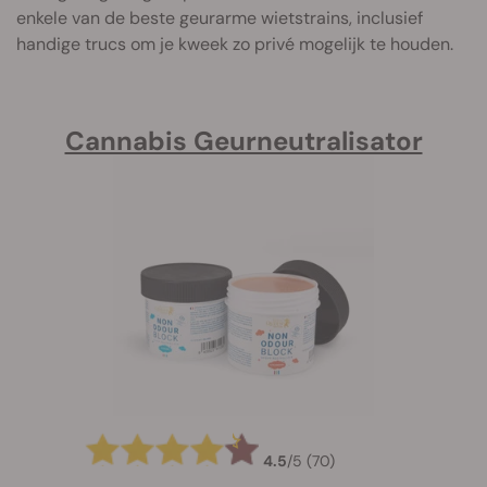
enkele van de beste geurarme wietstrains, inclusief
handige trucs om je kweek zo privé mogelijk te houden.
Cannabis Geurneutralisator
4.5
/
5
(70)