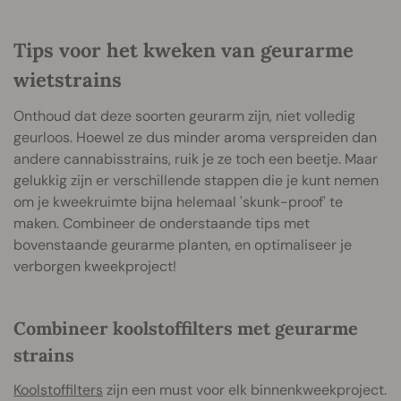
Tips voor het kweken van geurarme
wietstrains
Onthoud dat deze soorten geurarm zijn, niet volledig
geurloos. Hoewel ze dus minder aroma verspreiden dan
andere cannabisstrains, ruik je ze toch een beetje. Maar
gelukkig zijn er verschillende stappen die je kunt nemen
om je kweekruimte bijna helemaal 'skunk-proof' te
maken. Combineer de onderstaande tips met
bovenstaande geurarme planten, en optimaliseer je
verborgen kweekproject!
Combineer koolstoffilters met geurarme
strains
Koolstoffilters
zijn een must voor elk binnenkweekproject.