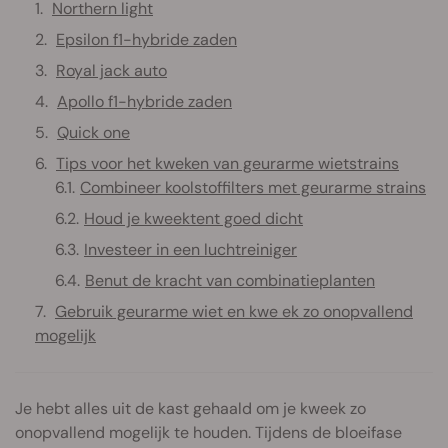
Northern light
Epsilon f1-hybride zaden
Royal jack auto
Apollo f1-hybride zaden
Quick one
Tips voor het kweken van geurarme wietstrains
Combineer koolstoffilters met geurarme strains
Houd je kweektent goed dicht
Investeer in een luchtreiniger
Benut de kracht van combinatieplanten
Gebruik geurarme wiet en kwe ek zo onopvallend
mogelijk
Je hebt alles uit de kast gehaald om je kweek zo
onopvallend mogelijk te houden. Tijdens de bloeifase