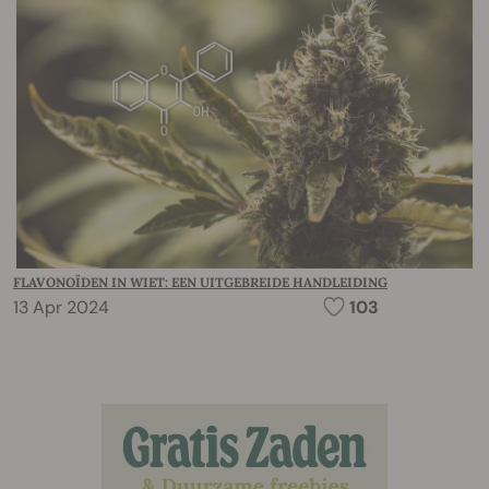
FLAVONOÏDEN IN WIET: EEN UITGEBREIDE HANDLEIDING
13 Apr 2024
103