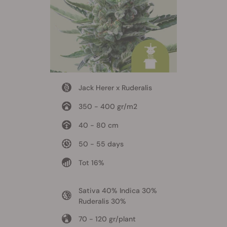
Jack Herer x Ruderalis
350 - 400 gr/m2
40 - 80 cm
50 - 55 days
Tot 16%
Sativa 40% Indica 30%
Ruderalis 30%
70 - 120 gr/plant