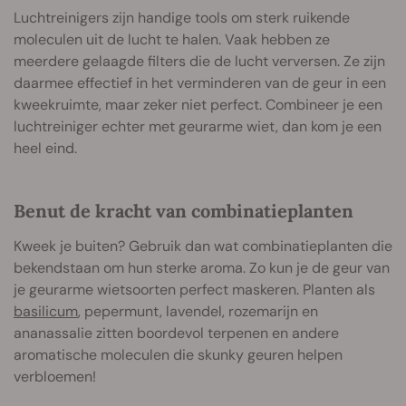
Luchtreinigers zijn handige tools om sterk ruikende
moleculen uit de lucht te halen. Vaak hebben ze
meerdere gelaagde filters die de lucht verversen. Ze zijn
daarmee effectief in het verminderen van de geur in een
kweekruimte, maar zeker niet perfect. Combineer je een
luchtreiniger echter met geurarme wiet, dan kom je een
heel eind.
Benut de kracht van combinatieplanten
Kweek je buiten? Gebruik dan wat combinatieplanten die
bekendstaan om hun sterke aroma. Zo kun je de geur van
je geurarme wietsoorten perfect maskeren. Planten als
basilicum
, pepermunt, lavendel, rozemarijn en
ananassalie zitten boordevol terpenen en andere
aromatische moleculen die skunky geuren helpen
verbloemen!