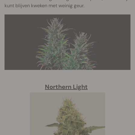
kunt blijven kweken met weinig geur.
Northern Light