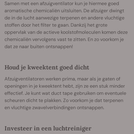
Samen met een afzuigventilator kun je hiermee goed
aromatische chemicaliën uitsluiten. De afzuiger dwingt
de in de lucht aanwezige terpenen en andere vluchtige
stoffen door het filter te gaan. Dankzij het grote
oppervlak van de actieve koolstofmoleculen komen deze
chemicaliën vervolgens vast te zitten. En zo voorkom je
dat ze naar buiten ontsnappen!
Houd je kweektent goed dicht
Afzuigventilatoren werken prima, maar als je gaten of
openingen in je kweektent hebt, zijn ze een stuk minder
effectief. Je kunt wat duct tape gebruiken om eventuele
scheuren dicht te plakken. Zo voorkom je dat terpenen
en vluchtige zwavelverbindingen ontsnappen.
Investeer in een luchtreiniger