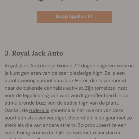
Koop Epsilon F1
3. Royal Jack Auto
Royal Jack Auto
kun je binnen 70 dagen oogsten, waarna
je kunt genieten van de zeer plezierige high. Ze is een
autoflowering variant van Jack Herer, die is vernoemd
naar de bekende cannabis activist. Zijn tomeloze inzet
voor de legalisering van wiet wordt gereflecteerd in de
stimulerende buzz van de sativa high van de plant.
Dankzij de
ruderalis
genetica is het kweken van deze
soort een stuk eenvoudiger. Bovendien is de geur niet zo
sterk als die van andere strains. Zo produceert ze een
zoet, fruitig aroma dat lijkt op karamel, maar dan in