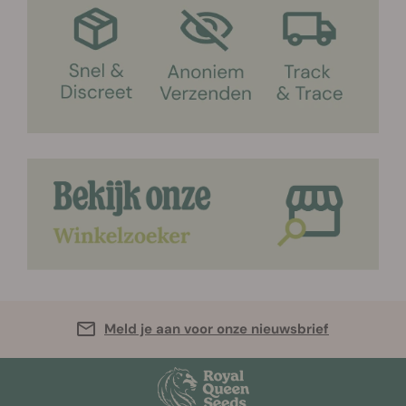
Meld je aan voor onze nieuwsbrief